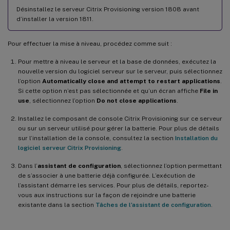
Désinstallez le serveur Citrix Provisioning version 1808 avant
d’installer la version 1811.
Pour effectuer la mise à niveau, procédez comme suit :
Pour mettre à niveau le serveur et la base de données, exécutez la
nouvelle version du logiciel serveur sur le serveur, puis sélectionnez
l’option
Automatically close and attempt to restart applications
.
Si cette option n’est pas sélectionnée et qu’un écran affiche
File in
use
, sélectionnez l’option
Do not close applications
.
Installez le composant de console Citrix Provisioning sur ce serveur
ou sur un serveur utilisé pour gérer la batterie. Pour plus de détails
sur l’installation de la console, consultez la section
Installation du
logiciel serveur Citrix Provisioning
.
Dans l’
assistant de configuration
, sélectionnez l’option permettant
de s’associer à une batterie déjà configurée. L’exécution de
l’assistant démarre les services. Pour plus de détails, reportez-
vous aux instructions sur la façon de rejoindre une batterie
existante dans la section
Tâches de l’assistant de configuration
.