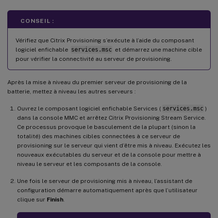
CONSEIL :
Vérifiez que Citrix Provisioning s’exécute à l’aide du composant
logiciel enfichable
services.msc
et démarrez une machine cible
pour vérifier la connectivité au serveur de provisioning.
Après la mise à niveau du premier serveur de provisioning de la
batterie, mettez à niveau les autres serveurs :
Ouvrez le composant logiciel enfichable Services (
services.msc
)
dans la console MMC et arrêtez Citrix Provisioning Stream Service.
Ce processus provoque le basculement de la plupart (sinon la
totalité) des machines cibles connectées à ce serveur de
provisioning sur le serveur qui vient d’être mis à niveau. Exécutez les
nouveaux exécutables du serveur et de la console pour mettre à
niveau le serveur et les composants de la console.
Une fois le serveur de provisioning mis à niveau, l’assistant de
configuration démarre automatiquement après que l’utilisateur
clique sur
Finish
.