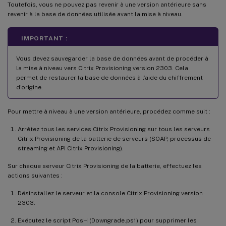
Toutefois, vous ne pouvez pas revenir à une version antérieure sans
revenir à la base de données utilisée avant la mise à niveau.
IMPORTANT :
Vous devez sauvegarder la base de données avant de procéder à
la mise à niveau vers Citrix Provisioning version 2303. Cela
permet de restaurer la base de données à l’aide du chiffrement
d’origine.
Pour mettre à niveau à une version antérieure, procédez comme suit :
Arrêtez tous les services Citrix Provisioning sur tous les serveurs
Citrix Provisioning de la batterie de serveurs (SOAP, processus de
streaming et API Citrix Provisioning).
Sur chaque serveur Citrix Provisioning de la batterie, effectuez les
actions suivantes :
Désinstallez le serveur et la console Citrix Provisioning version
2303.
Exécutez le script PosH (Downgrade.ps1) pour supprimer les