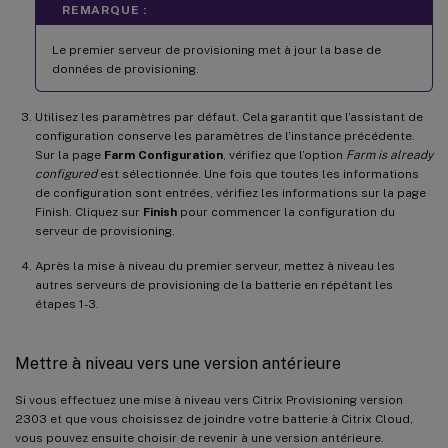
REMARQUE :
Le premier serveur de provisioning met à jour la base de
données de provisioning.
Utilisez les paramètres par défaut. Cela garantit que l’assistant de
configuration conserve les paramètres de l’instance précédente.
Sur la page
Farm Configuration
, vérifiez que l’option
Farm is already
configured
est sélectionnée. Une fois que toutes les informations
de configuration sont entrées, vérifiez les informations sur la page
Finish. Cliquez sur
Finish
pour commencer la configuration du
serveur de provisioning.
Après la mise à niveau du premier serveur, mettez à niveau les
autres serveurs de provisioning de la batterie en répétant les
étapes 1-3.
Mettre à niveau vers une version antérieure
Si vous effectuez une mise à niveau vers Citrix Provisioning version
2303 et que vous choisissez de joindre votre batterie à Citrix Cloud,
vous pouvez ensuite choisir de revenir à une version antérieure.