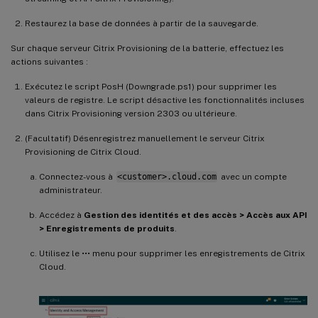
Restaurez la base de données à partir de la sauvegarde.
Sur chaque serveur Citrix Provisioning de la batterie, effectuez les
actions suivantes :
Exécutez le script PosH (Downgrade.ps1) pour supprimer les
valeurs de registre. Le script désactive les fonctionnalités incluses
dans Citrix Provisioning version 2303 ou ultérieure.
(Facultatif) Désenregistrez manuellement le serveur Citrix
Provisioning de Citrix Cloud.
Connectez-vous à
<customer>.cloud.com
avec un compte
administrateur.
Accédez à
Gestion des identités et des accès > Accès aux API
> Enregistrements de produits
.
Utilisez le ••• menu pour supprimer les enregistrements de Citrix
Cloud.