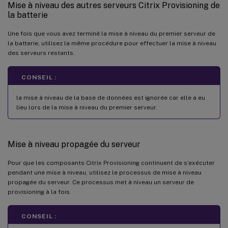
Mise à niveau des autres serveurs Citrix Provisioning de
la batterie
Une fois que vous avez terminé la mise à niveau du premier serveur de
la batterie, utilisez la même procédure pour effectuer la mise à niveau
des serveurs restants.
CONSEIL :
la mise à niveau de la base de données est ignorée car elle a eu
lieu lors de la mise à niveau du premier serveur.
Mise à niveau propagée du serveur
Pour que les composants Citrix Provisioning continuent de s’exécuter
pendant une mise à niveau, utilisez le processus de mise à niveau
propagée du serveur. Ce processus met à niveau un serveur de
provisioning à la fois.
CONSEIL :