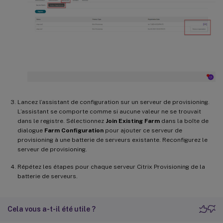
Lancez l’assistant de configuration sur un serveur de provisioning.
L’assistant se comporte comme si aucune valeur ne se trouvait
dans le registre. Sélectionnez
Join Existing Farm
dans la boîte de
dialogue
Farm Configuration
pour ajouter ce serveur de
provisioning à une batterie de serveurs existante. Reconfigurez le
serveur de provisioning.
Répétez les étapes pour chaque serveur Citrix Provisioning de la
batterie de serveurs.
Cela vous a-t-il été utile ?