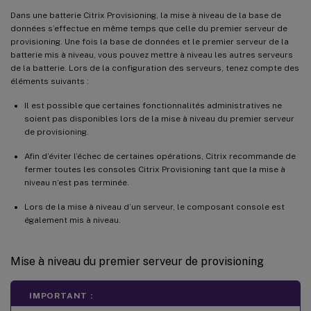
Dans une batterie Citrix Provisioning, la mise à niveau de la base de
données s’effectue en même temps que celle du premier serveur de
provisioning. Une fois la base de données et le premier serveur de la
batterie mis à niveau, vous pouvez mettre à niveau les autres serveurs
de la batterie. Lors de la configuration des serveurs, tenez compte des
éléments suivants :
Il est possible que certaines fonctionnalités administratives ne
soient pas disponibles lors de la mise à niveau du premier serveur
de provisioning.
Afin d’éviter l’échec de certaines opérations, Citrix recommande de
fermer toutes les consoles Citrix Provisioning tant que la mise à
niveau n’est pas terminée.
Lors de la mise à niveau d’un serveur, le composant console est
également mis à niveau.
Mise à niveau du premier serveur de provisioning
IMPORTANT :