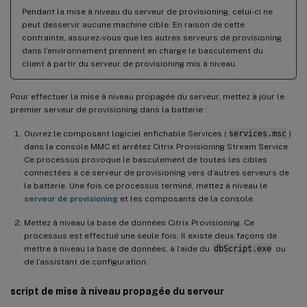
Pendant la mise à niveau du serveur de provisioning, celui-ci ne
peut desservir aucune machine cible. En raison de cette
contrainte, assurez-vous que les autres serveurs de provisioning
dans l’environnement prennent en charge le basculement du
client à partir du serveur de provisioning mis à niveau.
Pour effectuer la mise à niveau propagée du serveur, mettez à jour le
premier serveur de provisioning dans la batterie :
Ouvrez le composant logiciel enfichable Services (
services.msc
)
dans la console MMC et arrêtez Citrix Provisioning Stream Service.
Ce processus provoque le basculement de toutes les cibles
connectées à ce serveur de provisioning vers d’autres serveurs de
la batterie. Une fois ce processus terminé, mettez à niveau le
serveur de provisioning
et les composants de la console.
Mettez à niveau la base de données Citrix Provisioning. Ce
processus est effectué une seule fois. Il existe deux façons de
mettre à niveau la base de données, à l’aide du
dbScript.exe
ou
de l’assistant de configuration.
script de mise à niveau propagée du serveur