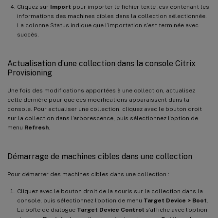
Cliquez sur
Import
pour importer le fichier texte .csv contenant les
informations des machines cibles dans la collection sélectionnée.
La colonne Status indique que l’importation s’est terminée avec
succès.
Actualisation d’une collection dans la console Citrix
Provisioning
Une fois des modifications apportées à une collection, actualisez
cette dernière pour que ces modifications apparaissent dans la
console. Pour actualiser une collection, cliquez avec le bouton droit
sur la collection dans l’arborescence, puis sélectionnez l’option de
menu
Refresh
.
Démarrage de machines cibles dans une collection
Pour démarrer des machines cibles dans une collection :
Cliquez avec le bouton droit de la souris sur la collection dans la
console, puis sélectionnez l’option de menu
Target Device > Boot
.
La boîte de dialogue
Target Device Control
s’affiche avec l’option