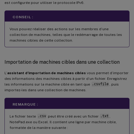
est configurée pour utiliser le protocole IPv6.
CONSEIL :
Vous pouvez réaliser des actions sur les membres d’une
collection de machines, telles que le redémarrage de toutes les
machines cibles de cette collection.
Importation de machines cibles dans une collection
L’
assistant d’importation de machines cibles
vous permet d’importer
des informations des machines cibles à partir d’un fichier. Enregistrez
les informations sur la machine cible en tant que
.csvfile
, puis
importez-les dans une collection de machines.
REMARQUE :
Le fichier texte
.csv
peut être créé avec un fichier
.txt
,
NotePad.exe ou Excel. Il contient une ligne par machine cible,
formatée de la manière suivante :