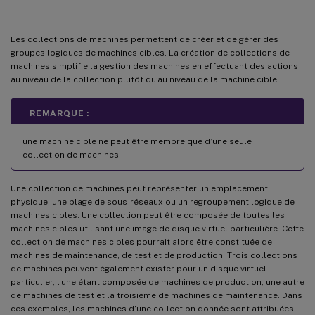
Les collections de machines permettent de créer et de gérer des
groupes logiques de machines cibles. La création de collections de
machines simplifie la gestion des machines en effectuant des actions
au niveau de la collection plutôt qu’au niveau de la machine cible.
REMARQUE :
une machine cible ne peut être membre que d’une seule
collection de machines.
Une collection de machines peut représenter un emplacement
physique, une plage de sous-réseaux ou un regroupement logique de
machines cibles. Une collection peut être composée de toutes les
machines cibles utilisant une image de disque virtuel particulière. Cette
collection de machines cibles pourrait alors être constituée de
machines de maintenance, de test et de production. Trois collections
de machines peuvent également exister pour un disque virtuel
particulier, l’une étant composée de machines de production, une autre
de machines de test et la troisième de machines de maintenance. Dans
ces exemples, les machines d’une collection donnée sont attribuées