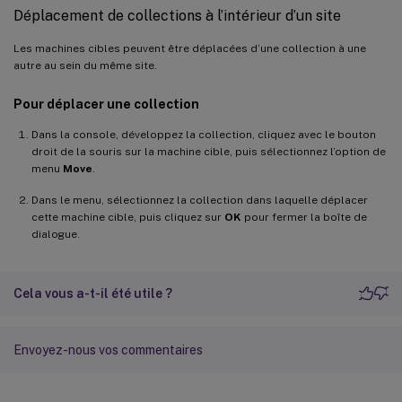
Déplacement de collections à l’intérieur d’un site
Les machines cibles peuvent être déplacées d’une collection à une
autre au sein du même site.
Pour déplacer une collection
Dans la console, développez la collection, cliquez avec le bouton
droit de la souris sur la machine cible, puis sélectionnez l’option de
menu
Move
.
Dans le menu, sélectionnez la collection dans laquelle déplacer
cette machine cible, puis cliquez sur
OK
pour fermer la boîte de
dialogue.
Cela vous a-t-il été utile ?
Envoyez-nous vos commentaires