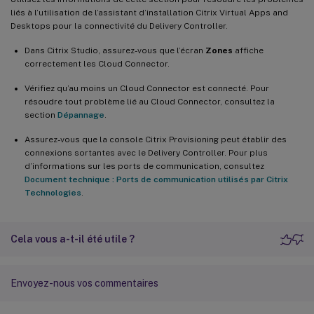
liés à l’utilisation de l’assistant d’installation Citrix Virtual Apps and
Desktops pour la connectivité du Delivery Controller.
Dans Citrix Studio, assurez-vous que l’écran
Zones
affiche
correctement les Cloud Connector.
Vérifiez qu’au moins un Cloud Connector est connecté. Pour
résoudre tout problème lié au Cloud Connector, consultez la
section
Dépannage
.
Assurez-vous que la console Citrix Provisioning peut établir des
connexions sortantes avec le Delivery Controller. Pour plus
d’informations sur les ports de communication, consultez
Document technique : Ports de communication utilisés par Citrix
Technologies
.
Cela vous a-t-il été utile ?
Envoyez-nous vos commentaires