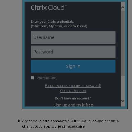
Après vous être connecté à Citrix Cloud, sélectionnez le
client cloud approprié si nécessaire.