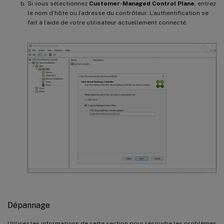
Si vous sélectionnez
Customer-Managed Control Plane
, entrez
le nom d’hôte ou l’adresse du contrôleur. L’authentification se
fait à l’aide de votre utilisateur actuellement connecté.
Dépannage
Utilisez les informations de cette section pour résoudre les problèmes