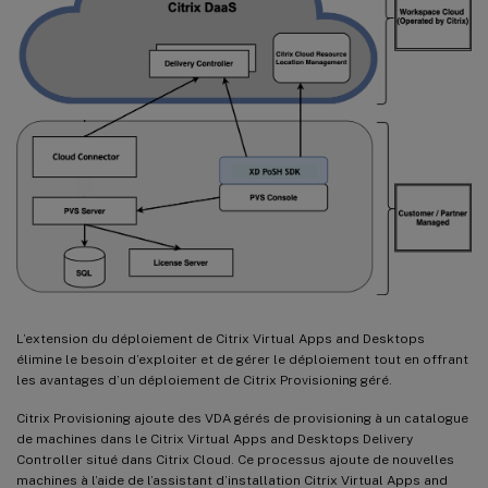
L’extension du déploiement de Citrix Virtual Apps and Desktops
élimine le besoin d’exploiter et de gérer le déploiement tout en offrant
les avantages d’un déploiement de Citrix Provisioning géré.
Citrix Provisioning ajoute des VDA gérés de provisioning à un catalogue
de machines dans le Citrix Virtual Apps and Desktops Delivery
Controller situé dans Citrix Cloud. Ce processus ajoute de nouvelles
machines à l’aide de l’assistant d’installation Citrix Virtual Apps and