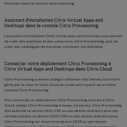
Desktops dans la console de provisioning
Assistant d’installation Citrix Virtual Apps and
Desktops dans la console Citrix Provisioning
L’assistant d’installation Citrix Virtual Apps and Desktops vous permet
de créer des machines et des collections Citrix Provisioning, puis de
créer des catalogues de machines contenant ces éléments.
Connecter votre déploiement Citrix Provisioning à
Citrix Virtual Apps and Desktops dans Citrix Cloud
Citrix Provisioning prend en charge l’utilisation des Delivery Controller
gérés par le client et Citrix Cloud en mode natif à partir de la même
console Citrix Provisioning.
Pour connecter un déploiement Citrix Provisioning existant à Citrix
Cloud, mettez Citrix Provisioning à niveau. Le serveur Citrix Provisioning
doit exécuter la version 1912 LTSR ou une version ultérieure pour les
serveurs locaux, la version 2203 LTSR ou une version ultérieure pour
Citrix Provisioning sur Azure et la version 2206 ou une version