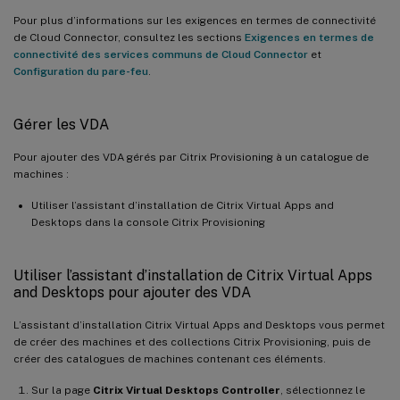
Pour plus d’informations sur les exigences en termes de connectivité
de Cloud Connector, consultez les sections
Exigences en termes de
connectivité des services communs de Cloud Connector
et
Configuration du pare-feu
.
Gérer les VDA
Pour ajouter des VDA gérés par Citrix Provisioning à un catalogue de
machines :
Utiliser l’assistant d’installation de Citrix Virtual Apps and
Desktops dans la console Citrix Provisioning
Utiliser l’assistant d’installation de Citrix Virtual Apps
and Desktops pour ajouter des VDA
L’assistant d’installation Citrix Virtual Apps and Desktops vous permet
de créer des machines et des collections Citrix Provisioning, puis de
créer des catalogues de machines contenant ces éléments.
Sur la page
Citrix Virtual Desktops Controller
, sélectionnez le