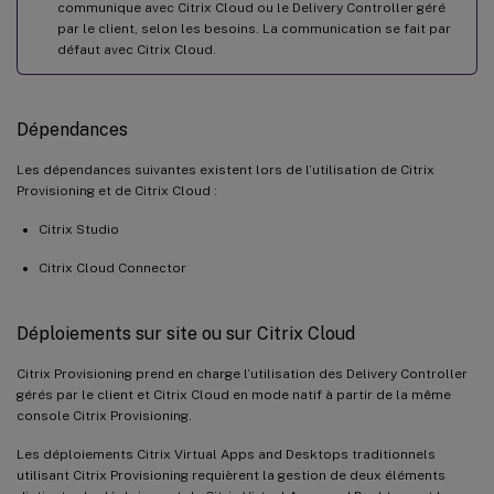
communique avec Citrix Cloud ou le Delivery Controller géré
par le client, selon les besoins. La communication se fait par
défaut avec Citrix Cloud.
Dépendances
Les dépendances suivantes existent lors de l’utilisation de Citrix
Provisioning et de Citrix Cloud :
Citrix Studio
Citrix Cloud Connector
Déploiements sur site ou sur Citrix Cloud
Citrix Provisioning prend en charge l’utilisation des Delivery Controller
gérés par le client et Citrix Cloud en mode natif à partir de la même
console Citrix Provisioning.
Les déploiements Citrix Virtual Apps and Desktops traditionnels
utilisant Citrix Provisioning requièrent la gestion de deux éléments