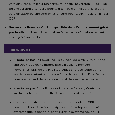
version ultérieure pour les serveurs locaux, la version 2203 LTSR
ou une version ultérieure pour Citrix Provisioning sur Azure et la
version 2206 ou une version ultérieure pour Citrix Provisioning sur
GCP.
Serveur de licences Citrix disponible dans l’emplacement géré
par le client :
il peut être local ou faire partie d’un abonnement
cloud géré par le client.
REMARQUE :
N’installez pas le PowerShell SDK local de Citrix Virtual Apps
and Desktops ou ne mettez pas à niveau le Remote
PowerShell SDK de Citrix Virtual Apps and Desktops sur le
système exécutant la console Citrix Provisioning. En effet, la
console dépend de la version installée avec ce package.
N’installez pas Citrix Provisioning sur le Delivery Controller ou
sur la machine sur laquelle Citrix Studio est installé.
Si vous souhaitez exécuter des scripts à l’aide du SDK
PowerShell de Citrix Virtual Apps and Desktops sur le même
système que la console, configurez le système pour qu’il