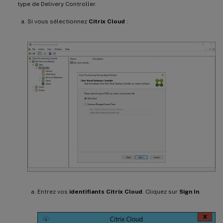
type de Delivery Controller.
Si vous sélectionnez
Citrix Cloud
:
Entrez vos
identifiants Citrix Cloud
. Cliquez sur
Sign In
.