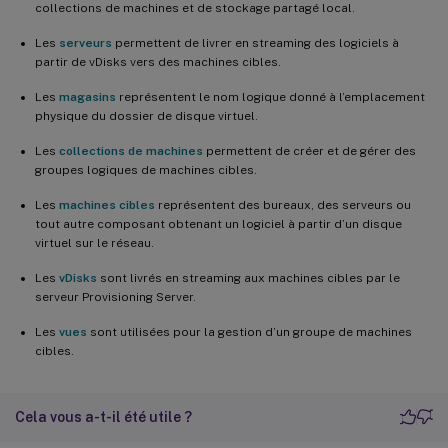
collections de machines et de stockage partagé local.
Les
serveurs
permettent de livrer en streaming des logiciels à
partir de vDisks vers des machines cibles.
Les
magasins
représentent le nom logique donné à l’emplacement
physique du dossier de disque virtuel.
Les
collections de machines
permettent de créer et de gérer des
groupes logiques de machines cibles.
Les
machines cibles
représentent des bureaux, des serveurs ou
tout autre composant obtenant un logiciel à partir d’un disque
virtuel sur le réseau.
Les
vDisks
sont livrés en streaming aux machines cibles par le
serveur Provisioning Server.
Les
vues
sont utilisées pour la gestion d’un groupe de machines
cibles.
Cela vous a-t-il été utile ?