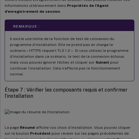
informations ultérieurement dans
Propriétés de l’Agent
d’enregistrement de session
.
REMARQUE :
Il existe une limite de la fonction de test de connexion du
programme d’installation. Elle ne prend pas en charge le
scénario « HTTPS requiert TLS 1.2 ». Si vous utilisez le programme
d’installation dans ce scénario, le test de la connexion échoue,
mais vous pouvez ignorer l’échec et cliquer sur
Suivant
pour
continuer l’installation. Cela n’affecte pas le fonctionnement
normal.
Étape 7 : Vérifier les composants requis et confirmer
l’installation
La page
Résumé
affiche vos choix d’installation. Vous pouvez cliquer
sur le bouton
Précédent
pour revenir sur les pages précédentes de