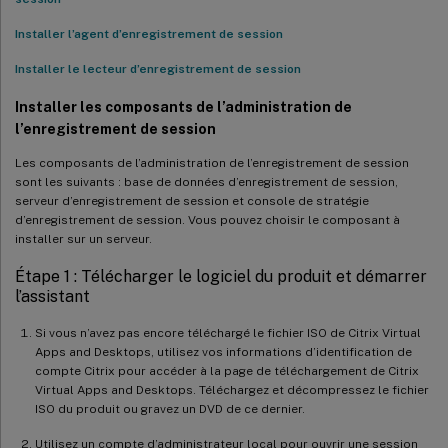
Installer l’agent d’enregistrement de session
Installer le lecteur d’enregistrement de session
Installer les composants de l’administration de
l’enregistrement de session
Les composants de l’administration de l’enregistrement de session
sont les suivants : base de données d’enregistrement de session,
serveur d’enregistrement de session et console de stratégie
d’enregistrement de session. Vous pouvez choisir le composant à
installer sur un serveur.
Étape 1 : Télécharger le logiciel du produit et démarrer
l’assistant
Si vous n’avez pas encore téléchargé le fichier ISO de Citrix Virtual
Apps and Desktops, utilisez vos informations d’identification de
compte Citrix pour accéder à la page de téléchargement de Citrix
Virtual Apps and Desktops. Téléchargez et décompressez le fichier
ISO du produit ou gravez un DVD de ce dernier.
Utilisez un compte d’administrateur local pour ouvrir une session