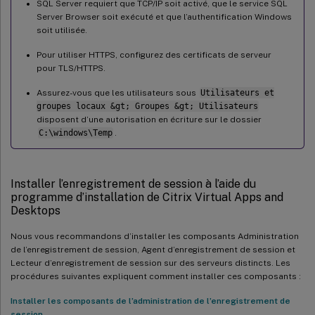
SQL Server requiert que TCP/IP soit activé, que le service SQL
Server Browser soit exécuté et que l’authentification Windows
soit utilisée.
Pour utiliser HTTPS, configurez des certificats de serveur
pour TLS/HTTPS.
Assurez-vous que les utilisateurs sous
Utilisateurs et
groupes locaux &gt; Groupes &gt; Utilisateurs
disposent d’une autorisation en écriture sur le dossier
C:\windows\Temp
.
Installer l’enregistrement de session à l’aide du
programme d’installation de Citrix Virtual Apps and
Desktops
Nous vous recommandons d’installer les composants Administration
de l’enregistrement de session, Agent d’enregistrement de session et
Lecteur d’enregistrement de session sur des serveurs distincts. Les
procédures suivantes expliquent comment installer ces composants :
Installer les composants de l’administration de l’enregistrement de
session