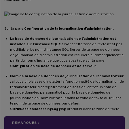
Sur la page
Configuration de la journalisation d’administration
:
La base de données de journalisation de l’administration est
installée sur l’instance SQL Server :
cette zone de texte n’est pas
modifiable. Le nom d’instance SQL Server de la base de données
de journalisation d’administration est récupéré automatiquement à
partir du nom d’instance que vous avez tapé sur la page
Configuration de base de données et de serveur
.
Nom de la base de données de journalisation de l’administrateur
:
si vous choisissez d’installer la fonctionnalité de journalisation de
l’administrateur d’enregistrement de session, entrez un nom de
base de données personnalisé pour la base de données de
journalisation de l’administrateur dans la zone de texte ou utilisez
le nom de la base de données par défaut
CitrixSessionRecordingLogging
prédéfini dans la zone de texte.
REMARQUES :