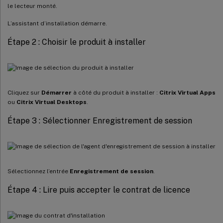
le lecteur monté.
L’assistant d’installation démarre.
Étape 2 : Choisir le produit à installer
Cliquez sur
Démarrer
à côté du produit à installer :
Citrix Virtual Apps
ou
Citrix Virtual Desktops
.
Étape 3 : Sélectionner Enregistrement de session
Sélectionnez l’entrée
Enregistrement de session
.
Étape 4 : Lire puis accepter le contrat de licence