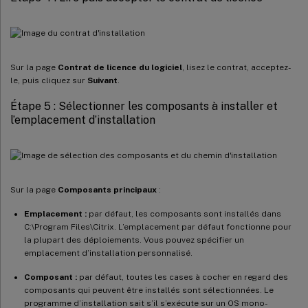
Sur la page
Contrat de licence du logiciel
, lisez le contrat, acceptez-
le, puis cliquez sur
Suivant
.
Étape 5 : Sélectionner les composants à installer et
l’emplacement d’installation
Sur la page
Composants principaux
:
Emplacement :
par défaut, les composants sont installés dans
C:\Program Files\Citrix. L’emplacement par défaut fonctionne pour
la plupart des déploiements. Vous pouvez spécifier un
emplacement d’installation personnalisé.
Composant :
par défaut, toutes les cases à cocher en regard des
composants qui peuvent être installés sont sélectionnées. Le
programme d’installation sait s’il s’exécute sur un OS mono-