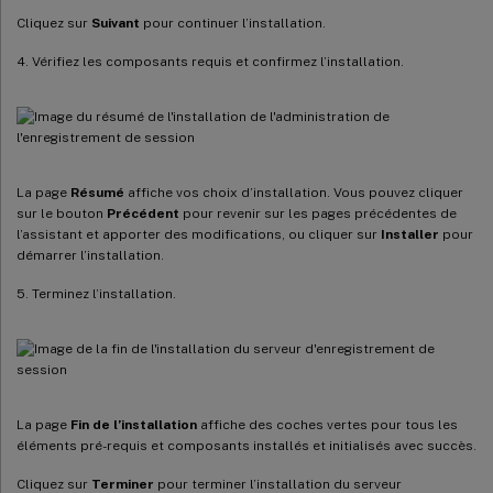
Cliquez sur
Suivant
pour continuer l’installation.
4. Vérifiez les composants requis et confirmez l’installation.
La page
Résumé
affiche vos choix d’installation. Vous pouvez cliquer
sur le bouton
Précédent
pour revenir sur les pages précédentes de
l’assistant et apporter des modifications, ou cliquer sur
Installer
pour
démarrer l’installation.
5. Terminez l’installation.
La page
Fin de l’installation
affiche des coches vertes pour tous les
éléments pré-requis et composants installés et initialisés avec succès.
Cliquez sur
Terminer
pour terminer l’installation du serveur