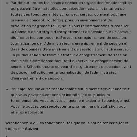
Par défaut, toutes les cases à cocher en regard des fonctionnalités
qui peuvent être installées sont sélectionnées. L’installation de
toutes ces fonctionnalités sur un seul serveur convient pour une
preuve de concept. Toutefois, pour un environnement de
production de grande taille, nous vous recommandons d’installer
la Console de stratégie d’enregistrement de session sur un serveur
distinct et les composants Serveur d’enregistrement de session,
Journalisation de l’Administrateur d’enregistrement de session et
Base de données d’enregistrement de session sur un autre serveur.
La journalisation de l’administrateur d’enregistrement de session
est un sous-composant facultatif du serveur d’enregistrement de
session. Sélectionnez le serveur d’enregistrement de session avant
de pouvoir sélectionner la journalisation de l’administrateur
d’enregistrement de session.
Pour ajouter une autre fonctionnalité sur le même serveur une fois
que vous y avez sélectionné et installé une ou plusieurs
fonctionnalités, vous pouvez uniquement exécuter le package msi.
Vous ne pouvez pas réexécuter le programme d’installation pour
atteindre l’objectif.
Sélectionnez la ou les fonctionnalités que vous souhaitez installer et
cliquez sur
Suivant
.