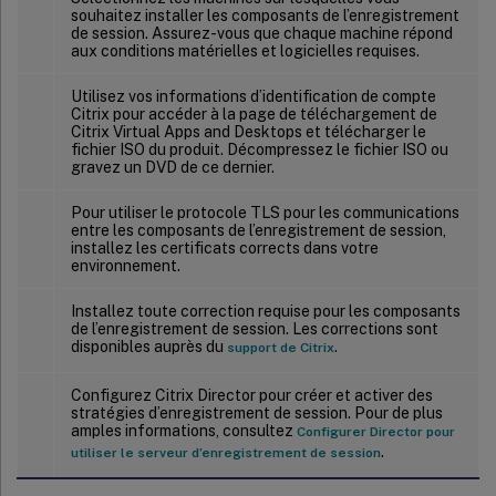
souhaitez installer les composants de l’enregistrement
de session. Assurez-vous que chaque machine répond
aux conditions matérielles et logicielles requises.
Utilisez vos informations d’identification de compte
Citrix pour accéder à la page de téléchargement de
Citrix Virtual Apps and Desktops et télécharger le
fichier ISO du produit. Décompressez le fichier ISO ou
gravez un DVD de ce dernier.
Pour utiliser le protocole TLS pour les communications
entre les composants de l’enregistrement de session,
installez les certificats corrects dans votre
environnement.
Installez toute correction requise pour les composants
de l’enregistrement de session. Les corrections sont
disponibles auprès du
.
support de Citrix
Configurez Citrix Director pour créer et activer des
stratégies d’enregistrement de session. Pour de plus
amples informations, consultez
Configurer Director pour
.
utiliser le serveur d’enregistrement de session