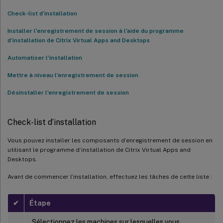
Séquence de mise à niveau
Check-list d’installation
Désinstaller l’enregistrement de session
Installer l’enregistrement de session à l’aide du programme
d’installation de Citrix Virtual Apps and Desktops
Automatiser l’installation
Mettre à niveau l’enregistrement de session
Désinstaller l’enregistrement de session
Check-list d’installation
Vous pouvez installer les composants d’enregistrement de session en
utilisant le programme d’installation de Citrix Virtual Apps and
Desktops.
Avant de commencer l’installation, effectuez les tâches de cette liste :
✔
Étape
Sélectionnez les machines sur lesquelles vous