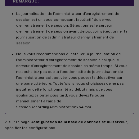
REMARQUE :
La journalisation de l’administrateur d’enregistrement de
session est un sous-composant facultatif du serveur
d’enregistrement de session. Sélectionnez le serveur
d’enregistrement de session avant de pouvoir sélectionner la
journalisation de l’administrateur d’enregistrement de
session.
Nous vous recommandons d’installer la journalisation de
l’administrateur d’enregistrement de session ainsi que le
serveur d’enregistrement de session en même temps. Si vous
ne souhaitez pas que la fonctionnalité de journalisation de
l’administrateur soit activée, vous pouvez la désactiver sur
une page ultérieure. Toutefois, si vous choisissez de ne pas
installer cette fonctionnalité au début mais que vous
souhaitez l’ajouter plus tard, vous devez l’ajouter
manuellement à l’aide de
SessionRecordingAdministrationx64.msi.
2. Sur la page
Configuration de la base de données et du serveur
,
spécifiez les configurations.