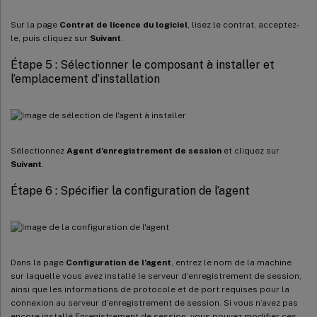
Sur la page
Contrat de licence du logiciel
, lisez le contrat, acceptez-
le, puis cliquez sur
Suivant
.
Étape 5 : Sélectionner le composant à installer et
l’emplacement d’installation
Sélectionnez
Agent d’enregistrement de session
et cliquez sur
Suivant
.
Étape 6 : Spécifier la configuration de l’agent
Dans la page
Configuration de l’agent
, entrez le nom de la machine
sur laquelle vous avez installé le serveur d’enregistrement de session,
ainsi que les informations de protocole et de port requises pour la
connexion au serveur d’enregistrement de session. Si vous n’avez pas
encore installé Enregistrement de session, vous pouvez modifier ces