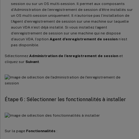
session ou sur un OS multi-session. Il permet aux composants
d’Administration de l’enregistrement de session d’être installés sur
un OS multi-session uniquement. Il n’autorise pas l’installation de
l’Agent d’enregistrement de session sur une machine sur laquelle
aucun VDA n’est déjà installé. Si vous installez l’agent
d’enregistrement de session sur une machine qui ne dispose
d’aucun VDA, l’option
Agent d’enregistrement de session
n’est
pas disponible.
Sélectionnez
Administration de l’enregistrement de session
et
cliquez sur
Suivant
.
Étape 6 : Sélectionner les fonctionnalités à installer
Sur la page
Fonctionnalités
: