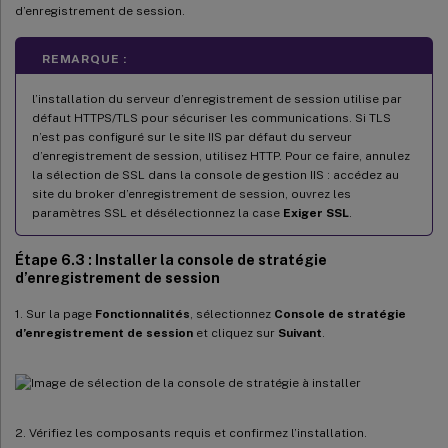
d’enregistrement de session.
REMARQUE :
l’installation du serveur d’enregistrement de session utilise par
défaut HTTPS/TLS pour sécuriser les communications. Si TLS
n’est pas configuré sur le site IIS par défaut du serveur
d’enregistrement de session, utilisez HTTP. Pour ce faire, annulez
la sélection de SSL dans la console de gestion IIS : accédez au
site du broker d’enregistrement de session, ouvrez les
paramètres SSL et désélectionnez la case
Exiger SSL
.
Étape 6.3 : Installer la console de stratégie
d’enregistrement de session
1. Sur la page
Fonctionnalités
, sélectionnez
Console de stratégie
d’enregistrement de session
et cliquez sur
Suivant
.
2. Vérifiez les composants requis et confirmez l’installation.