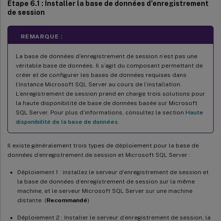
Étape 6.1 : Installer la base de données d’enregistrement
de session
REMARQUE :
La base de données d’enregistrement de session n’est pas une
véritable base de données. Il s’agit du composant permettant de
créer et de configurer les bases de données requises dans
l’instance Microsoft SQL Server au cours de l’installation.
L’enregistrement de session prend en charge trois solutions pour
la haute disponibilité de base de données basée sur Microsoft
SQL Server. Pour plus d’informations, consultez la section
Haute
disponibilité de la base de données
.
Il existe généralement trois types de déploiement pour la base de
données d’enregistrement de session et Microsoft SQL Server :
Déploiement 1 : installez le serveur d’enregistrement de session et
la base de données d’enregistrement de session sur la même
machine, et le serveur Microsoft SQL Server sur une machine
distante. (
Recommandé
)
Déploiement 2 : Installer le serveur d’enregistrement de session, la