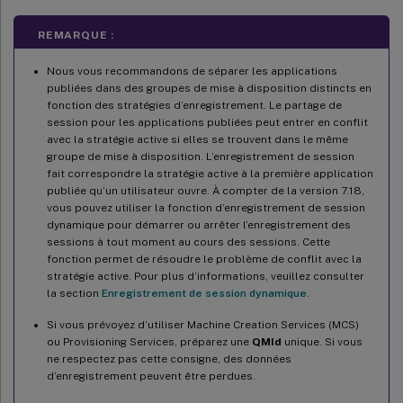
REMARQUE :
Nous vous recommandons de séparer les applications
publiées dans des groupes de mise à disposition distincts en
fonction des stratégies d’enregistrement. Le partage de
session pour les applications publiées peut entrer en conflit
avec la stratégie active si elles se trouvent dans le même
groupe de mise à disposition. L’enregistrement de session
fait correspondre la stratégie active à la première application
publiée qu’un utilisateur ouvre. À compter de la version 7.18,
vous pouvez utiliser la fonction d’enregistrement de session
dynamique pour démarrer ou arrêter l’enregistrement des
sessions à tout moment au cours des sessions. Cette
fonction permet de résoudre le problème de conflit avec la
stratégie active. Pour plus d’informations, veuillez consulter
la section
Enregistrement de session dynamique
.
Si vous prévoyez d’utiliser Machine Creation Services (MCS)
ou Provisioning Services, préparez une
QMId
unique. Si vous
ne respectez pas cette consigne, des données
d’enregistrement peuvent être perdues.