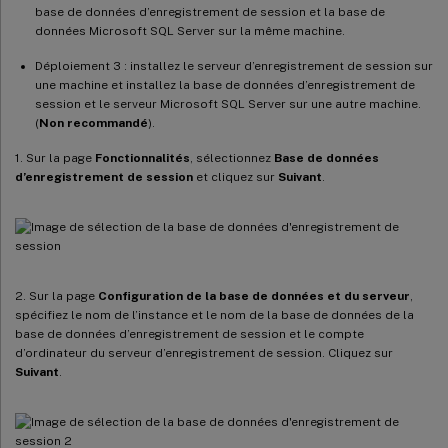
base de données d’enregistrement de session et la base de
données Microsoft SQL Server sur la même machine.
Déploiement 3 : installez le serveur d’enregistrement de session sur
une machine et installez la base de données d’enregistrement de
session et le serveur Microsoft SQL Server sur une autre machine.
(
Non recommandé
).
1. Sur la page
Fonctionnalités
, sélectionnez
Base de données
d’enregistrement de session
et cliquez sur
Suivant
.
2. Sur la page
Configuration de la base de données et du serveur
,
spécifiez le nom de l’instance et le nom de la base de données de la
base de données d’enregistrement de session et le compte
d’ordinateur du serveur d’enregistrement de session. Cliquez sur
Suivant
.