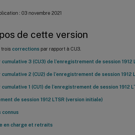
blication : 03 novembre 2021
pos de cette version
 trois
corrections
par rapport à CU3.
r cumulative 3 (CU3) de l’enregistrement de session 1912
r cumulative 2 (CU2) de l’enregistrement de session 1912
r cumulative 1 (CU1) de l’enregistrement de session 1912 
ment de session 1912 LTSR (version initiale)
 connus
se en charge et retraits