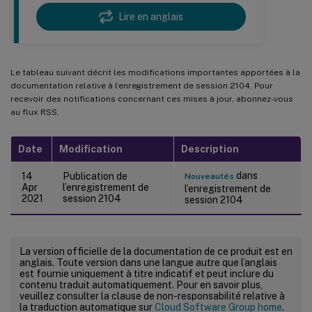
Lire en anglais
Le tableau suivant décrit les modifications importantes apportées à la
documentation relative à l’enregistrement de session 2104. Pour
recevoir des notifications concernant ces mises à jour, abonnez-vous
au flux RSS.
Date
Modification
Description
dans
14
Publication de
Nouveautés
Apr
l’enregistrement de
l’enregistrement de
2021
session 2104
session 2104
La version officielle de la documentation de ce produit est en
anglais. Toute version dans une langue autre que l’anglais
est fournie uniquement à titre indicatif et peut inclure du
contenu traduit automatiquement. Pour en savoir plus,
veuillez consulter la clause de non-responsabilité relative à
la traduction automatique sur
Cloud Software Group home
.