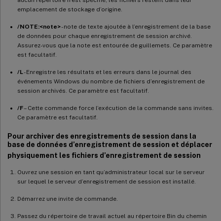
emplacement de stockage d’origine.
/NOTE:<note>
- note de texte ajoutée à l’enregistrement de la base
de données pour chaque enregistrement de session archivé.
Assurez-vous que la note est entourée de guillemets. Ce paramètre
est facultatif.
/L
- Enregistre les résultats et les erreurs dans le journal des
événements Windows du nombre de fichiers d’enregistrement de
session archivés. Ce paramètre est facultatif.
/F
– Cette commande force l’exécution de la commande sans invites.
Ce paramètre est facultatif.
Pour archiver des enregistrements de session dans la
base de données d’enregistrement de session et déplacer
physiquement les fichiers d’enregistrement de session
Ouvrez une session en tant qu’administrateur local sur le serveur
sur lequel le serveur d’enregistrement de session est installé.
Démarrez une invite de commande.
Passez du répertoire de travail actuel au répertoire Bin du chemin