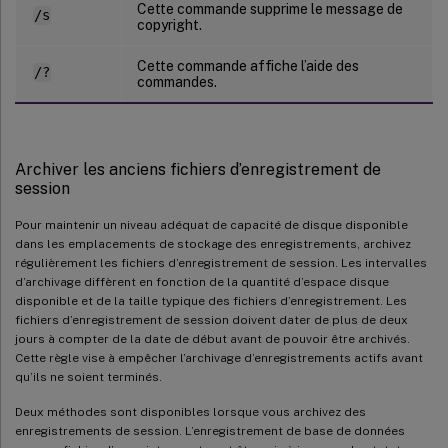
Cette commande supprime le message de
/s
copyright.
Cette commande affiche l’aide des
/?
commandes.
Archiver les anciens fichiers d’enregistrement de
session
Pour maintenir un niveau adéquat de capacité de disque disponible
dans les emplacements de stockage des enregistrements, archivez
régulièrement les fichiers d’enregistrement de session. Les intervalles
d’archivage diffèrent en fonction de la quantité d’espace disque
disponible et de la taille typique des fichiers d’enregistrement. Les
fichiers d’enregistrement de session doivent dater de plus de deux
jours à compter de la date de début avant de pouvoir être archivés.
Cette règle vise à empêcher l’archivage d’enregistrements actifs avant
qu’ils ne soient terminés.
Deux méthodes sont disponibles lorsque vous archivez des
enregistrements de session. L’enregistrement de base de données