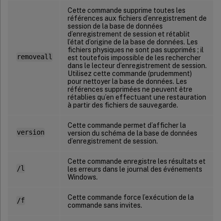
Cette commande supprime toutes les
références aux fichiers d’enregistrement de
session de la base de données
d’enregistrement de session et rétablit
l’état d’origine de la base de données. Les
fichiers physiques ne sont pas supprimés ; il
removeall
est toutefois impossible de les rechercher
dans le lecteur d’enregistrement de session.
Utilisez cette commande (prudemment)
pour nettoyer la base de données. Les
références supprimées ne peuvent être
rétablies qu’en effectuant une restauration
à partir des fichiers de sauvegarde.
Cette commande permet d’afficher la
version
version du schéma de la base de données
d’enregistrement de session.
Cette commande enregistre les résultats et
/l
les erreurs dans le journal des événements
Windows.
Cette commande force l’exécution de la
/f
commande sans invites.