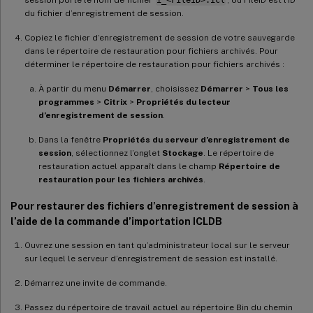
du fichier d’enregistrement de session.
Copiez le fichier d’enregistrement de session de votre sauvegarde
dans le répertoire de restauration pour fichiers archivés. Pour
déterminer le répertoire de restauration pour fichiers archivés :
À partir du menu
Démarrer
, choisissez
Démarrer
>
Tous les
programmes
>
Citrix
>
Propriétés du lecteur
d’enregistrement de session
.
Dans la fenêtre
Propriétés du serveur d’enregistrement de
session
, sélectionnez l’onglet
Stockage
. Le répertoire de
restauration actuel apparaît dans le champ
Répertoire de
restauration pour les fichiers archivés
.
Pour restaurer des fichiers d’enregistrement de session à
l’aide de la commande d’importation ICLDB
Ouvrez une session en tant qu’administrateur local sur le serveur
sur lequel le serveur d’enregistrement de session est installé.
Démarrez une invite de commande.
Passez du répertoire de travail actuel au répertoire Bin du chemin