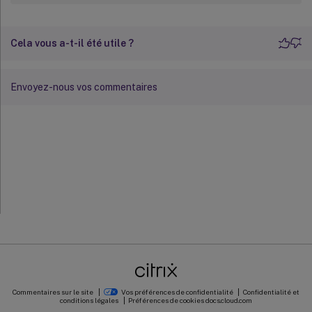
Cela vous a-t-il été utile ?
Envoyez-nous vos commentaires
Commentaires sur le site
Vos préférences de confidentialité
Confidentialité et
conditions légales
Préférences de cookies
docs.cloud.com