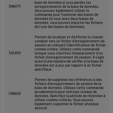
base de données si vous perdez les
import
enregistrements de la base de données.
Vous pouvez également utiliser la
commande pour fusionner des bases de
données (si vous avez deux bases de
données, vous pouvez importer les fichiers
de l’une des bases de données).
Permet de localiser et d’afficher le chemin
complet vers un fichier d’enregistrement de
session en utilisant l’identificateur de fichier
comme critère. Utilisez cette commande
locate
lorsque vous cherchez l’emplacement d’un
fichier d’enregistrement de session. Il s’agit
aussi d’une manière de vérifier si la base de
données est à jour par rapport à un fichier
spécifique.
Permet de supprimer les références à des
fichiers d’enregistrement de session de la
base de données. Utilisez cette commande
(prudemment) pour nettoyer la base de
remove
données. Spécifiez la période de rétention à
utiliser comme critères. Vous pouvez
également supprimer le fichier physique
associé.