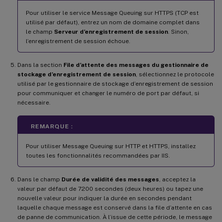
Pour utiliser le service Message Queuing sur HTTPS (TCP est
utilisé par défaut), entrez un nom de domaine complet dans
le champ
Serveur d’enregistrement de session
. Sinon,
l’enregistrement de session échoue.
Dans la section
File d’attente des messages du gestionnaire de
stockage d’enregistrement de session
, sélectionnez le protocole
utilisé par le gestionnaire de stockage d’enregistrement de session
pour communiquer et changer le numéro de port par défaut, si
nécessaire.
REMARQUE :
Pour utiliser Message Queuing sur HTTP et HTTPS, installez
toutes les fonctionnalités recommandées par IIS.
Dans le champ
Durée de validité des messages
, acceptez la
valeur par défaut de 7200 secondes (deux heures) ou tapez une
nouvelle valeur pour indiquer la durée en secondes pendant
laquelle chaque message est conservé dans la file d’attente en cas
de panne de communication. À l’issue de cette période, le message