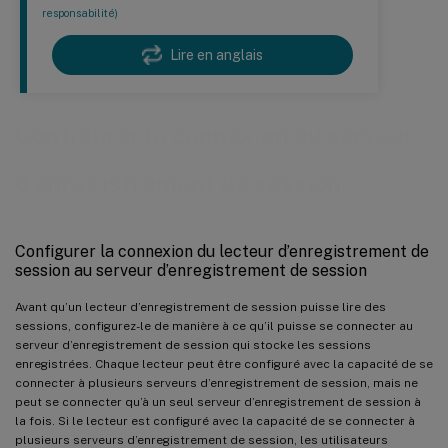
responsabilité)
Lire en anglais
Configurer la connexion au serveur
d’enregistrement de session
Configurer la connexion du lecteur d’enregistrement de
session au serveur d’enregistrement de session
Avant qu’un lecteur d’enregistrement de session puisse lire des
sessions, configurez-le de manière à ce qu’il puisse se connecter au
serveur d’enregistrement de session qui stocke les sessions
enregistrées. Chaque lecteur peut être configuré avec la capacité de se
connecter à plusieurs serveurs d’enregistrement de session, mais ne
peut se connecter qu’à un seul serveur d’enregistrement de session à
la fois. Si le lecteur est configuré avec la capacité de se connecter à
plusieurs serveurs d’enregistrement de session, les utilisateurs