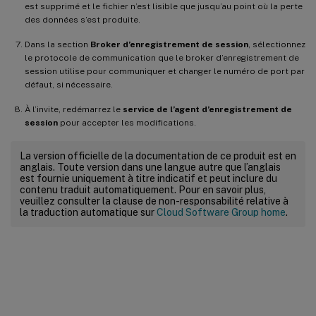
est supprimé et le fichier n’est lisible que jusqu’au point où la perte
des données s’est produite.
Dans la section
Broker d’enregistrement de session
, sélectionnez
le protocole de communication que le broker d’enregistrement de
session utilise pour communiquer et changer le numéro de port par
défaut, si nécessaire.
À l’invite, redémarrez le
service de l’agent d’enregistrement de
session
pour accepter les modifications.
La version officielle de la documentation de ce produit est en
anglais. Toute version dans une langue autre que l’anglais
est fournie uniquement à titre indicatif et peut inclure du
contenu traduit automatiquement. Pour en savoir plus,
veuillez consulter la clause de non-responsabilité relative à
la traduction automatique sur
Cloud Software Group home
.