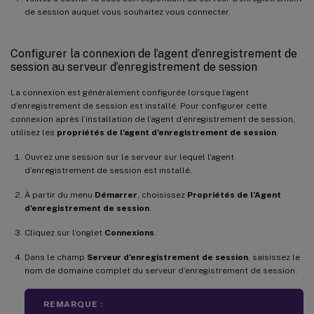
de session auquel vous souhaitez vous connecter.
Configurer la connexion de l’agent d’enregistrement de
session au serveur d’enregistrement de session
La connexion est généralement configurée lorsque l’agent
d’enregistrement de session est installé. Pour configurer cette
connexion après l’installation de l’agent d’enregistrement de session,
utilisez les
propriétés de l’agent d’enregistrement de session
.
Ouvrez une session sur le serveur sur lequel l’agent
d’enregistrement de session est installé.
À partir du menu
Démarrer
, choisissez
Propriétés de l’Agent
d’enregistrement de session
.
Cliquez sur l’onglet
Connexions
.
Dans le champ
Serveur d’enregistrement de session
, saisissez le
nom de domaine complet du serveur d’enregistrement de session.
REMARQUE :