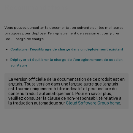
Recommandations
Vous pouvez consulter la documentation suivante sur les meilleures
pratiques pour déployer l’enregistrement de session et configurer
l’équilibrage de charge :
Configurer l’équilibrage de charge dans un déploiement existant
Déployer et équilibrer la charge de l’enregistrement de session
sur Azure
La version officielle de la documentation de ce produit est en
anglais. Toute version dans une langue autre que l’anglais
est fournie uniquement à titre indicatif et peut inclure du
contenu traduit automatiquement. Pour en savoir plus,
veuillez consulter la clause de non-responsabilité relative à
la traduction automatique sur
Cloud Software Group home
.