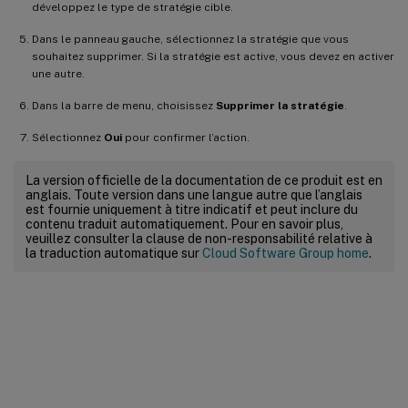
développez le type de stratégie cible.
Dans le panneau gauche, sélectionnez la stratégie que vous
souhaitez supprimer. Si la stratégie est active, vous devez en activer
une autre.
Dans la barre de menu, choisissez
Supprimer la stratégie
.
Sélectionnez
Oui
pour confirmer l’action.
La version officielle de la documentation de ce produit est en
anglais. Toute version dans une langue autre que l’anglais
est fournie uniquement à titre indicatif et peut inclure du
contenu traduit automatiquement. Pour en savoir plus,
veuillez consulter la clause de non-responsabilité relative à
la traduction automatique sur
Cloud Software Group home
.