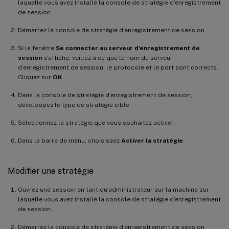
laquelle vous avez installé la console de stratégie d’enregistrement
de session.
Démarrez la console de stratégie d’enregistrement de session.
Si la fenêtre
Se connecter au serveur d’enregistrement de
session
s’affiche, veillez à ce que le nom du serveur
d’enregistrement de session, le protocole et le port sont corrects.
Cliquez sur
OK
.
Dans la console de stratégie d’enregistrement de session,
développez le type de stratégie cible.
Sélectionnez la stratégie que vous souhaitez activer.
Dans la barre de menu, choisissez
Activer la stratégie
.
Modifier une stratégie
Ouvrez une session en tant qu’administrateur sur la machine sur
laquelle vous avez installé la console de stratégie d’enregistrement
de session.
Démarrez la console de stratégie d’enregistrement de session.