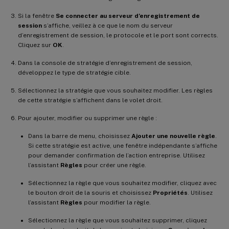
Si la fenêtre
Se connecter au serveur d’enregistrement de
session
s’affiche, veillez à ce que le nom du serveur
d’enregistrement de session, le protocole et le port sont corrects.
Cliquez sur
OK
.
Dans la console de stratégie d’enregistrement de session,
développez le type de stratégie cible.
Sélectionnez la stratégie que vous souhaitez modifier. Les règles
de cette stratégie s’affichent dans le volet droit.
Pour ajouter, modifier ou supprimer une règle :
Dans la barre de menu, choisissez
Ajouter une nouvelle règle
.
Si cette stratégie est active, une fenêtre indépendante s’affiche
pour demander confirmation de l’action entreprise. Utilisez
l’assistant
Règles
pour créer une règle.
Sélectionnez la règle que vous souhaitez modifier, cliquez avec
le bouton droit de la souris et choisissez
Propriétés
. Utilisez
l’assistant
Règles
pour modifier la règle.
Sélectionnez la règle que vous souhaitez supprimer, cliquez