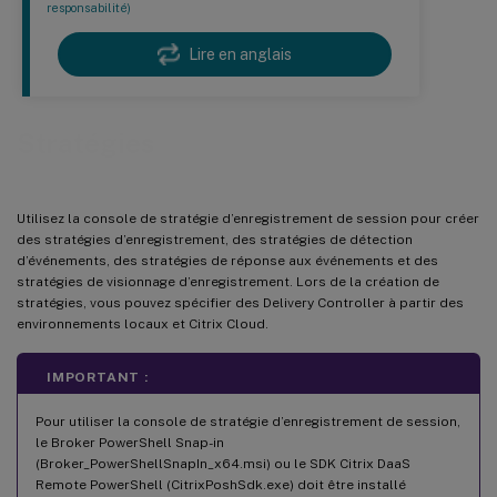
responsabilité)
Lire en anglais
Stratégies
Utilisez la console de stratégie d’enregistrement de session pour créer
des stratégies d’enregistrement, des stratégies de détection
d’événements, des stratégies de réponse aux événements et des
stratégies de visionnage d’enregistrement. Lors de la création de
stratégies, vous pouvez spécifier des Delivery Controller à partir des
environnements locaux et Citrix Cloud.
IMPORTANT :
Pour utiliser la console de stratégie d’enregistrement de session,
le Broker PowerShell Snap-in
(Broker_PowerShellSnapIn_x64.msi) ou le SDK Citrix DaaS
Remote PowerShell (CitrixPoshSdk.exe) doit être installé