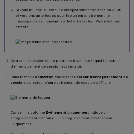
Si vous utilisez le Lecteur d’enregistrement de session 2009
et versions antérieures pour lire un enregistrement, le
message d’erreur suivant s’affiche. Le lecteur Web n’est pas
affecté.
Ouvrez une session sur le poste de travail sur lequel le lecteur
d’enregistrement de session est installé.
Dans le menu
Démarrer
, choisissez
Lecteur d’enregistrement de
session
. Le lecteur d’enregistrement de session s’affiche.
Conseil : la colonne
Événement uniquement
indique un
enregistrement d’écran ou un enregistrement d’événement
uniquement.