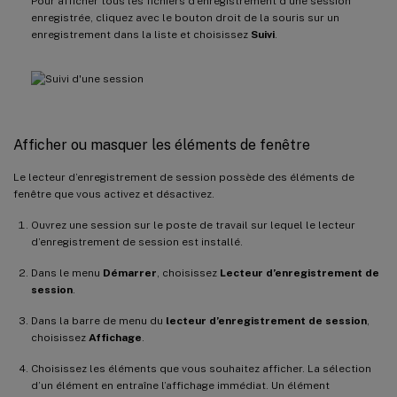
Pour afficher tous les fichiers d’enregistrement d’une session
enregistrée, cliquez avec le bouton droit de la souris sur un
enregistrement dans la liste et choisissez
Suivi
.
Afficher ou masquer les éléments de fenêtre
Le lecteur d’enregistrement de session possède des éléments de
fenêtre que vous activez et désactivez.
Ouvrez une session sur le poste de travail sur lequel le lecteur
d’enregistrement de session est installé.
Dans le menu
Démarrer
, choisissez
Lecteur d’enregistrement de
session
.
Dans la barre de menu du
lecteur d’enregistrement de session
,
choisissez
Affichage
.
Choisissez les éléments que vous souhaitez afficher. La sélection
d’un élément en entraîne l’affichage immédiat. Un élément