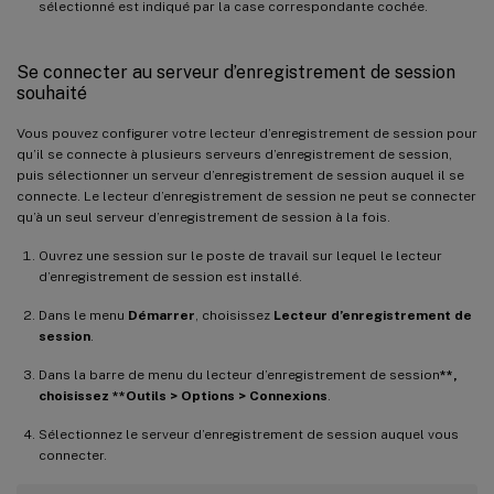
sélectionné est indiqué par la case correspondante cochée.
Se connecter au serveur d’enregistrement de session
souhaité
Vous pouvez configurer votre lecteur d’enregistrement de session pour
qu’il se connecte à plusieurs serveurs d’enregistrement de session,
puis sélectionner un serveur d’enregistrement de session auquel il se
connecte. Le lecteur d’enregistrement de session ne peut se connecter
qu’à un seul serveur d’enregistrement de session à la fois.
Ouvrez une session sur le poste de travail sur lequel le lecteur
d’enregistrement de session est installé.
Dans le menu
Démarrer
, choisissez
Lecteur d’enregistrement de
session
.
Dans la barre de menu du lecteur d’enregistrement de session
**,
choisissez **Outils > Options > Connexions
.
Sélectionnez le serveur d’enregistrement de session auquel vous
connecter.