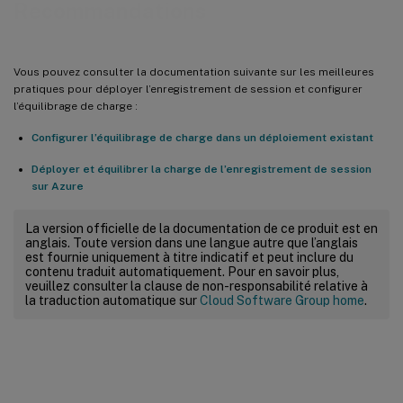
Recommandations
Vous pouvez consulter la documentation suivante sur les meilleures
pratiques pour déployer l’enregistrement de session et configurer
l’équilibrage de charge :
Configurer l’équilibrage de charge dans un déploiement existant
Déployer et équilibrer la charge de l’enregistrement de session
sur Azure
La version officielle de la documentation de ce produit est en
anglais. Toute version dans une langue autre que l’anglais
est fournie uniquement à titre indicatif et peut inclure du
contenu traduit automatiquement. Pour en savoir plus,
veuillez consulter la clause de non-responsabilité relative à
la traduction automatique sur
Cloud Software Group home
.