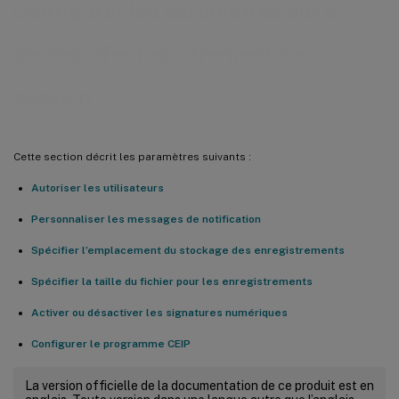
Configurer les paramètres sur le
serveur d’enregistrement de
session
Cette section décrit les paramètres suivants :
Autoriser les utilisateurs
Personnaliser les messages de notification
Spécifier l’emplacement du stockage des enregistrements
Spécifier la taille du fichier pour les enregistrements
Activer ou désactiver les signatures numériques
Configurer le programme CEIP
La version officielle de la documentation de ce produit est en