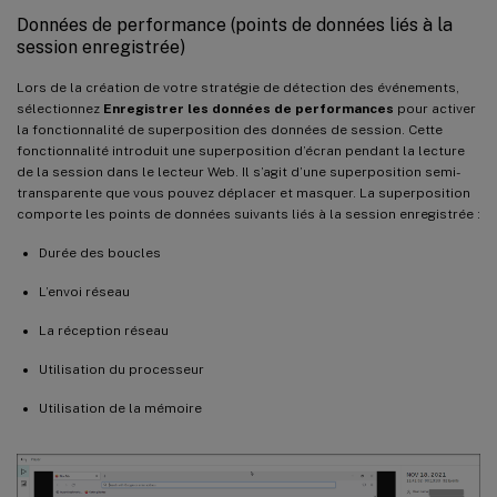
Données de performance (points de données liés à la
session enregistrée)
Lors de la création de votre stratégie de détection des événements,
sélectionnez
Enregistrer les données de performances
pour activer
la fonctionnalité de superposition des données de session. Cette
fonctionnalité introduit une superposition d’écran pendant la lecture
de la session dans le lecteur Web. Il s’agit d’une superposition semi-
transparente que vous pouvez déplacer et masquer. La superposition
comporte les points de données suivants liés à la session enregistrée :
Durée des boucles
L’envoi réseau
La réception réseau
Utilisation du processeur
Utilisation de la mémoire