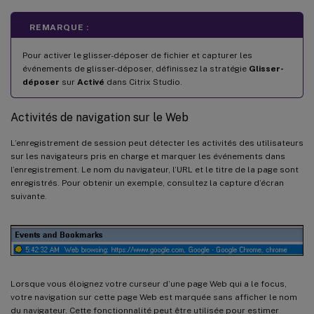
REMARQUE :
Pour activer le glisser-déposer de fichier et capturer les
événements de glisser-déposer, définissez la stratégie
Glisser-
déposer
sur
Activé
dans Citrix Studio.
Activités de navigation sur le Web
L’enregistrement de session peut détecter les activités des utilisateurs
sur les navigateurs pris en charge et marquer les événements dans
l’enregistrement. Le nom du navigateur, l’URL et le titre de la page sont
enregistrés. Pour obtenir un exemple, consultez la capture d’écran
suivante.
Lorsque vous éloignez votre curseur d’une page Web qui a le focus,
votre navigation sur cette page Web est marquée sans afficher le nom
du navigateur. Cette fonctionnalité peut être utilisée pour estimer