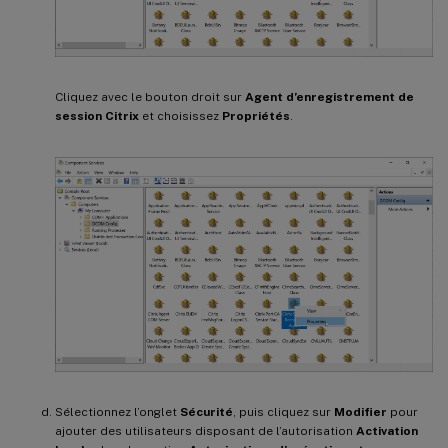
Cliquez avec le bouton droit sur
Agent d’enregistrement de
session Citrix
et choisissez
Propriétés
.
Sélectionnez l’onglet
Sécurité
, puis cliquez sur
Modifier
pour
ajouter des utilisateurs disposant de l’autorisation
Activation