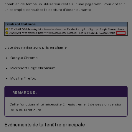
combien de temps un utilisateur reste sur une page Web. Pour obtenir
un exemple, consultez la capture d’écran suivante.
Liste des navigateurs pris en charge :
Google Chrome
Microsoft Edge Chromium
Mozilla Firefox
REMARQUE :
Cette fonctionnalité nécessite Enregistrement de session version
1906 ou ultérieure.
Événements de la fenêtre principale