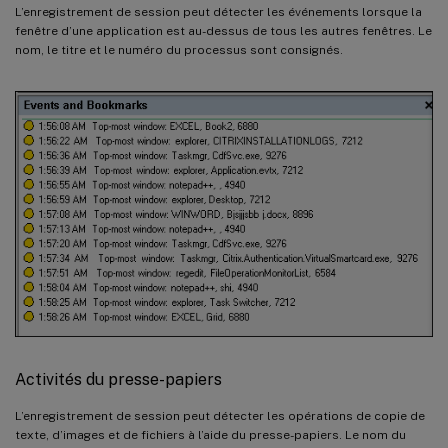
L’enregistrement de session peut détecter les événements lorsque la
fenêtre d’une application est au-dessus de tous les autres fenêtres. Le
nom, le titre et le numéro du processus sont consignés.
Activités du presse-papiers
L’enregistrement de session peut détecter les opérations de copie de
texte, d’images et de fichiers à l’aide du presse-papiers. Le nom du