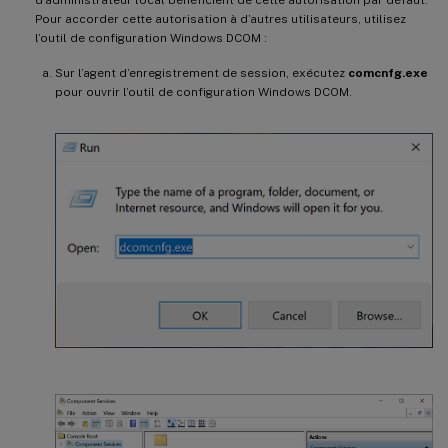
Pour accorder cette autorisation à d’autres utilisateurs, utilisez
l’outil de configuration Windows DCOM :
Sur l’agent d’enregistrement de session, exécutez
comcnfg.exe
pour ouvrir l’outil de configuration Windows DCOM.