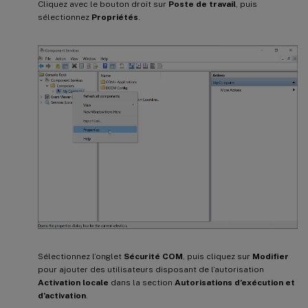
Cliquez avec le bouton droit sur
Poste de travail
, puis
sélectionnez
Propriétés
.
Sélectionnez l’onglet
Sécurité COM
, puis cliquez sur
Modifier
pour ajouter des utilisateurs disposant de l’autorisation
Activation locale
dans la section
Autorisations d’exécution et
d’activation
.