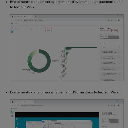
Événements dans un enregistrement d’événement uniquement dans
le lecteur Web :
Événements dans un enregistrement d’écran dans le lecteur Web :