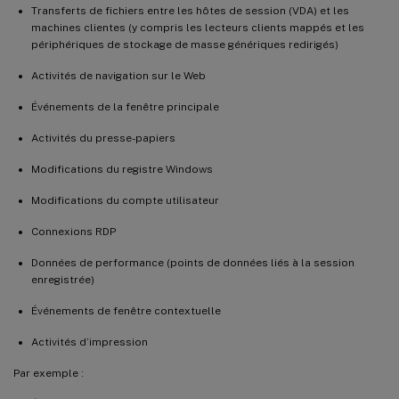
Transferts de fichiers entre les hôtes de session (VDA) et les
machines clientes (y compris les lecteurs clients mappés et les
périphériques de stockage de masse génériques redirigés)
Activités de navigation sur le Web
Événements de la fenêtre principale
Activités du presse-papiers
Modifications du registre Windows
Modifications du compte utilisateur
Connexions RDP
Données de performance (points de données liés à la session
enregistrée)
Événements de fenêtre contextuelle
Activités d’impression
Par exemple :