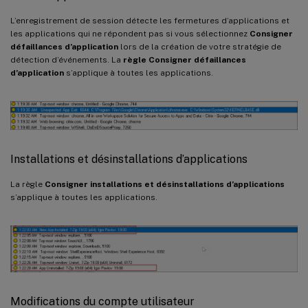
L’enregistrement de session détecte les fermetures d’applications et
les applications qui ne répondent pas si vous sélectionnez
Consigner
défaillances d’application
lors de la création de votre stratégie de
détection d’événements. La
règle Consigner défaillances
d’application
s’applique à toutes les applications.
Installations et désinstallations d’applications
La règle
Consigner installations et désinstallations d’applications
s’applique à toutes les applications.
Modifications du compte utilisateur