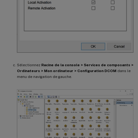
Sélectionnez
Racine de la console > Services de composants >
Ordinateurs > Mon ordinateur > Configuration DCOM
dans le
menu de navigation de gauche.