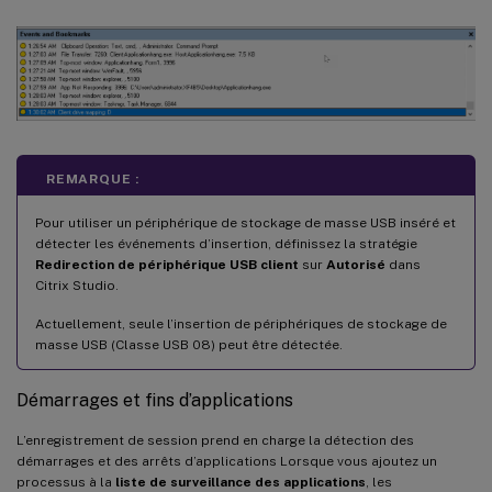
REMARQUE :
Pour utiliser un périphérique de stockage de masse USB inséré et
détecter les événements d’insertion, définissez la stratégie
Redirection de périphérique USB client
sur
Autorisé
dans
Citrix Studio.
Actuellement, seule l’insertion de périphériques de stockage de
masse USB (Classe USB 08) peut être détectée.
Démarrages et fins d’applications
L’enregistrement de session prend en charge la détection des
démarrages et des arrêts d’applications Lorsque vous ajoutez un
processus à la
liste de surveillance des applications
, les