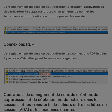
L’enregistrement de session peut détecter la création, l’activation, la
désactivation, la suppression, les changements de nom et les
tentatives de modification du mot de passe de compte.
Connexions RDP
L’enregistrement de session peut détecter les connexions RDP initiées
à partir du VDA hébergeant la session enregistrée.
Opérations de changement de nom, de création, de
suppression et de déplacement de fichiers dans les
sessions et les transferts de fichiers entre les hôtes de
session (VDA) et les machines clientes