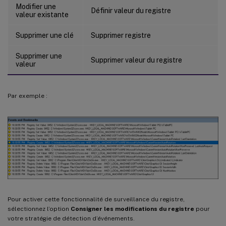
Modifier une
Définir valeur du registre
valeur existante
Supprimer une clé
Supprimer registre
Supprimer une
Supprimer valeur du registre
valeur
Par exemple :
Pour activer cette fonctionnalité de surveillance du registre,
sélectionnez l’option
Consigner les modifications du registre
pour
votre stratégie de détection d’événements.