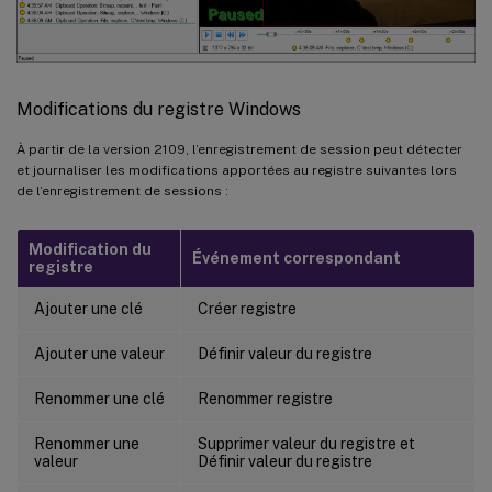
Modifications du registre Windows
À partir de la version 2109, l’enregistrement de session peut détecter
et journaliser les modifications apportées au registre suivantes lors
de l’enregistrement de sessions :
Modification du
Événement correspondant
registre
Ajouter une clé
Créer registre
Ajouter une valeur
Définir valeur du registre
Renommer une clé
Renommer registre
Renommer une
Supprimer valeur du registre et
valeur
Définir valeur du registre