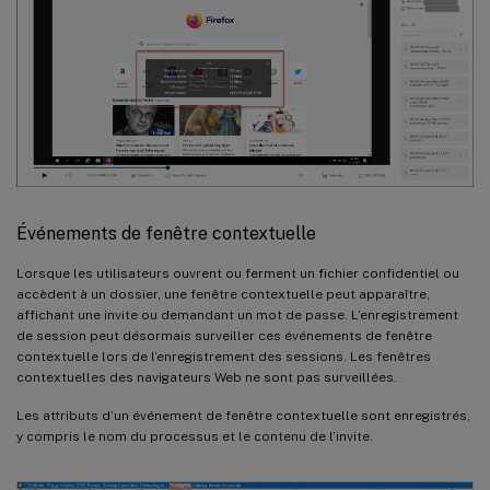
Événements de fenêtre contextuelle
Lorsque les utilisateurs ouvrent ou ferment un fichier confidentiel ou
accèdent à un dossier, une fenêtre contextuelle peut apparaître,
affichant une invite ou demandant un mot de passe. L’enregistrement
de session peut désormais surveiller ces événements de fenêtre
contextuelle lors de l’enregistrement des sessions. Les fenêtres
contextuelles des navigateurs Web ne sont pas surveillées.
Les attributs d’un événement de fenêtre contextuelle sont enregistrés,
y compris le nom du processus et le contenu de l’invite.