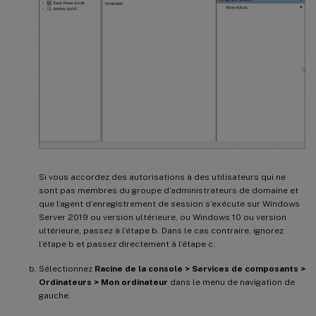
Si vous accordez des autorisations à des utilisateurs qui ne
sont pas membres du groupe d’administrateurs de domaine et
que l’agent d’enregistrement de session s’exécute sur Windows
Server 2019 ou version ultérieure, ou Windows 10 ou version
ultérieure, passez à l’étape b. Dans le cas contraire, ignorez
l’étape b et passez directement à l’étape c.
Sélectionnez
Racine de la console > Services de composants >
Ordinateurs > Mon ordinateur
dans le menu de navigation de
gauche.