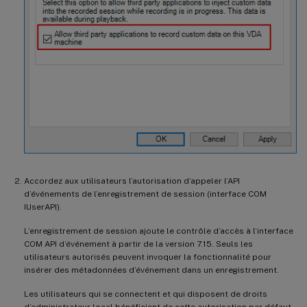
Accordez aux utilisateurs l’autorisation d’appeler l’API
d’événements de l’enregistrement de session (interface COM
IUserAPI).
L’enregistrement de session ajoute le contrôle d’accès à l’interface
COM API d’événement à partir de la version 7.15. Seuls les
utilisateurs autorisés peuvent invoquer la fonctionnalité pour
insérer des métadonnées d’événement dans un enregistrement.
Les utilisateurs qui se connectent et qui disposent de droits
d’administrateur local bénéficient de cette autorisation par défaut.