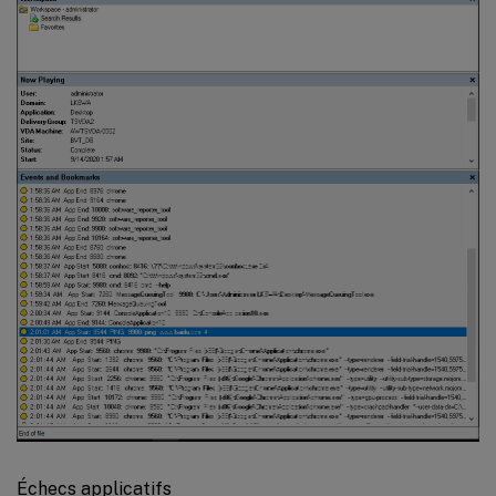
Échecs applicatifs