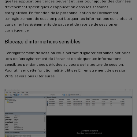
que les applications tierces peuvent utiliser pour ajouter des données
d’événement spécifiques à l’application dans les sessions
enregistrées. En fonction de la personnalisation de l’événement,
l’enregistrement de session peut bloquer les informations sensibles et
consigner les événements de pause et de reprise de session en
conséquence.
Blocage d’informations sensibles
L’enregistrement de session vous permet d’ignorer certaines périodes
lors de l’enregistrement de l’écran et de bloquer les informations
sensibles pendant ces périodes au cours de la lecture de session.
Pour utiliser cette fonctionnalité, utilisez Enregistrement de session
2012 et versions ultérieures.