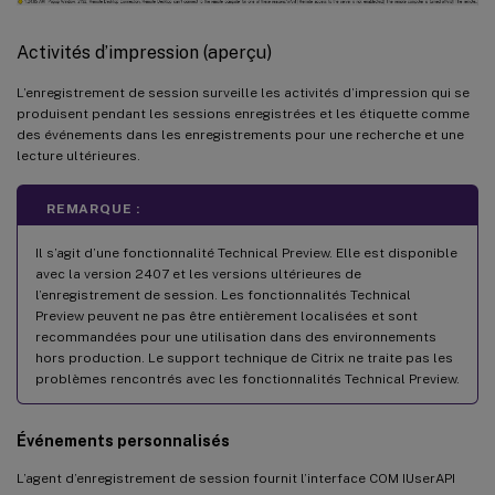
Activités d’impression (aperçu)
L’enregistrement de session surveille les activités d’impression qui se
produisent pendant les sessions enregistrées et les étiquette comme
des événements dans les enregistrements pour une recherche et une
lecture ultérieures.
REMARQUE :
Il s’agit d’une fonctionnalité Technical Preview. Elle est disponible
avec la version 2407 et les versions ultérieures de
l’enregistrement de session. Les fonctionnalités Technical
Preview peuvent ne pas être entièrement localisées et sont
recommandées pour une utilisation dans des environnements
hors production. Le support technique de Citrix ne traite pas les
problèmes rencontrés avec les fonctionnalités Technical Preview.
Événements personnalisés
L’agent d’enregistrement de session fournit l’interface COM IUserAPI