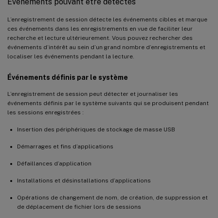
Événements pouvant être détectés
L’enregistrement de session détecte les événements cibles et marque
ces événements dans les enregistrements en vue de faciliter leur
recherche et lecture ultérieurement. Vous pouvez rechercher des
événements d’intérêt au sein d’un grand nombre d’enregistrements et
localiser les événements pendant la lecture.
Événements définis par le système
L’enregistrement de session peut détecter et journaliser les
événements définis par le système suivants qui se produisent pendant
les sessions enregistrées :
Insertion des périphériques de stockage de masse USB
Démarrages et fins d’applications
Défaillances d’application
Installations et désinstallations d’applications
Opérations de changement de nom, de création, de suppression et
de déplacement de fichier lors de sessions