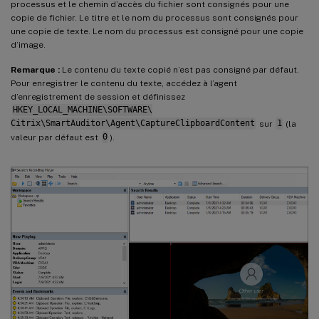
processus et le chemin d’accès du fichier sont consignés pour une
copie de fichier. Le titre et le nom du processus sont consignés pour
une copie de texte. Le nom du processus est consigné pour une copie
d’image.
Remarque :
Le contenu du texte copié n’est pas consigné par défaut.
Pour enregistrer le contenu du texte, accédez à l’agent
d’enregistrement de session et définissez
HKEY_LOCAL_MACHINE\SOFTWARE\
Citrix\SmartAuditor\Agent\CaptureClipboardContent
sur
1
(la
valeur par défaut est
0
).