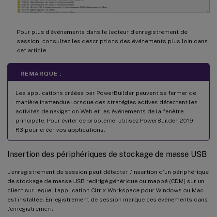
Pour plus d’événements dans le lecteur d’enregistrement de
session, consultez les descriptions des événements plus loin dans
cet article.
REMARQUE :
Les applications créées par PowerBuilder peuvent se fermer de
manière inattendue lorsque des stratégies actives détectent les
activités de navigation Web et les événements de la fenêtre
principale. Pour éviter ce problème, utilisez PowerBuilder 2019
R3 pour créer vos applications.
Insertion des périphériques de stockage de masse USB
L’enregistrement de session peut détecter l’insertion d’un périphérique
de stockage de masse USB redirigé générique ou mappé (CDM) sur un
client sur lequel l’application Citrix Workspace pour Windows ou Mac
est installée. Enregistrement de session marque ces événements dans
l’enregistrement.