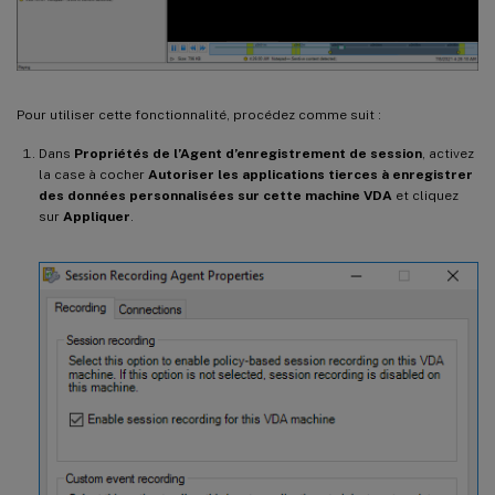
Pour utiliser cette fonctionnalité, procédez comme suit :
Dans
Propriétés de l’Agent d’enregistrement de session
, activez
la case à cocher
Autoriser les applications tierces à enregistrer
des données personnalisées sur cette machine VDA
et cliquez
sur
Appliquer
.