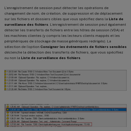
L’enregistrement de session peut détecter les opérations de
changement de nom, de création, de suppression et de déplacement
sur les fichiers et dossiers cibles que vous spécifiez dans la
Liste de
surveillance des fichiers
. L’enregistrement de session peut également
détecter les transferts de fichiers entre les hôtes de session (VDA) et
les machines clientes (y compris les lecteurs clients mappés et les
périphériques de stockage de masse génériques redirigés). La
sélection de l’option
Consigner les événements de fichiers sensibles
déclenche la détection des transferts de fichiers, que vous spécifiiez
ou non la
Liste de surveillance des fichiers
.