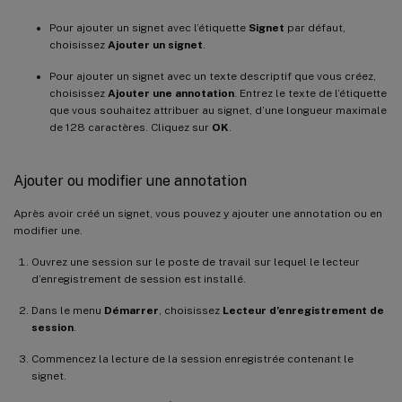
Pour ajouter un signet avec l’étiquette
Signet
par défaut,
choisissez
Ajouter un signet
.
Pour ajouter un signet avec un texte descriptif que vous créez,
choisissez
Ajouter une annotation
. Entrez le texte de l’étiquette
que vous souhaitez attribuer au signet, d’une longueur maximale
de 128 caractères. Cliquez sur
OK
.
Ajouter ou modifier une annotation
Après avoir créé un signet, vous pouvez y ajouter une annotation ou en
modifier une.
Ouvrez une session sur le poste de travail sur lequel le lecteur
d’enregistrement de session est installé.
Dans le menu
Démarrer
, choisissez
Lecteur d’enregistrement de
session
.
Commencez la lecture de la session enregistrée contenant le
signet.