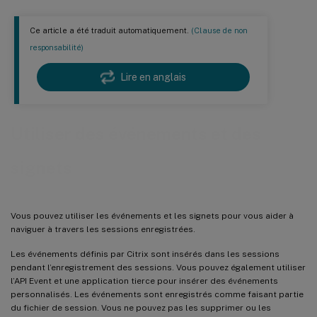
Ce article a été traduit automatiquement.
(Clause de non
responsabilité)
Lire en anglais
Utiliser des événements et des
signets
Vous pouvez utiliser les événements et les signets pour vous aider à
naviguer à travers les sessions enregistrées.
Les événements définis par Citrix sont insérés dans les sessions
pendant l’enregistrement des sessions. Vous pouvez également utiliser
l’API Event et une application tierce pour insérer des événements
personnalisés. Les événements sont enregistrés comme faisant partie
du fichier de session. Vous ne pouvez pas les supprimer ou les