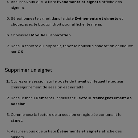
Assurez-vous que la liste
Événements et signets
affiche des
signets.
Sélectionnez le signet dans la liste
Événements et signets
et
cliquez avec le bouton droit pour afficher le menu.
Choisissez
Modifier l’annotation
.
Dans la fenêtre qui apparaît, tapez la nouvelle annotation et cliquez
sur
OK
.
Supprimer un signet
Ouvrez une session sur le poste de travail sur lequel le lecteur
d’enregistrement de session est installé.
Dans le menu
Démarrer
, choisissez
Lecteur d’enregistrement de
session
.
Commencez la lecture de la session enregistrée contenant le
signet.
Assurez-vous que la liste
Événements et signets
affiche des
signets.