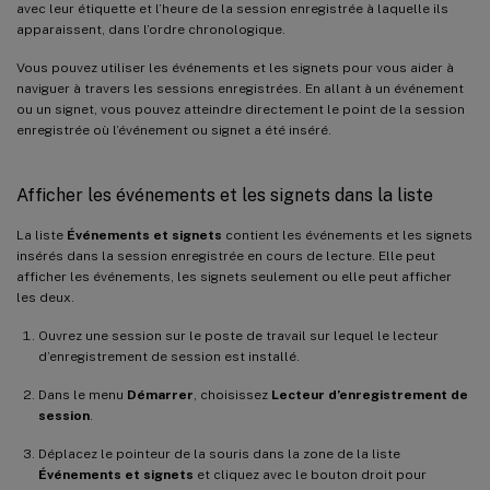
avec leur étiquette et l’heure de la session enregistrée à laquelle ils
apparaissent, dans l’ordre chronologique.
Vous pouvez utiliser les événements et les signets pour vous aider à
naviguer à travers les sessions enregistrées. En allant à un événement
ou un signet, vous pouvez atteindre directement le point de la session
enregistrée où l’événement ou signet a été inséré.
Afficher les événements et les signets dans la liste
La liste
Événements et signets
contient les événements et les signets
insérés dans la session enregistrée en cours de lecture. Elle peut
afficher les événements, les signets seulement ou elle peut afficher
les deux.
Ouvrez une session sur le poste de travail sur lequel le lecteur
d’enregistrement de session est installé.
Dans le menu
Démarrer
, choisissez
Lecteur d’enregistrement de
session
.
Déplacez le pointeur de la souris dans la zone de la liste
Événements et signets
et cliquez avec le bouton droit pour