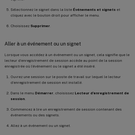
Sélectionnez le signet dans la liste
Événements et signets
et
cliquez avec le bouton droit pour afficher le menu.
Choisissez
Supprimer
.
Aller à un événement ou un signet
Lorsque vous accédez à un événement ou un signet, cela signifie que le
lecteur d’enregistrement de session accède au point de la session
enregistrée où l’événement ou le signet a été inséré.
Ouvrez une session sur le poste de travail sur lequel le lecteur
d’enregistrement de session est installé.
Dans le menu
Démarrer
, choisissez
Lecteur d’enregistrement de
session
.
Commencez à lire un enregistrement de session contenant des
événements ou des signets.
Allez à un événement ou un signet.