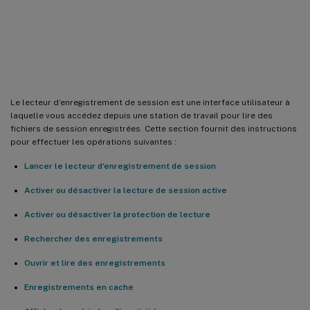
Lecteur d’enregistrement de
session
Le lecteur d’enregistrement de session est une interface utilisateur à
laquelle vous accédez depuis une station de travail pour lire des
fichiers de session enregistrées. Cette section fournit des instructions
pour effectuer les opérations suivantes :
Lancer le lecteur d’enregistrement de session
Activer ou désactiver la lecture de session active
Activer ou désactiver la protection de lecture
Rechercher des enregistrements
Ouvrir et lire des enregistrements
Enregistrements en cache