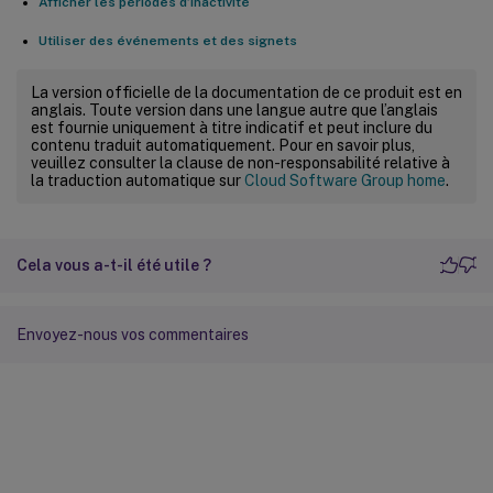
Afficher les périodes d’inactivité
Utiliser des événements et des signets
La version officielle de la documentation de ce produit est en
anglais. Toute version dans une langue autre que l’anglais
est fournie uniquement à titre indicatif et peut inclure du
contenu traduit automatiquement. Pour en savoir plus,
veuillez consulter la clause de non-responsabilité relative à
la traduction automatique sur
Cloud Software Group home
.
Cela vous a-t-il été utile ?
Envoyez-nous vos commentaires