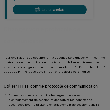
Lire en anglais
Changer votre protocole de
communication
Pour des raisons de sécurité, Citrix déconseille d’utiliser HTTP comme
protocole de communication. L’installation de l’enregistrement de
session est configurée pour utiliser le mode HTTPS. Pour utiliser HTTP
au lieu de HTTPS, vous devez modifier plusieurs paramètres.
Utiliser HTTP comme protocole de communication
Connectez-vous à la machine hébergeant le serveur
d’enregistrement de session et désactivez les connexions
sécurisées pour le broker d’enregistrement de session dans IIS.