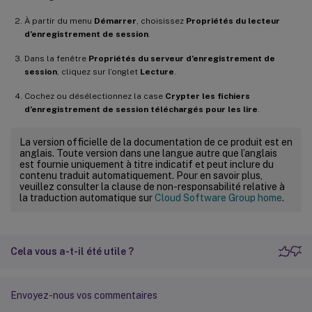
À partir du menu
Démarrer
, choisissez
Propriétés du lecteur
d’enregistrement de session
.
Dans la fenêtre
Propriétés du serveur d’enregistrement de
session
, cliquez sur l’onglet
Lecture
.
Cochez ou désélectionnez la case
Crypter les fichiers
d’enregistrement de session téléchargés pour les lire
.
La version officielle de la documentation de ce produit est en
anglais. Toute version dans une langue autre que l’anglais
est fournie uniquement à titre indicatif et peut inclure du
contenu traduit automatiquement. Pour en savoir plus,
veuillez consulter la clause de non-responsabilité relative à
la traduction automatique sur
Cloud Software Group home
.
Cela vous a-t-il été utile ?
Envoyez-nous vos commentaires