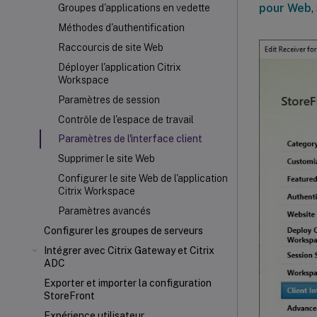
pour Web
,
Groupes d'applications en vedette
Méthodes d'authentification
Raccourcis de site Web
Déployer l'application Citrix
Workspace
Paramètres de session
Contrôle de l'espace de travail
Paramètres de l'interface client
Supprimer le site Web
Configurer le site Web de l'application
Citrix Workspace
Paramètres avancés
Configurer les groupes de serveurs
Intégrer avec Citrix Gateway et Citrix
ADC
Exporter et importer la configuration
StoreFront
Expérience utilisateur