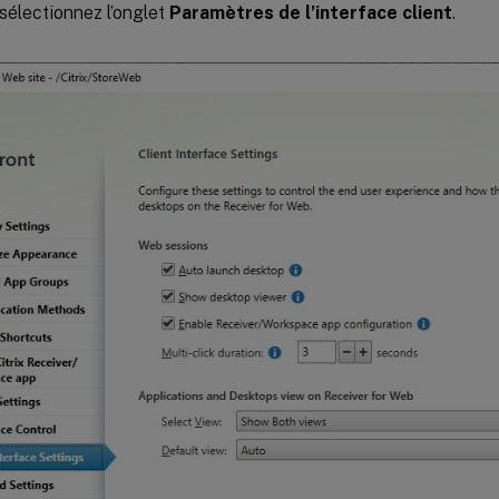
 sélectionnez l’onglet
Paramètres de l’interface client
.