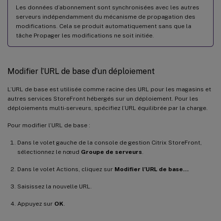
Les données d’abonnement sont synchronisées avec les autres
serveurs indépendamment du mécanisme de propagation des
modifications. Cela se produit automatiquement sans que la
tâche Propager les modifications ne soit initiée.
Modifier l’URL de base d’un déploiement
L’URL de base est utilisée comme racine des URL pour les magasins et
autres services StoreFront hébergés sur un déploiement. Pour les
déploiements multi-serveurs, spécifiez l’URL équilibrée par la charge.
Pour modifier l’URL de base :
Dans le volet gauche de la console de gestion Citrix StoreFront,
sélectionnez le nœud
Groupe de serveurs
.
Dans le volet Actions, cliquez sur
Modifier l’URL de base…
Saisissez la nouvelle URL.
Appuyez sur
OK
.