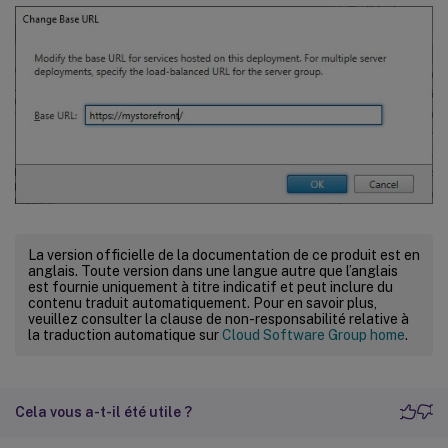
La version officielle de la documentation de ce produit est en
anglais. Toute version dans une langue autre que l’anglais
est fournie uniquement à titre indicatif et peut inclure du
contenu traduit automatiquement. Pour en savoir plus,
veuillez consulter la clause de non-responsabilité relative à
la traduction automatique sur
Cloud Software Group home
.
Cela vous a-t-il été utile ?