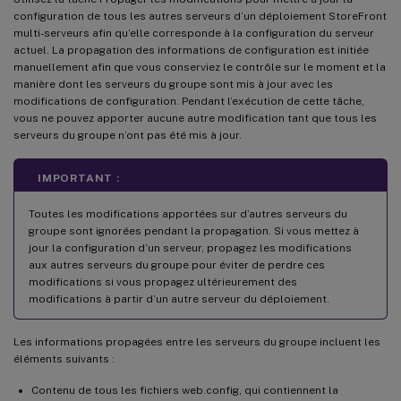
configuration de tous les autres serveurs d’un déploiement StoreFront
multi-serveurs afin qu’elle corresponde à la configuration du serveur
actuel. La propagation des informations de configuration est initiée
manuellement afin que vous conserviez le contrôle sur le moment et la
manière dont les serveurs du groupe sont mis à jour avec les
modifications de configuration. Pendant l’exécution de cette tâche,
vous ne pouvez apporter aucune autre modification tant que tous les
serveurs du groupe n’ont pas été mis à jour.
IMPORTANT :
Toutes les modifications apportées sur d’autres serveurs du
groupe sont ignorées pendant la propagation. Si vous mettez à
jour la configuration d’un serveur, propagez les modifications
aux autres serveurs du groupe pour éviter de perdre ces
modifications si vous propagez ultérieurement des
modifications à partir d’un autre serveur du déploiement.
Les informations propagées entre les serveurs du groupe incluent les
éléments suivants :
Contenu de tous les fichiers web.config, qui contiennent la