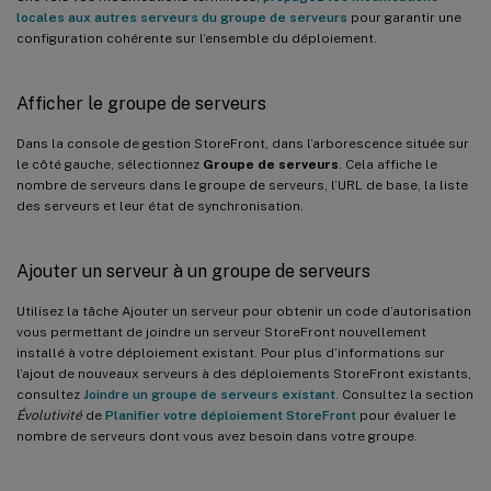
locales aux autres serveurs du groupe de serveurs
pour garantir une
configuration cohérente sur l’ensemble du déploiement.
Afficher le groupe de serveurs
Dans la console de gestion StoreFront, dans l’arborescence située sur
le côté gauche, sélectionnez
Groupe de serveurs
. Cela affiche le
nombre de serveurs dans le groupe de serveurs, l’URL de base, la liste
des serveurs et leur état de synchronisation.
Ajouter un serveur à un groupe de serveurs
Utilisez la tâche Ajouter un serveur pour obtenir un code d’autorisation
vous permettant de joindre un serveur StoreFront nouvellement
installé à votre déploiement existant. Pour plus d’informations sur
l’ajout de nouveaux serveurs à des déploiements StoreFront existants,
consultez
Joindre un groupe de serveurs existant
. Consultez la section
Évolutivité
de
Planifier votre déploiement StoreFront
pour évaluer le
nombre de serveurs dont vous avez besoin dans votre groupe.