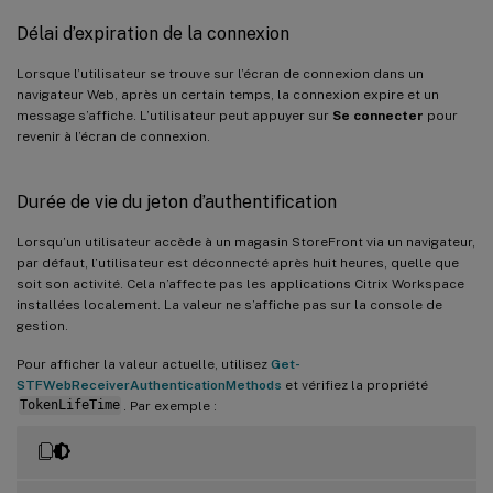
Délai d’expiration de la connexion
Lorsque l’utilisateur se trouve sur l’écran de connexion dans un
navigateur Web, après un certain temps, la connexion expire et un
message s’affiche. L’utilisateur peut appuyer sur
Se connecter
pour
revenir à l’écran de connexion.
Durée de vie du jeton d’authentification
Lorsqu’un utilisateur accède à un magasin StoreFront via un navigateur,
par défaut, l’utilisateur est déconnecté après huit heures, quelle que
soit son activité. Cela n’affecte pas les applications Citrix Workspace
installées localement. La valeur ne s’affiche pas sur la console de
gestion.
Pour afficher la valeur actuelle, utilisez
Get-
STFWebReceiverAuthenticationMethods
et vérifiez la propriété
TokenLifeTime
. Par exemple :