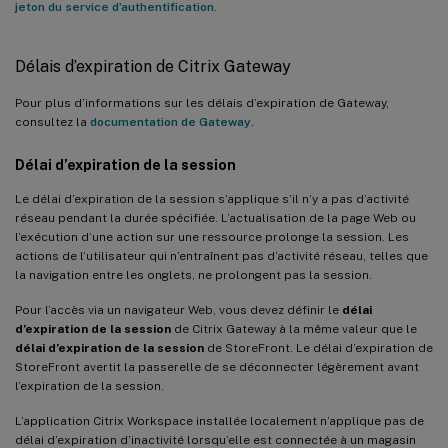
jeton du service d’authentification
.
Délais d’expiration de Citrix Gateway
Pour plus d’informations sur les délais d’expiration de Gateway,
consultez la
documentation de Gateway
.
Délai d’expiration de la session
Le délai d’expiration de la session s’applique s’il n’y a pas d’activité
réseau pendant la durée spécifiée. L’actualisation de la page Web ou
l’exécution d’une action sur une ressource prolonge la session. Les
actions de l’utilisateur qui n’entraînent pas d’activité réseau, telles que
la navigation entre les onglets, ne prolongent pas la session.
Pour l’accès via un navigateur Web, vous devez définir le
délai
d’expiration de la session
de Citrix Gateway à la même valeur que le
délai d’expiration de la session
de StoreFront. Le délai d’expiration de
StoreFront avertit la passerelle de se déconnecter légèrement avant
l’expiration de la session.
L’application Citrix Workspace installée localement n’applique pas de
délai d’expiration d’inactivité lorsqu’elle est connectée à un magasin