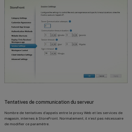
Tentatives de communication du serveur
Nombre de tentatives d’appels entre le proxy Web et les services de
magasin, internes à StoreFront. Normalement, il n’est pas nécessaire
de modifier ce paramètre.