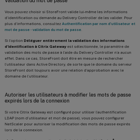
Validation du mot de passe
Vous pouvez choisir si StoreFront valide lui-même les informations
d’identification ou demande au Delivery Controller de les valider. Pour
plus d’informations, consultez
Authentification par nom d’utilisateur et
mot de passe - validation du mot de passe
.
Si l’option
Déléguer entièrement la validation des informations
d’identification à Citrix Gateway
est sélectionnée, le paramètre de
validation des mots de passe à l’aide du Delivery Controller n’a aucun
effet. Dans ce cas, StoreFront doit être en mesure de rechercher
l’utilisateur dans Active Directory, de sorte que le domaine du serveur
StoreFront doit toujours avoir une relation d’approbation avec le
domaine de l’utilisateur.
Autoriser les utilisateurs à modifier les mots de passe
expirés lors de la connexion
Si votre Citrix Gateway est configuré pour utiliser l’authentification
LDAP (nom d’utilisateur et mot de passe), vous pouvez configurer
NetScaler pour autoriser la modification des mots de passe expirés
lors de la connexion.
®