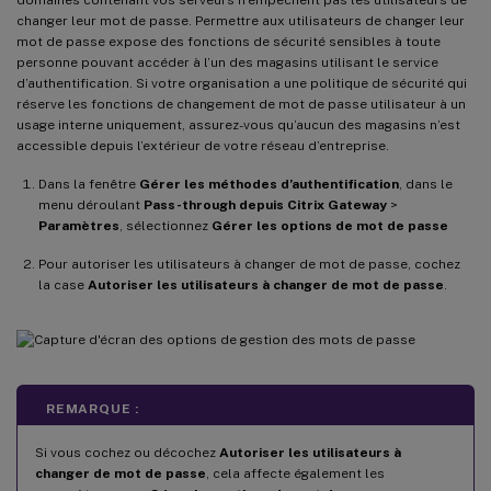
changer leur mot de passe. Permettre aux utilisateurs de changer leur
mot de passe expose des fonctions de sécurité sensibles à toute
personne pouvant accéder à l’un des magasins utilisant le service
d’authentification. Si votre organisation a une politique de sécurité qui
réserve les fonctions de changement de mot de passe utilisateur à un
usage interne uniquement, assurez-vous qu’aucun des magasins n’est
accessible depuis l’extérieur de votre réseau d’entreprise.
Dans la fenêtre
Gérer les méthodes d’authentification
, dans le
menu déroulant
Pass-through depuis Citrix Gateway
>
Paramètres
, sélectionnez
Gérer les options de mot de passe
Pour autoriser les utilisateurs à changer de mot de passe, cochez
la case
Autoriser les utilisateurs à changer de mot de passe
.
REMARQUE :
Si vous cochez ou décochez
Autoriser les utilisateurs à
changer de mot de passe
, cela affecte également les