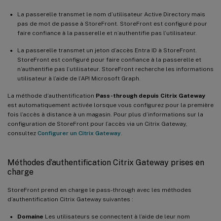
La passerelle transmet le nom d’utilisateur Active Directory mais
pas de mot de passe à StoreFront. StoreFront est configuré pour
faire confiance à la passerelle et n’authentifie pas l’utilisateur.
La passerelle transmet un jeton d’accès Entra ID à StoreFront.
StoreFront est configuré pour faire confiance à la passerelle et
n’authentifie pas l’utilisateur. StoreFront recherche les informations
utilisateur à l’aide de l’API Microsoft Graph.
La méthode d’authentification
Pass-through depuis Citrix Gateway
est automatiquement activée lorsque vous configurez pour la première
fois l’accès à distance à un magasin. Pour plus d’informations sur la
configuration de StoreFront pour l’accès via un Citrix Gateway,
consultez
Configurer un Citrix Gateway
.
Méthodes d’authentification Citrix Gateway prises en
charge
StoreFront prend en charge le pass-through avec les méthodes
d’authentification Citrix Gateway suivantes :
Domaine
Les utilisateurs se connectent à l’aide de leur nom