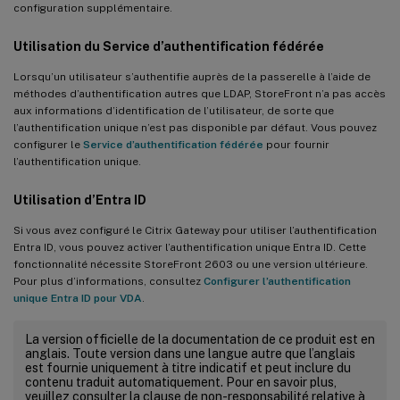
configuration supplémentaire.
Utilisation du Service d’authentification fédérée
Lorsqu’un utilisateur s’authentifie auprès de la passerelle à l’aide de
méthodes d’authentification autres que LDAP, StoreFront n’a pas accès
aux informations d’identification de l’utilisateur, de sorte que
l’authentification unique n’est pas disponible par défaut. Vous pouvez
configurer le
Service d’authentification fédérée
pour fournir
l’authentification unique.
Utilisation d’Entra ID
Si vous avez configuré le Citrix Gateway pour utiliser l’authentification
Entra ID, vous pouvez activer l’authentification unique Entra ID. Cette
fonctionnalité nécessite StoreFront 2603 ou une version ultérieure.
Pour plus d’informations, consultez
Configurer l’authentification
unique Entra ID pour VDA
.
La version officielle de la documentation de ce produit est en
anglais. Toute version dans une langue autre que l’anglais
est fournie uniquement à titre indicatif et peut inclure du
contenu traduit automatiquement. Pour en savoir plus,
veuillez consulter la clause de non-responsabilité relative à