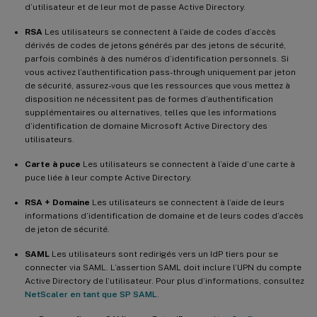
d’utilisateur et de leur mot de passe Active Directory.
RSA
Les utilisateurs se connectent à l’aide de codes d’accès
dérivés de codes de jetons générés par des jetons de sécurité,
parfois combinés à des numéros d’identification personnels. Si
vous activez l’authentification pass-through uniquement par jeton
de sécurité, assurez-vous que les ressources que vous mettez à
disposition ne nécessitent pas de formes d’authentification
supplémentaires ou alternatives, telles que les informations
d’identification de domaine Microsoft Active Directory des
utilisateurs.
Carte à puce
Les utilisateurs se connectent à l’aide d’une carte à
puce liée à leur compte Active Directory.
RSA + Domaine
Les utilisateurs se connectent à l’aide de leurs
informations d’identification de domaine et de leurs codes d’accès
de jeton de sécurité.
SAML
Les utilisateurs sont redirigés vers un IdP tiers pour se
connecter via SAML. L’assertion SAML doit inclure l’UPN du compte
Active Directory de l’utilisateur. Pour plus d’informations, consultez
NetScaler en tant que SP SAML
.