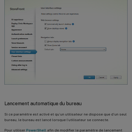
Lancement automatique du bureau
Si ce paramètre est activé et qu’un utilisateur ne dispose que d’un seul
bureau, le bureau est lancé lorsque l’utilisateur se connecte.
Pour utiliser
PowerShell
afin de modifier le paramètre de lancement