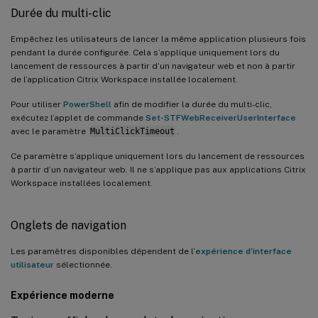
Durée du multi-clic
Empêchez les utilisateurs de lancer la même application plusieurs fois
pendant la durée configurée. Cela s’applique uniquement lors du
lancement de ressources à partir d’un navigateur web et non à partir
de l’application Citrix Workspace installée localement.
Pour utiliser
PowerShell
afin de modifier la durée du multi-clic,
exécutez l’applet de commande
Set-STFWebReceiverUserInterface
avec le paramètre
MultiClickTimeout
.
Ce paramètre s’applique uniquement lors du lancement de ressources
à partir d’un navigateur web. Il ne s’applique pas aux applications Citrix
Workspace installées localement.
Onglets de navigation
Les paramètres disponibles dépendent de l’
expérience d’interface
utilisateur
sélectionnée.
Expérience moderne