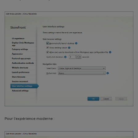
Pour l’expérience moderne :