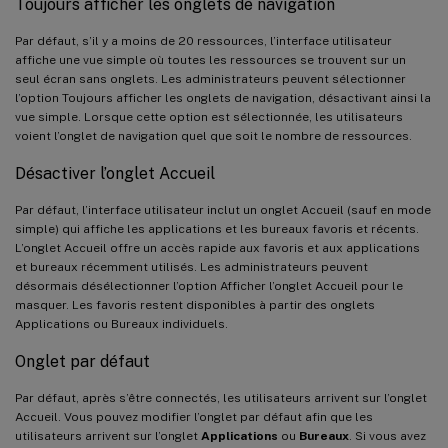
Toujours afficher les onglets de navigation
Par défaut, s’il y a moins de 20 ressources, l’interface utilisateur
affiche une vue simple où toutes les ressources se trouvent sur un
seul écran sans onglets. Les administrateurs peuvent sélectionner
l’option Toujours afficher les onglets de navigation, désactivant ainsi la
vue simple. Lorsque cette option est sélectionnée, les utilisateurs
voient l’onglet de navigation quel que soit le nombre de ressources.
Désactiver l’onglet Accueil
Par défaut, l’interface utilisateur inclut un onglet Accueil (sauf en mode
simple) qui affiche les applications et les bureaux favoris et récents.
L’onglet Accueil offre un accès rapide aux favoris et aux applications
et bureaux récemment utilisés. Les administrateurs peuvent
désormais désélectionner l’option Afficher l’onglet Accueil pour le
masquer. Les favoris restent disponibles à partir des onglets
Applications ou Bureaux individuels.
Onglet par défaut
Par défaut, après s’être connectés, les utilisateurs arrivent sur l’onglet
Accueil. Vous pouvez modifier l’onglet par défaut afin que les
utilisateurs arrivent sur l’onglet
Applications
ou
Bureaux
. Si vous avez