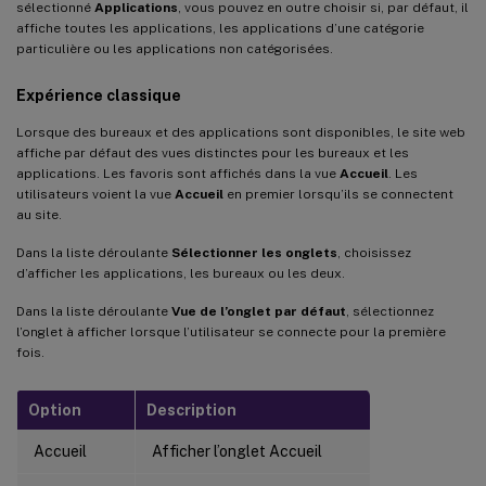
sélectionné
Applications
, vous pouvez en outre choisir si, par défaut, il
affiche toutes les applications, les applications d’une catégorie
particulière ou les applications non catégorisées.
Expérience classique
Lorsque des bureaux et des applications sont disponibles, le site web
affiche par défaut des vues distinctes pour les bureaux et les
applications. Les favoris sont affichés dans la vue
Accueil
. Les
utilisateurs voient la vue
Accueil
en premier lorsqu’ils se connectent
au site.
Dans la liste déroulante
Sélectionner les onglets
, choisissez
d’afficher les applications, les bureaux ou les deux.
Dans la liste déroulante
Vue de l’onglet par défaut
, sélectionnez
l’onglet à afficher lorsque l’utilisateur se connecte pour la première
fois.
Option
Description
Accueil
Afficher l’onglet Accueil