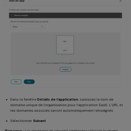
Dans la fenêtre
Détails de l’application
, saisissez le nom de
domaine unique de l’organisation pour l’application SaaS. L’URL et
les domaines associés seront automatiquement renseignés
Sélectionner
Suivant
Remarque
: Les stratégies de sécurité améliorées utilisent le champ