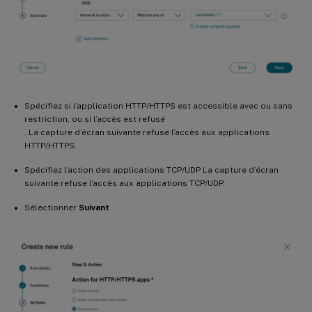
Spécifiez si l’application HTTP/HTTPS est accessible avec ou sans
restriction, ou si l’accès est refusé
. La capture d’écran suivante refuse l’accès aux applications
HTTP/HTTPS.
Spécifiez l’action des applications TCP/UDP La capture d’écran
suivante refuse l’accès aux applications TCP/UDP.
Sélectionner
Suivant