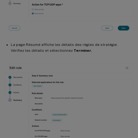
La page Résumé affiche les détails des règles de stratégie.
Vérifiez les détails et sélectionnez
Terminer.