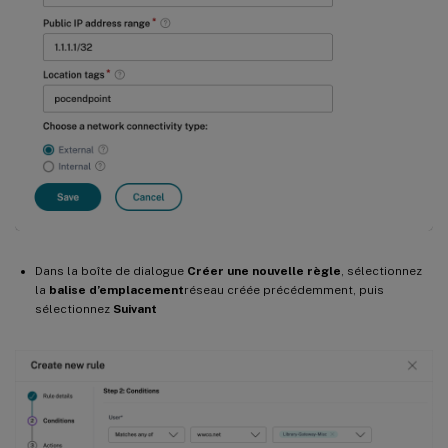
Dans la boîte de dialogue
Créer une nouvelle règle
, sélectionnez
la
balise d’emplacement
réseau créée précédemment, puis
sélectionnez
Suivant