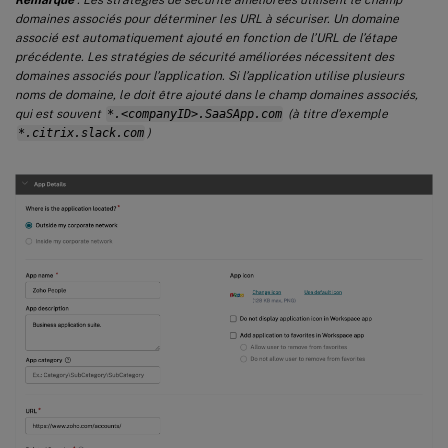
domaines associés pour déterminer les URL à sécuriser. Un domaine
associé est automatiquement ajouté en fonction de l’URL de l’étape
précédente. Les stratégies de sécurité améliorées nécessitent des
domaines associés pour l’application. Si l’application utilise plusieurs
noms de domaine, le doit être ajouté dans le champ domaines associés,
qui est souvent
*.<companyID>.SaaSApp.com
(à titre d’exemple
*.citrix.slack.com
)