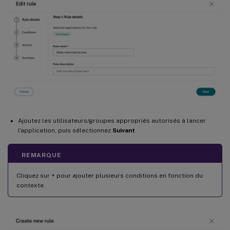
Ajoutez les utilisateurs/groupes appropriés autorisés à lancer
l’application, puis sélectionnez
Suivant
REMARQUE
Cliquez sur + pour ajouter plusieurs conditions en fonction du
contexte.