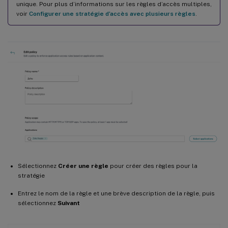
unique. Pour plus d’informations sur les règles d’accès multiples,
voir
Configurer une stratégie d’accès avec plusieurs règles
.
Sélectionnez
Créer une règle
pour créer des règles pour la
stratégie
Entrez le nom de la règle et une brève description de la règle, puis
sélectionnez
Suivant