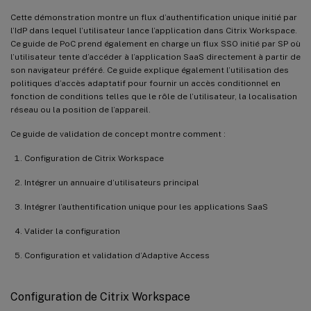
Cette démonstration montre un flux d’authentification unique initié par
l’IdP dans lequel l’utilisateur lance l’application dans Citrix Workspace.
Ce guide de PoC prend également en charge un flux SSO initié par SP où
l’utilisateur tente d’accéder à l’application SaaS directement à partir de
son navigateur préféré. Ce guide explique également l’utilisation des
politiques d’accès adaptatif pour fournir un accès conditionnel en
fonction de conditions telles que le rôle de l’utilisateur, la localisation
réseau ou la position de l’appareil.
Ce guide de validation de concept montre comment :
Configuration de Citrix Workspace
Intégrer un annuaire d’utilisateurs principal
Intégrer l’authentification unique pour les applications SaaS
Valider la configuration
Configuration et validation d’Adaptive Access
Configuration de Citrix Workspace