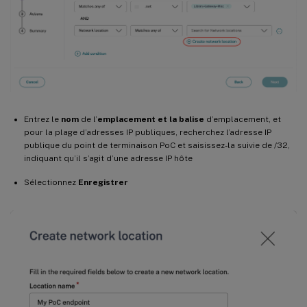
Entrez le
nom
de l’
emplacement et la balise
d’emplacement, et
pour la plage d’adresses IP publiques, recherchez l’adresse IP
publique du point de terminaison PoC et saisissez-la suivie de /32,
indiquant qu’il s’agit d’une adresse IP hôte
Sélectionnez
Enregistrer