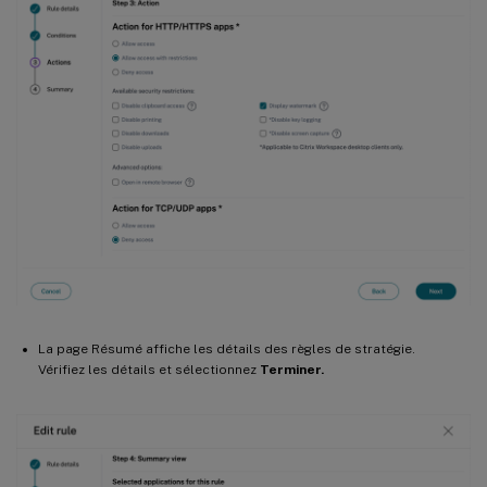
La page Résumé affiche les détails des règles de stratégie.
Vérifiez les détails et sélectionnez
Terminer.