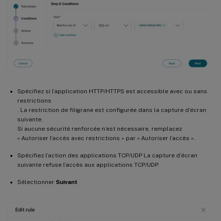
Spécifiez si l’application HTTP/HTTPS est accessible avec ou sans
restrictions
. La restriction de filigrane est configurée dans la capture d’écran
suivante.
Si aucune sécurité renforcée n’est nécessaire, remplacez
« Autoriser l’accès avec restrictions » par « Autoriser l’accès ».
Spécifiez l’action des applications TCP/UDP La capture d’écran
suivante refuse l’accès aux applications TCP/UDP.
Sélectionner
Suivant