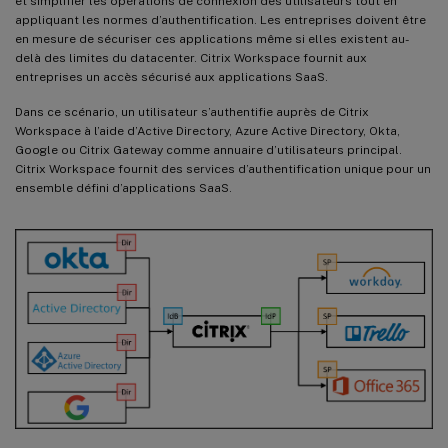
et simplifier les opérations de connexion des utilisateurs tout en
appliquant les normes d’authentification. Les entreprises doivent être
en mesure de sécuriser ces applications même si elles existent au-
delà des limites du datacenter. Citrix Workspace fournit aux
entreprises un accès sécurisé aux applications SaaS.
Dans ce scénario, un utilisateur s’authentifie auprès de Citrix
Workspace à l’aide d’Active Directory, Azure Active Directory, Okta,
Google ou Citrix Gateway comme annuaire d’utilisateurs principal.
Citrix Workspace fournit des services d’authentification unique pour un
ensemble défini d’applications SaaS.