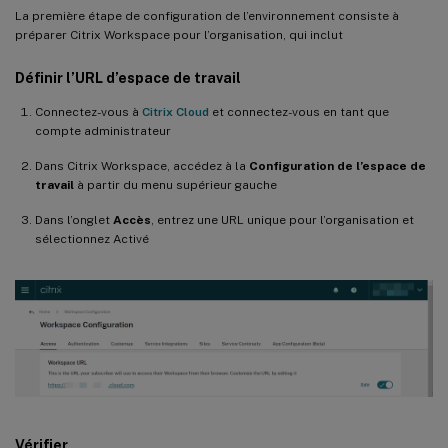
La première étape de configuration de l’environnement consiste à
préparer Citrix Workspace pour l’organisation, qui inclut
Définir l’URL d’espace de travail
Connectez-vous à
Citrix Cloud
et connectez-vous en tant que
compte administrateur
Dans Citrix Workspace, accédez à la
Configuration de l’espace de
travail
à partir du menu supérieur gauche
Dans l’onglet
Accès
, entrez une URL unique pour l’organisation et
sélectionnez Activé
Vérifier