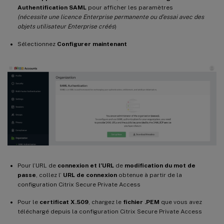
Authentification SAML
pour afficher les paramètres
(nécessite une licence Enterprise permanente ou d’essai avec des
objets utilisateur Enterprise créés
)
Sélectionnez
Configurer maintenant
Pour l’URL de
connexion et l’URL
de
modification du mot de
passe
, collez l’
URL de connexion
obtenue à partir de la
configuration Citrix Secure Private Access
Pour le
certificat X.509
, chargez le
fichier .PEM
que vous avez
téléchargé depuis la configuration Citrix Secure Private Access