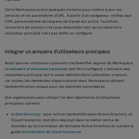
Citrix Workspace prend quelques instants pour mettre à jour les
services et les paramètres d’URL. À partir d’un navigateur, vérifiez que
l’URL personnalisée de l’espace de travail est active. Toutefois,
l’ouverture de session n’est pas disponible tant qu’un répertoire
utilisateur principal n’est pas défini et configuré.
Intégrer un annuaire d’utilisateurs principaux
Avant que les utilisateurs puissent s’authentifier auprès de Workspace,
un
annuaire d’utilisateurs principal
doit être configuré. L’annuaire des
utilisateurs principal est la seule identité dont l’utilisateur a besoin,
car toutes les demandes d’applications dans Workspace utilisent
l’authentification unique pour les identités secondaires.
Une organisation peut utiliser l’un des répertoires d’utilisateurs
principaux suivants
Active Directory
: pour activer l’authentification Active Directory, un
Cloud Connector doit être déployé dans le même centre de
données qu’un contrôleur de domaine Active Directory en suivant le
guide
d’installation du Cloud Connector
.