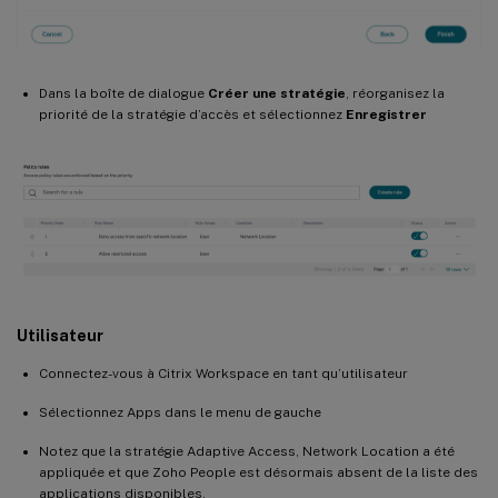
Dans la boîte de dialogue
Créer une stratégie
, réorganisez la
priorité de la stratégie d’accès et sélectionnez
Enregistrer
Utilisateur
Connectez-vous à Citrix Workspace en tant qu’utilisateur
Sélectionnez Apps dans le menu de gauche
Notez que la stratégie Adaptive Access, Network Location a été
appliquée et que Zoho People est désormais absent de la liste des
applications disponibles.