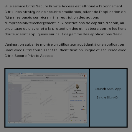
Si le service Citrix Secure Private Access est attribué à l’abonnement
Citrix, des stratégies de sécurité améliorées, allant de l’application de
filigranes basés sur l’écran, à la restriction des actions
d’impression/téléchargement, aux restrictions de capture d’écran, au
brouillage du clavier et à la protection des utilisateurs contre les liens
douteux sont appliquées sur haut de gamme des applications SaaS.
L’animation suivante montre un utilisateur accédant à une application
SaaS avec Citrix fournissant l’authentification unique et sécurisée avec
Citrix Secure Private Access.