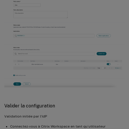
Valider la configuration
Validation initiée par l’IdP
Connectez-vous à Citrix Workspace en tant qu’utilisateur