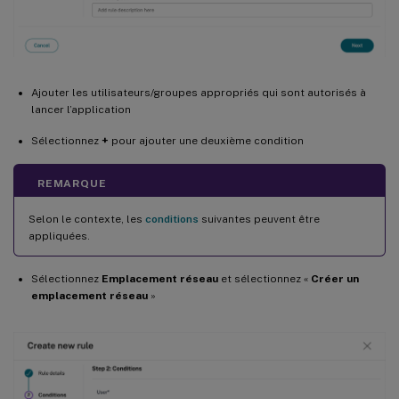
Ajouter les utilisateurs/groupes appropriés qui sont autorisés à
lancer l’application
Sélectionnez
+
pour ajouter une deuxième condition
REMARQUE
Selon le contexte, les
conditions
suivantes peuvent être
appliquées.
Sélectionnez
Emplacement réseau
et sélectionnez «
Créer un
emplacement réseau
»