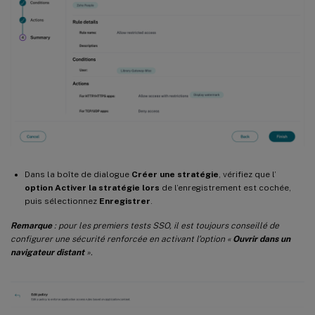
Dans la boîte de dialogue
Créer une stratégie
, vérifiez que l’
option Activer la stratégie lors
de l’enregistrement est cochée,
puis sélectionnez
Enregistrer
.
Remarque
: pour les premiers tests SSO, il est toujours conseillé de
configurer une sécurité renforcée en activant l’option «
Ouvrir dans un
navigateur distant
».