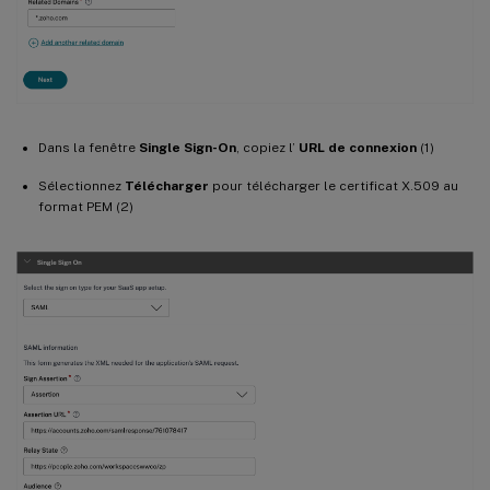
Dans la fenêtre
Single Sign-On
, copiez l’
URL de connexion
(1)
Sélectionnez
Télécharger
pour télécharger le certificat X.509 au
format PEM (2)