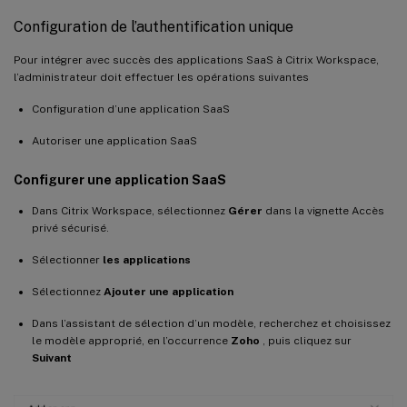
Configuration de l’authentification unique
Pour intégrer avec succès des applications SaaS à Citrix Workspace,
l’administrateur doit effectuer les opérations suivantes
Configuration d’une application SaaS
Autoriser une application SaaS
Configurer une application SaaS
Dans Citrix Workspace, sélectionnez
Gérer
dans la vignette Accès
privé sécurisé.
Sélectionner
les applications
Sélectionnez
Ajouter une application
Dans l’assistant de sélection d’un modèle, recherchez et choisissez
le modèle approprié, en l’occurrence
Zoho
, puis cliquez sur
Suivant