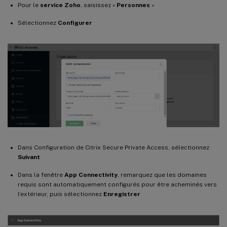
Pour le
service Zoho
, saisissez «
Personnes
»
Sélectionnez
Configurer
Dans Configuration de Citrix Secure Private Access, sélectionnez
Suivant
Dans la fenêtre
App Connectivity
, remarquez que les domaines
requis sont automatiquement configurés pour être acheminés vers
l’extérieur, puis sélectionnez
Enregistrer