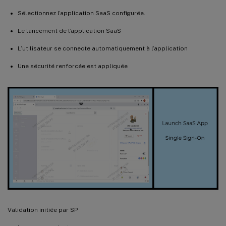
Sélectionnez l’application SaaS configurée.
Le lancement de l’application SaaS
L’utilisateur se connecte automatiquement à l’application
Une sécurité renforcée est appliquée
Validation initiée par SP