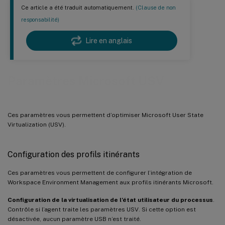
Ce article a été traduit automatiquement.
(Clause de non
responsabilité)
Lire en anglais
Paramètres Microsoft USV
Ces paramètres vous permettent d’optimiser Microsoft User State
Virtualization (USV).
Configuration des profils itinérants
Ces paramètres vous permettent de configurer l’intégration de
Workspace Environment Management aux profils itinérants Microsoft.
Configuration de la virtualisation de l’état utilisateur du processus
.
Contrôle si l’agent traite les paramètres USV. Si cette option est
désactivée, aucun paramètre USB n’est traité.