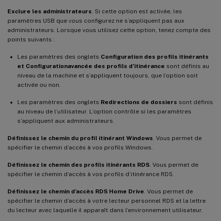
Exclure les administrateurs
. Si cette option est activée, les
paramètres USB que vous configurez ne s’appliquent pas aux
administrateurs. Lorsque vous utilisez cette option, tenez compte des
points suivants :
Les paramètres des onglets
Configuration des profils itinérants
et Configuration
avancée des profils d’itinérance
sont définis au
niveau de la machine et s’appliquent toujours, que l’option soit
activée ou non.
Les paramètres des onglets
Redirections de dossiers
sont définis
au niveau de l’utilisateur. L’option contrôle si les paramètres
s’appliquent aux administrateurs.
Définissez le chemin du profil itinérant Windows
. Vous permet de
spécifier le chemin d’accès à vos profils Windows.
Définissez le chemin des profils itinérants RDS
. Vous permet de
spécifier le chemin d’accès à vos profils d’itinérance RDS.
Définissez le chemin d’accès RDS Home Drive
. Vous permet de
spécifier le chemin d’accès à votre lecteur personnel RDS et la lettre
du lecteur avec laquelle il apparaît dans l’environnement utilisateur.