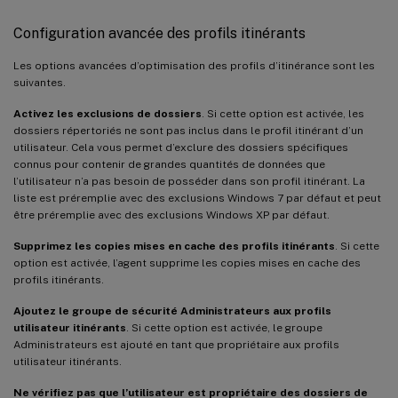
Configuration avancée des profils itinérants
Les options avancées d’optimisation des profils d’itinérance sont les
suivantes.
Activez les exclusions de dossiers
. Si cette option est activée, les
dossiers répertoriés ne sont pas inclus dans le profil itinérant d’un
utilisateur. Cela vous permet d’exclure des dossiers spécifiques
connus pour contenir de grandes quantités de données que
l’utilisateur n’a pas besoin de posséder dans son profil itinérant. La
liste est préremplie avec des exclusions Windows 7 par défaut et peut
être préremplie avec des exclusions Windows XP par défaut.
Supprimez les copies mises en cache des profils itinérants
. Si cette
option est activée, l’agent supprime les copies mises en cache des
profils itinérants.
Ajoutez le groupe de sécurité Administrateurs aux profils
utilisateur itinérants
. Si cette option est activée, le groupe
Administrateurs est ajouté en tant que propriétaire aux profils
utilisateur itinérants.
Ne vérifiez pas que l’utilisateur est propriétaire des dossiers de