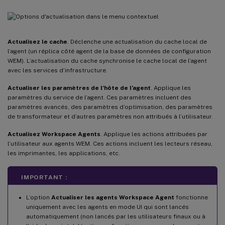
Actualisez le cache
. Déclenche une actualisation du cache local de
l’agent (un réplica côté agent de la base de données de configuration
WEM). L’actualisation du cache synchronise le cache local de l’agent
avec les services d’infrastructure.
Actualiser les paramètres de l’hôte de l’agent
. Applique les
paramètres du service de l’agent. Ces paramètres incluent des
paramètres avancés, des paramètres d’optimisation, des paramètres
de transformateur et d’autres paramètres non attribués à l’utilisateur.
Actualisez Workspace Agents
. Applique les actions attribuées par
l’utilisateur aux agents WEM. Ces actions incluent les lecteurs réseau,
les imprimantes, les applications, etc.
IMPORTANT :
L’option
Actualiser les agents Workspace Agent
fonctionne
uniquement avec les agents en mode UI qui sont lancés
automatiquement (non lancés par les utilisateurs finaux ou à