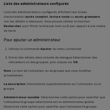
Liste des administrateurs configurés
Liste des administrateurs configurés affichant leur niveau
d’autorisation (
accès complet
,
lecture seule
ou
accès granulaire
,
voir les détails ci-dessous). Vous pouvez utiliser la fonction
Rechercher
pour filtrer la liste par nom ou ID par rapport à une chaîne
de texte.
Pour ajouter un administrateur
Utilisez la commande
Ajouter
du menu contextuel.
Entrez des détails dans la boîte de dialogue Sélectionner des
utilisateurs ou des groupes, puis cliquez sur
OK
.
Nom
. Le nom de l’utilisateur ou du groupe que vous modifiez
actuellement.
La description
. Informations supplémentaires sur l’utilisateur ou le
groupe.
Administrateur mondial
. Sélectionnez cette option pour spécifier que
l’utilisateur/le groupe sélectionné est un administrateur global.
Désactivez cette option pour spécifier que l’utilisateur/le groupe