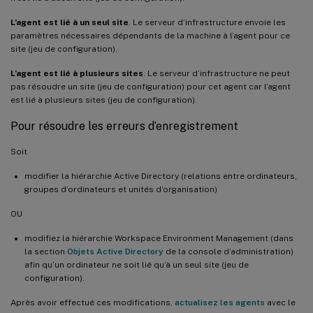
L’agent est lié à un seul site
. Le serveur d’infrastructure envoie les
paramètres nécessaires dépendants de la machine à l’agent pour ce
site (jeu de configuration).
L’agent est lié à plusieurs sites
. Le serveur d’infrastructure ne peut
pas résoudre un site (jeu de configuration) pour cet agent car l’agent
est lié à plusieurs sites (jeu de configuration).
Pour résoudre les erreurs d’enregistrement
Soit
modifier la hiérarchie Active Directory (relations entre ordinateurs,
groupes d’ordinateurs et unités d’organisation)
OU
modifiez la hiérarchie Workspace Environment Management (dans
la section
Objets Active Directory
de la console d’administration)
afin qu’un ordinateur ne soit lié qu’à un seul site (jeu de
configuration).
Après avoir effectué ces modifications,
actualisez les agents
avec le