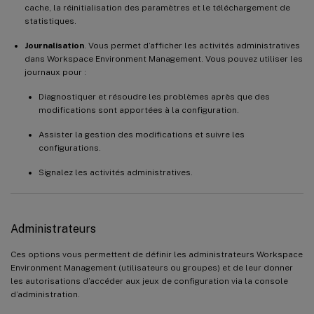
cache, la réinitialisation des paramètres et le téléchargement de
statistiques.
Journalisation
. Vous permet d’afficher les activités administratives
dans Workspace Environment Management. Vous pouvez utiliser les
journaux pour :
Diagnostiquer et résoudre les problèmes après que des
modifications sont apportées à la configuration.
Assister la gestion des modifications et suivre les
configurations.
Signalez les activités administratives.
Administrateurs
Ces options vous permettent de définir les administrateurs Workspace
Environment Management (utilisateurs ou groupes) et de leur donner
les autorisations d’accéder aux jeux de configuration via la console
d’administration.