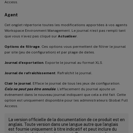
Access.
Agent
Cet onglet répertorie toutes les modifications apportées à vos agents
Workspace Environment Management. Le journal n’est pas rempli tant
que vous n’avez pas cliqué sur
Actualiser
.
Options de filtrage
. Ces options vous permettent de filtrer le journal
par site (jeu de configuration) et par plage de dates.
Journal d’exportation
. Exporte le journal au format XLS.
Journal de rafraîchissement
. Rafraîchit le journal.
Clair le journal
. Efface le journal de tous les jeux de configuration.
Cela ne peut pas être annulée
. L’effacement du journal ajoute un
événement dans le nouveau journal indiquant que cela a été fait. Cette
option est uniquement disponible pour les administrateurs Global Full
Access.
La version officielle de la documentation de ce produit est en
anglais. Toute version dans une langue autre que l’anglais
est fournie uniquement à titre indicatif et peut inclure du