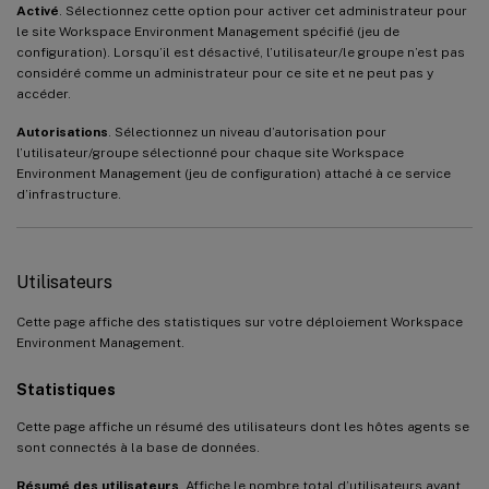
Activé
. Sélectionnez cette option pour activer cet administrateur pour
le site Workspace Environment Management spécifié (jeu de
configuration). Lorsqu’il est désactivé, l’utilisateur/le groupe n’est pas
considéré comme un administrateur pour ce site et ne peut pas y
accéder.
Autorisations
. Sélectionnez un niveau d’autorisation pour
l’utilisateur/groupe sélectionné pour chaque site Workspace
Environment Management (jeu de configuration) attaché à ce service
d’infrastructure.
Utilisateurs
Cette page affiche des statistiques sur votre déploiement Workspace
Environment Management.
Statistiques
Cette page affiche un résumé des utilisateurs dont les hôtes agents se
sont connectés à la base de données.
Résumé des utilisateurs
. Affiche le nombre total d’utilisateurs ayant