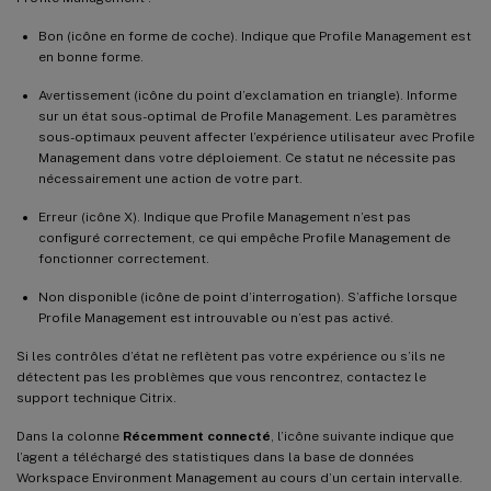
Bon (icône en forme de coche). Indique que Profile Management est
en bonne forme.
Avertissement (icône du point d’exclamation en triangle). Informe
sur un état sous-optimal de Profile Management. Les paramètres
sous-optimaux peuvent affecter l’expérience utilisateur avec Profile
Management dans votre déploiement. Ce statut ne nécessite pas
nécessairement une action de votre part.
Erreur (icône X). Indique que Profile Management n’est pas
configuré correctement, ce qui empêche Profile Management de
fonctionner correctement.
Non disponible (icône de point d’interrogation). S’affiche lorsque
Profile Management est introuvable ou n’est pas activé.
Si les contrôles d’état ne reflètent pas votre expérience ou s’ils ne
détectent pas les problèmes que vous rencontrez, contactez le
support technique Citrix.
Dans la colonne
Récemment connecté
, l’icône suivante indique que
l’agent a téléchargé des statistiques dans la base de données
Workspace Environment Management au cours d’un certain intervalle.