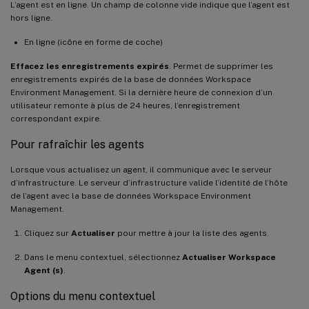
L’agent est en ligne. Un champ de colonne vide indique que l’agent est
hors ligne.
En ligne (icône en forme de coche)
Effacez les enregistrements expirés
. Permet de supprimer les
enregistrements expirés de la base de données Workspace
Environment Management. Si la dernière heure de connexion d’un
utilisateur remonte à plus de 24 heures, l’enregistrement
correspondant expire.
Pour rafraîchir les agents
Lorsque vous actualisez un agent, il communique avec le serveur
d’infrastructure. Le serveur d’infrastructure valide l’identité de l’hôte
de l’agent avec la base de données Workspace Environment
Management.
Cliquez sur
Actualiser
pour mettre à jour la liste des agents.
Dans le menu contextuel, sélectionnez
Actualiser Workspace
Agent (s)
.
Options du menu contextuel