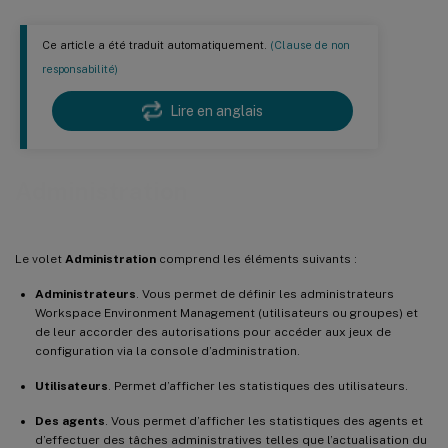
Ce article a été traduit automatiquement.
(Clause de non
responsabilité)
Lire en anglais
Administration
Le volet
Administration
comprend les éléments suivants :
Administrateurs
. Vous permet de définir les administrateurs
Workspace Environment Management (utilisateurs ou groupes) et
de leur accorder des autorisations pour accéder aux jeux de
configuration via la console d’administration.
Utilisateurs
. Permet d’afficher les statistiques des utilisateurs.
Des agents
. Vous permet d’afficher les statistiques des agents et
d’effectuer des tâches administratives telles que l’actualisation du