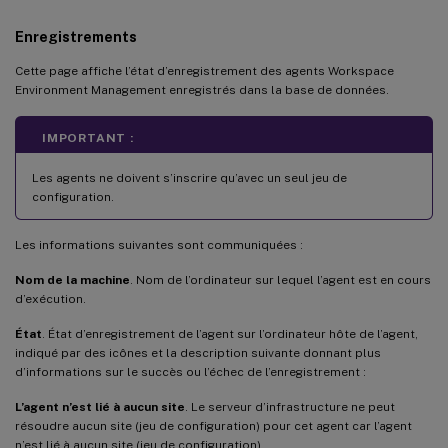
Enregistrements
Cette page affiche l’état d’enregistrement des agents Workspace
Environment Management enregistrés dans la base de données.
IMPORTANT :
Les agents ne doivent s’inscrire qu’avec un seul jeu de
configuration.
Les informations suivantes sont communiquées :
Nom de la machine
. Nom de l’ordinateur sur lequel l’agent est en cours
d’exécution.
État
. État d’enregistrement de l’agent sur l’ordinateur hôte de l’agent,
indiqué par des icônes et la description suivante donnant plus
d’informations sur le succès ou l’échec de l’enregistrement :
L’agent n’est lié à aucun site
. Le serveur d’infrastructure ne peut
résoudre aucun site (jeu de configuration) pour cet agent car l’agent
n’est lié à aucun site (jeu de configuration).