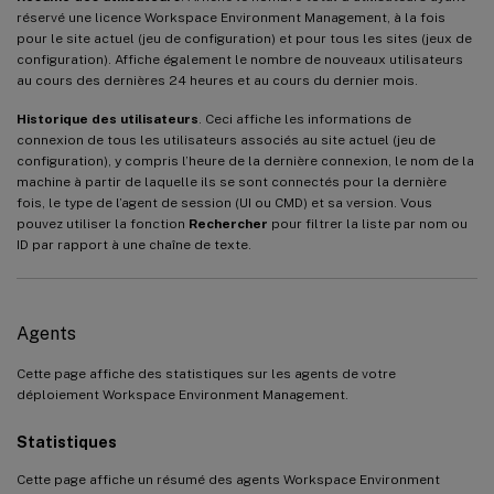
réservé une licence Workspace Environment Management, à la fois
pour le site actuel (jeu de configuration) et pour tous les sites (jeux de
configuration). Affiche également le nombre de nouveaux utilisateurs
au cours des dernières 24 heures et au cours du dernier mois.
Historique des utilisateurs
. Ceci affiche les informations de
connexion de tous les utilisateurs associés au site actuel (jeu de
configuration), y compris l’heure de la dernière connexion, le nom de la
machine à partir de laquelle ils se sont connectés pour la dernière
fois, le type de l’agent de session (UI ou CMD) et sa version. Vous
pouvez utiliser la fonction
Rechercher
pour filtrer la liste par nom ou
ID par rapport à une chaîne de texte.
Agents
Cette page affiche des statistiques sur les agents de votre
déploiement Workspace Environment Management.
Statistiques
Cette page affiche un résumé des agents Workspace Environment