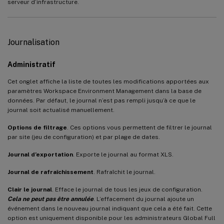
serveur d’infrastructure.
Journalisation
Administratif
Cet onglet affiche la liste de toutes les modifications apportées aux
paramètres Workspace Environment Management dans la base de
données. Par défaut, le journal n’est pas rempli jusqu’à ce que le
journal soit actualisé manuellement.
Options de filtrage
. Ces options vous permettent de filtrer le journal
par site (jeu de configuration) et par plage de dates.
Journal d’exportation
. Exporte le journal au format XLS.
Journal de rafraîchissement
. Rafraîchit le journal.
Clair le journal
. Efface le journal de tous les jeux de configuration.
Cela ne peut pas être annulée
. L’effacement du journal ajoute un
événement dans le nouveau journal indiquant que cela a été fait. Cette
option est uniquement disponible pour les administrateurs Global Full