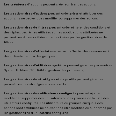
Les créateurs d’
actions peuvent créer et gérer des actions.
Les gestionnaires d’actions
peuvent créer, gérer et attribuer des
actions. Ils ne peuvent pas modifier ou supprimer des actions.
Les gestionnaires de filtres
peuvent créer et gérer des conditions et
des règles. Les règles utilisées sur les applications attribuées ne
peuvent pas être modifiées ou supprimées par les gestionnaires de
filtres.
Les gestionnaires d’affectations
peuvent affecter des ressources à
des utilisateurs ou à des groupes.
Les gestionnaires d’utilitaires système
peuvent gérer les paramètres
System Utilities (CPU, RAM et gestion des processus).
Les gestionnaires de stratégies et de profils
peuvent gérer les
paramètres des stratégies et des profils.
Les gestionnaires des utilisateurs configurés
peuvent ajouter,
modifier et supprimer des utilisateurs ou des groupes de la liste des
utilisateurs configurés. Les utilisateurs ou groupes auxquels des
actions sont attribuées ne peuvent pas être modifiés ou supprimés par
les gestionnaires d’utilisateurs configurés.