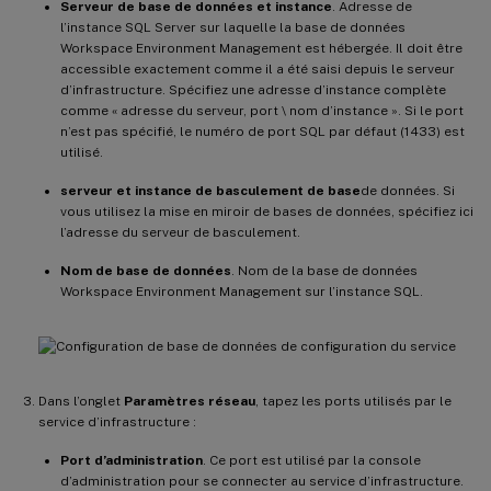
Serveur de base de données et instance
. Adresse de
l’instance SQL Server sur laquelle la base de données
Workspace Environment Management est hébergée. Il doit être
accessible exactement comme il a été saisi depuis le serveur
d’infrastructure. Spécifiez une adresse d’instance complète
comme « adresse du serveur, port \ nom d’instance ». Si le port
n’est pas spécifié, le numéro de port SQL par défaut (1433) est
utilisé.
serveur et instance de basculement de base
de données. Si
vous utilisez la mise en miroir de bases de données, spécifiez ici
l’adresse du serveur de basculement.
Nom de base de données
. Nom de la base de données
Workspace Environment Management sur l’instance SQL.
Dans l’onglet
Paramètres réseau
, tapez les ports utilisés par le
service d’infrastructure :
Port d’administration
. Ce port est utilisé par la console
d’administration pour se connecter au service d’infrastructure.