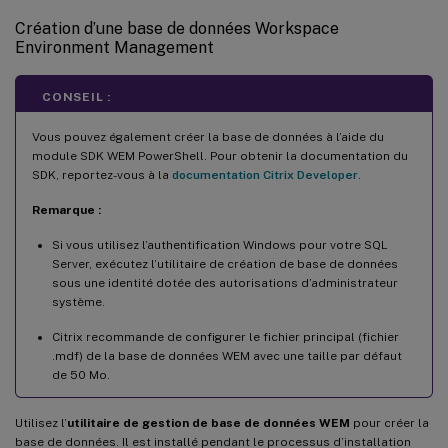
Création d’une base de données Workspace
Environment Management
CONSEIL :
Vous pouvez également créer la base de données à l’aide du
module SDK WEM PowerShell. Pour obtenir la documentation du
SDK, reportez-vous à la
documentation Citrix Developer
.
Remarque :
Si vous utilisez l’authentification Windows pour votre SQL
Server, exécutez l’utilitaire de création de base de données
sous une identité dotée des autorisations d’administrateur
système.
Citrix recommande de configurer le fichier principal (fichier
.mdf) de la base de données WEM avec une taille par défaut
de 50 Mo.
Utilisez l’
utilitaire de gestion de base de données WEM
pour créer la
base de données. Il est installé pendant le processus d’installation