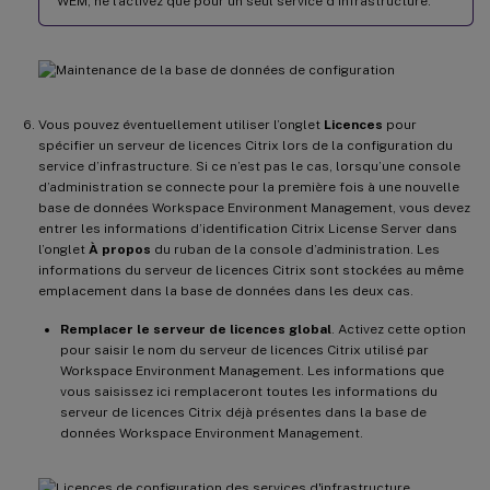
WEM, ne l’activez que pour un seul service d’infrastructure.
Vous pouvez éventuellement utiliser l’onglet
Licences
pour
spécifier un serveur de licences Citrix lors de la configuration du
service d’infrastructure. Si ce n’est pas le cas, lorsqu’une console
d’administration se connecte pour la première fois à une nouvelle
base de données Workspace Environment Management, vous devez
entrer les informations d’identification Citrix License Server dans
l’onglet
À propos
du ruban de la console d’administration. Les
informations du serveur de licences Citrix sont stockées au même
emplacement dans la base de données dans les deux cas.
Remplacer le serveur de licences global
. Activez cette option
pour saisir le nom du serveur de licences Citrix utilisé par
Workspace Environment Management. Les informations que
vous saisissez ici remplaceront toutes les informations du
serveur de licences Citrix déjà présentes dans la base de
données Workspace Environment Management.