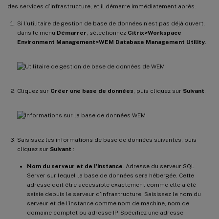
des services d’infrastructure, et il démarre immédiatement après.
Si l’utilitaire de gestion de base de données n’est pas déjà ouvert,
dans le menu
Démarrer
, sélectionnez
Citrix>Workspace
Environment Management>WEM Database Management Utility
.
Cliquez sur
Créer une base de données
, puis cliquez sur
Suivant
.
Saisissez les informations de base de données suivantes, puis
cliquez sur
Suivant
:
Nom du serveur et de l’instance
. Adresse du serveur SQL
Server sur lequel la base de données sera hébergée. Cette
adresse doit être accessible exactement comme elle a été
saisie depuis le serveur d’infrastructure. Saisissez le nom du
serveur et de l’instance comme nom de machine, nom de
domaine complet ou adresse IP. Spécifiez une adresse