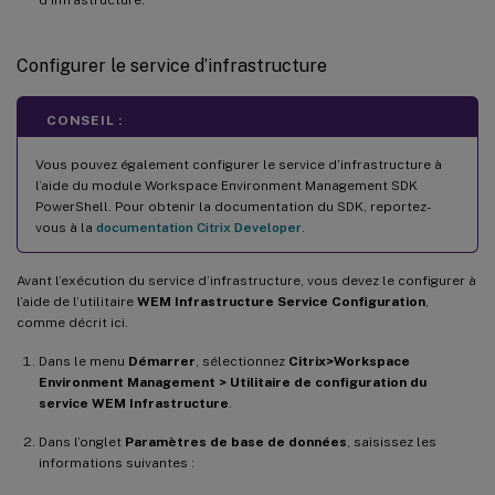
Configurer le service d’infrastructure
CONSEIL :
Vous pouvez également configurer le service d’infrastructure à
l’aide du module Workspace Environment Management SDK
PowerShell. Pour obtenir la documentation du SDK, reportez-
vous à la
documentation Citrix Developer
.
Avant l’exécution du service d’infrastructure, vous devez le configurer à
l’aide de l’utilitaire
WEM Infrastructure Service Configuration
,
comme décrit ici.
Dans le menu
Démarrer
, sélectionnez
Citrix>Workspace
Environment Management > Utilitaire de configuration du
service WEM Infrastructure
.
Dans l’onglet
Paramètres de base de données
, saisissez les
informations suivantes :