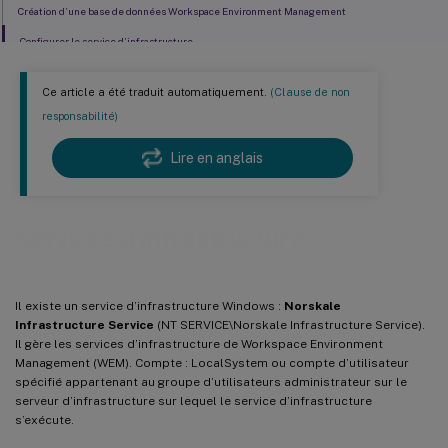
Création d’une base de données Workspace Environment Management
Configurer le service d’infrastructure
Ce article a été traduit automatiquement.
(Clause de non
responsabilité)
Lire en anglais
Services d’infrastructure
Il existe un service d’infrastructure Windows :
Norskale
Infrastructure Service
(NT SERVICE\Norskale Infrastructure Service).
Il gère les services d’infrastructure de Workspace Environment
Management (WEM). Compte : LocalSystem ou compte d’utilisateur
spécifié appartenant au groupe d’utilisateurs administrateur sur le
serveur d’infrastructure sur lequel le service d’infrastructure
s’exécute.