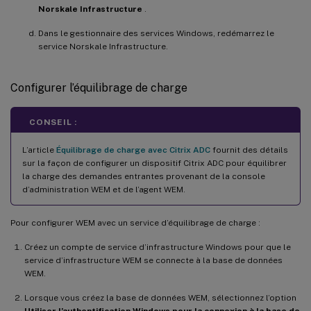
Norskale Infrastructure
.
Dans le gestionnaire des services Windows, redémarrez le
service Norskale Infrastructure.
Configurer l’équilibrage de charge
CONSEIL :
L’article
Équilibrage de charge avec Citrix ADC
fournit des détails
sur la façon de configurer un dispositif Citrix ADC pour équilibrer
la charge des demandes entrantes provenant de la console
d’administration WEM et de l’agent WEM.
Pour configurer WEM avec un service d’équilibrage de charge :
Créez un compte de service d’infrastructure Windows pour que le
service d’infrastructure WEM se connecte à la base de données
WEM.
Lorsque vous créez la base de données WEM, sélectionnez l’option
Utiliser l’authentification Windows pour la connexion à la base de