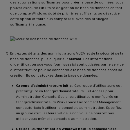
des autorisations suffisantes pour créer la base de données, vous
pouvez exécuter l’utilitaire de gestion de base de données en tant
que compte Windows doté de privilèges suffisants ou désactiver
cette option et fournir un compte SQL avec des privilèges
suffisants à la place.
Entrez les détails des administrateurs VUEM et de la sécurité de la
base de données, puis cliquez sur
Suivant
. Les informations
d’identification que vous fournissez ici sont utilisées par le service
d’infrastructure pour se connecter à la base de données après sa
création. Ils sont stockés dans la base de données.
Groupe d’administrateurs initial
. Ce groupe d’utilisateurs est
préconfiguré en tant qu’administrateurs Full Access pour
Administration Console. Seuls les utilisateurs configurés en
tant qu’administrateurs Workspace Environment Management
sont autorisés à utiliser la console d’administration. Spécifiez
un groupe d’utilisateurs valide, sinon vous ne pourrez pas
utiliser vous-même la console d’administration.
Utilisez l’authentification Windows pour la connexion à la