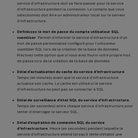
service d’infrastructure doit se faire passer pour le service
d’infrastructure pendant la connexion. Le compte que vous
sélectionnez doit être un administrateur local sur le serveur
d’infrastructure.
Définissez le mot de passe du compte utilisateur SQL
vuemUser
. Permet d’informer le service d’infrastructure d’un
mot de passe personnalisé configuré pour l’utilisateur
vuemUser
SQL lors de la création de la base de données.
N’activez cette option que si vous avez fourni votre propre mot
de passe lors de la création de la base de données.
Délai d’actualisation du cache du service d’infrastructure
.
Temps (en minutes) avant que le service d’infrastructure
actualise son cache. Le cache est utilisé si le service
d’infrastructure ne peut pas se connecter à SQL.
Délai de surveillance d’état SQL du service d’infrastructure
.
Temps (en secondes) entre chaque service d’infrastructure pour
tenter d’interroger le serveur SQL.
Délai d’expiration de connexion SQL du service
d’infrastructure
. Heure (en secondes) pendant laquelle le
service d’infrastructure attend lorsqu’il tente d’établir une