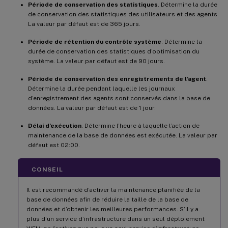
Période de conservation des statistiques
. Détermine la durée
de conservation des statistiques des utilisateurs et des agents.
La valeur par défaut est de 365 jours.
Période de rétention du contrôle système
. Détermine la
durée de conservation des statistiques d’optimisation du
système. La valeur par défaut est de 90 jours.
Période de conservation des enregistrements de l’agent
.
Détermine la durée pendant laquelle les journaux
d’enregistrement des agents sont conservés dans la base de
données. La valeur par défaut est de 1 jour.
Délai d’exécution
. Détermine l’heure à laquelle l’action de
maintenance de la base de données est exécutée. La valeur par
défaut est 02:00.
CONSEIL
Il est recommandé d’activer la maintenance planifiée de la
base de données afin de réduire la taille de la base de
données et d’obtenir les meilleures performances. S’il y a
plus d’un service d’infrastructure dans un seul déploiement