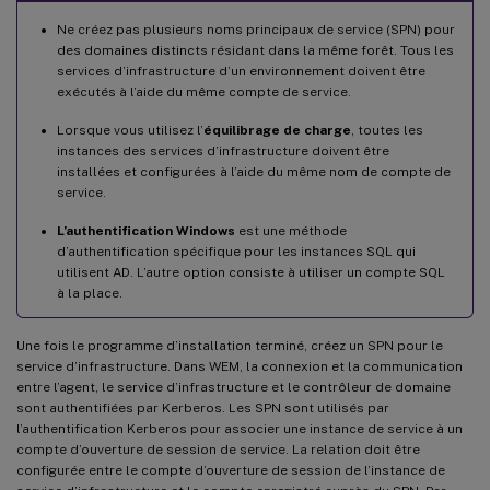
Ne créez pas plusieurs noms principaux de service (SPN) pour
des domaines distincts résidant dans la même forêt. Tous les
services d’infrastructure d’un environnement doivent être
exécutés à l’aide du même compte de service.
Lorsque vous utilisez l’
équilibrage de charge
, toutes les
instances des services d’infrastructure doivent être
installées et configurées à l’aide du même nom de compte de
service.
L’authentification Windows
est une méthode
d’authentification spécifique pour les instances SQL qui
utilisent AD. L’autre option consiste à utiliser un compte SQL
à la place.
Une fois le programme d’installation terminé, créez un SPN pour le
service d’infrastructure. Dans WEM, la connexion et la communication
entre l’agent, le service d’infrastructure et le contrôleur de domaine
sont authentifiées par Kerberos. Les SPN sont utilisés par
l’authentification Kerberos pour associer une instance de service à un
compte d’ouverture de session de service. La relation doit être
configurée entre le compte d’ouverture de session de l’instance de