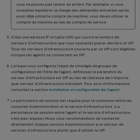
vous ne pouvez pas revenir en arrière. Par exemple, si vous
souhaitez équilibrer la charge des demandes entrantes après
avoir déjà utilisé le compte de machine, vous devez utiliser le
compte de machine au lieu du compte de service.
Créez une adresse IP virtuelle (VIP) qui couvre le nombre de
serveurs d’infrastructure que vous souhaitez placer derrière un VIP.
Tous les serveurs d’infrastructure couverts par un VIP sont éligibles
lorsque les agents se connectent au VIP.
Lorsque vous configurez l’objet de stratégie de groupe de
configuration de l’hôte de l’agent, définissez le paramètre du
serveur d’infrastructure sur VIP au lieu de l’adresse de n’importe
quel serveur d’infrastructure individuel. Pour plus d’informations,
consultez la section
Installation et configuration de l’agent
.
La persistance de session est requise pour la connexion entre les
consoles d’administration et le service d’infrastructure. (La
persistance de session entre l’agent et le service d’infrastructure
n’est pas requise.) Nous vous recommandons de connecter
directement chaque console d’administration à un serveur de
services d’infrastructure plutôt que d’utiliser le VIP.