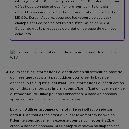
interroger votre SQL Server pour connaître l’emplacement par
défaut des données et des fichiers journaux. Ils ont par
défaut les valeurs par défaut d’une installation par défaut de
MS SQL Server. Assurez-vous que les valeurs de ces deux
champs sont correctes pour votre installation de MS SQL
Server ou que le processus de création de base de données
échouera.
Fournissez les informations d’identification du serveur de base de
données que l’assistant peut utiliser pour créer la base de
données, puis cliquez sur
Suivant
. Ces informations d’identification
sont indépendantes des informations d’identification que le service
d’infrastructure utilise pour se connecter à la base de données
après sa création. Ils ne sont pas stockés.
L’option
Utiliser la connexion intégrée
est sélectionnée par
défaut. Il permet à l’assistant d’utiliser le compte Windows de
l’identité sous laquelle il s’exécute pour se connecter à SQL et
créer la base de données. Si ce compte Windows ne dispose pas