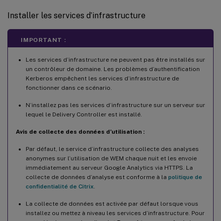
Installer les services d’infrastructure
IMPORTANT :
Les services d’infrastructure ne peuvent pas être installés sur
un contrôleur de domaine. Les problèmes d’authentification
Kerberos empêchent les services d’infrastructure de
fonctionner dans ce scénario.
N’installez pas les services d’infrastructure sur un serveur sur
lequel le Delivery Controller est installé.
Avis de collecte des données d’utilisation :
Par défaut, le service d’infrastructure collecte des analyses
anonymes sur l’utilisation de WEM chaque nuit et les envoie
immédiatement au serveur Google Analytics via HTTPS. La
collecte de données d’analyse est conforme à la
politique de
confidentialité de Citrix
.
La collecte de données est activée par défaut lorsque vous
installez ou mettez à niveau les services d’infrastructure. Pour