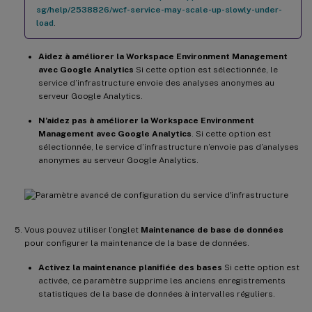
sg/help/2538826/wcf-service-may-scale-up-slowly-under-
load
.
Aidez à améliorer la Workspace Environment Management
avec Google Analytics
Si cette option est sélectionnée, le
service d’infrastructure envoie des analyses anonymes au
serveur Google Analytics.
N’aidez pas à améliorer la Workspace Environment
Management avec Google Analytics
. Si cette option est
sélectionnée, le service d’infrastructure n’envoie pas d’analyses
anonymes au serveur Google Analytics.
Vous pouvez utiliser l’onglet
Maintenance de base de données
pour configurer la maintenance de la base de données.
Activez la maintenance planifiée des bases
Si cette option est
activée, ce paramètre supprime les anciens enregistrements
statistiques de la base de données à intervalles réguliers.