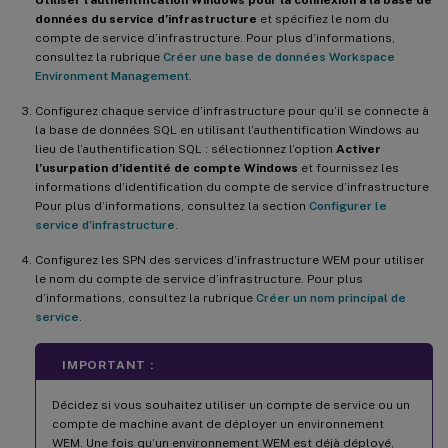
données du service d’infrastructure
et spécifiez le nom du
compte de service d’infrastructure. Pour plus d’informations,
consultez la rubrique
Créer une base de données Workspace
Environment Management
.
Configurez chaque service d’infrastructure pour qu’il se connecte à
la base de données SQL en utilisant l’authentification Windows au
lieu de l’authentification SQL : sélectionnez l’option
Activer
l’usurpation d’identité de compte Windows
et fournissez les
informations d’identification du compte de service d’infrastructure
Pour plus d’informations, consultez la section
Configurer le
service d’infrastructure
.
Configurez les SPN des services d’infrastructure WEM pour utiliser
le nom du compte de service d’infrastructure. Pour plus
d’informations, consultez la rubrique
Créer un nom principal de
service
.
IMPORTANT :
Décidez si vous souhaitez utiliser un compte de service ou un
compte de machine avant de déployer un environnement
WEM. Une fois qu’un environnement WEM est déjà déployé,