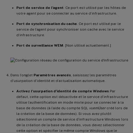
Port de service de l’agent
. Ce port est utilisé par les hôtes de
votre agent pour se connecter au service d’infrastructure.
Port de synchronisation du cache
. Ce port est utilisé par le
service de l’agent pour synchroniser son cache avec le service
d’infrastructure.
Port de surveillance WEM
. [Non utilisé actuellement.]
Dans l’onglet
Paramètres avancés
, saisissez les paramètres
d’usurpation d’identité et d’actualisation automatique.
Activez l’usurpation d’identité de compte Windows
Par
défaut, cette option est désactivée et le service d’infrastructure
utilise l’authentification en mode mixte pour se connecter à la
base de données (à l’aide du compte SQL
vuemUser
créé lors de
la création de la base de données). Si vous avez plutôt
sélectionné un compte de service d’infrastructure Windows lors
de la création de la base de données, vous devez sélectionner
cette option et spécifier le même compte Windows que le