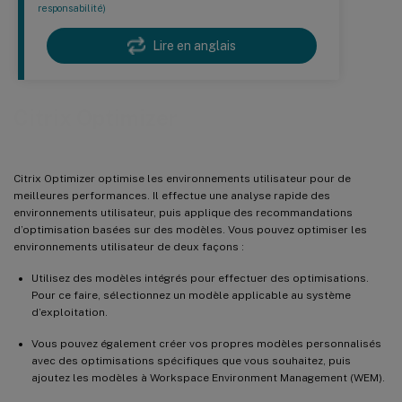
responsabilité)
Lire en anglais
Citrix Optimizer
Citrix Optimizer optimise les environnements utilisateur pour de
meilleures performances. Il effectue une analyse rapide des
environnements utilisateur, puis applique des recommandations
d’optimisation basées sur des modèles. Vous pouvez optimiser les
environnements utilisateur de deux façons :
Utilisez des modèles intégrés pour effectuer des optimisations.
Pour ce faire, sélectionnez un modèle applicable au système
d’exploitation.
Vous pouvez également créer vos propres modèles personnalisés
avec des optimisations spécifiques que vous souhaitez, puis
ajoutez les modèles à Workspace Environment Management (WEM).