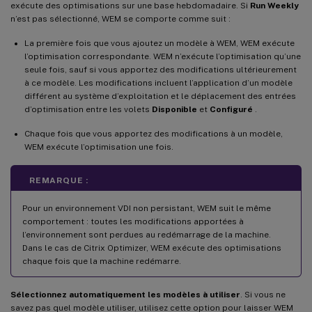
exécute des optimisations sur une base hebdomadaire. Si
Run Weekly
n’est pas sélectionné, WEM se comporte comme suit :
La première fois que vous ajoutez un modèle à WEM, WEM exécute
l’optimisation correspondante. WEM n’exécute l’optimisation qu’une
seule fois, sauf si vous apportez des modifications ultérieurement
à ce modèle. Les modifications incluent l’application d’un modèle
différent au système d’exploitation et le déplacement des entrées
d’optimisation entre les volets
Disponible
et
Configuré
.
Chaque fois que vous apportez des modifications à un modèle,
WEM exécute l’optimisation une fois.
REMARQUE :
Pour un environnement VDI non persistant, WEM suit le même
comportement : toutes les modifications apportées à
l’environnement sont perdues au redémarrage de la machine.
Dans le cas de Citrix Optimizer, WEM exécute des optimisations
chaque fois que la machine redémarre.
Sélectionnez automatiquement les modèles à utiliser
. Si vous ne
savez pas quel modèle utiliser, utilisez cette option pour laisser WEM