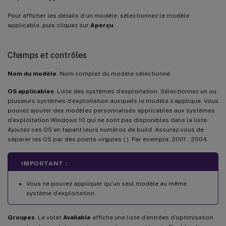
Pour afficher les détails d’un modèle, sélectionnez le modèle
applicable, puis cliquez sur
Aperçu
.
Champs et contrôles
Nom du modèle
. Nom complet du modèle sélectionné.
OS applicables
. Liste des systèmes d’exploitation. Sélectionnez un ou
plusieurs systèmes d’exploitation auxquels le modèle s’applique. Vous
pouvez ajouter des modèles personnalisés applicables aux systèmes
d’exploitation Windows 10 qui ne sont pas disponibles dans la liste.
Ajoutez ces OS en tapant leurs numéros de build. Assurez-vous de
séparer les OS par des points-virgules (;). Par exemple, 2001 ; 2004.
IMPORTANT :
Vous ne pouvez appliquer qu’un seul modèle au même
système d’exploitation.
Groupes
. Le volet
Available
affiche une liste d’entrées d’optimisation