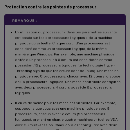
Protection contre les pointes de processeur
REMARQUE :
L’« utilisation du processeur » dans les paramètres suivants
est basée sur les « processeurs logiques » de la machine
physique ou virtuelle. Chaque cœur d’un processeur est
considéré comme un processeur logique, de la même
manière que Windows. Par exemple, une machine physique
dotée d’un processeur à 6 cœurs est considérée comme
possédant 12 processeurs logiques (la technologie Hyper-
Threading signifie que les cœurs sont doublés). Une machine
physique avec 8 processeurs, chacun avec 12 cœurs, dispose
de 96 processeurs logiques. Une machine virtuelle configurée
avec deux processeurs 4 cœurs possède 8 processeurs
logiques.
Il en va de même pour les machines virtuelles. Par exemple,
supposons que vous ayez une machine physique avec 8
processeurs, chacun avec 12 cœurs (96 processeurs
logiques), prenant en charge quatre machines virtuelles VDA
avec OS multi-session. Chaque VM est configurée avec deux