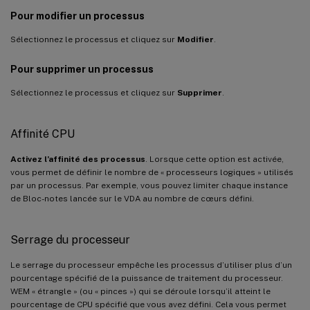
Pour modifier un processus
Sélectionnez le processus et cliquez sur
Modifier
.
Pour supprimer un processus
Sélectionnez le processus et cliquez sur
Supprimer
.
Affinité CPU
Activez l’affinité des processus
. Lorsque cette option est activée,
vous permet de définir le nombre de « processeurs logiques » utilisés
par un processus. Par exemple, vous pouvez limiter chaque instance
de Bloc-notes lancée sur le VDA au nombre de cœurs défini.
Serrage du processeur
Le serrage du processeur empêche les processus d’utiliser plus d’un
pourcentage spécifié de la puissance de traitement du processeur.
WEM « étrangle » (ou « pinces ») qui se déroule lorsqu’il atteint le
pourcentage de CPU spécifié que vous avez défini. Cela vous permet