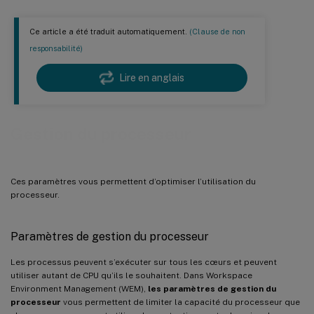
Ce article a été traduit automatiquement.
(Clause de non
responsabilité)
Lire en anglais
Gestion du processeur
Ces paramètres vous permettent d’optimiser l’utilisation du
processeur.
Paramètres de gestion du processeur
Les processus peuvent s’exécuter sur tous les cœurs et peuvent
utiliser autant de CPU qu’ils le souhaitent. Dans Workspace
Environment Management (WEM),
les paramètres de gestion du
processeur
vous permettent de limiter la capacité du processeur que