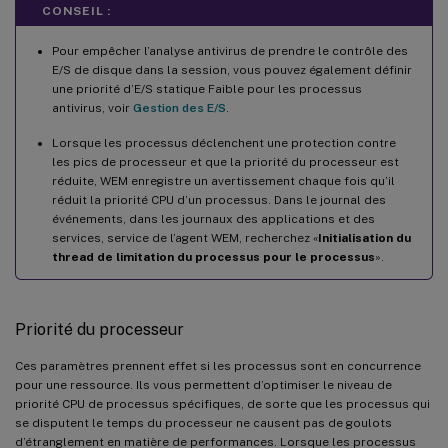
CONSEIL :
Pour empêcher l’analyse antivirus de prendre le contrôle des
E/S de disque dans la session, vous pouvez également définir
une priorité d’E/S statique Faible pour les processus
antivirus, voir
Gestion des E/S
.
Lorsque les processus déclenchent une protection contre
les pics de processeur et que la priorité du processeur est
réduite, WEM enregistre un avertissement chaque fois qu’il
réduit la priorité CPU d’un processus. Dans le journal des
événements, dans les journaux des applications et des
services, service de l’agent WEM, recherchez «
Initialisation du
thread de limitation du processus pour le processus
».
Priorité du processeur
Ces paramètres prennent effet si les processus sont en concurrence
pour une ressource. Ils vous permettent d’optimiser le niveau de
priorité CPU de processus spécifiques, de sorte que les processus qui
se disputent le temps du processeur ne causent pas de goulots
d’étranglement en matière de performances. Lorsque les processus