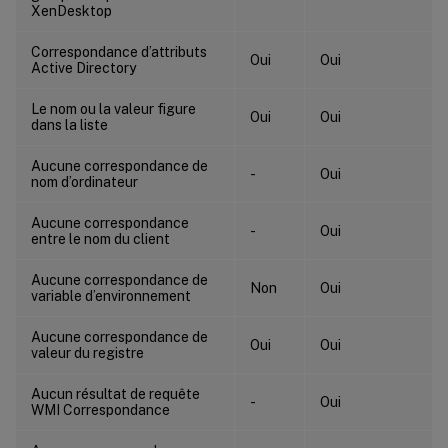
XenDesktop
Correspondance d’attributs
Oui
Oui
Active Directory
Le nom ou la valeur figure
Oui
Oui
dans la liste
Aucune correspondance de
-
Oui
nom d’ordinateur
Aucune correspondance
-
Oui
entre le nom du client
Aucune correspondance de
Non
Oui
variable d’environnement
Aucune correspondance de
Oui
Oui
valeur du registre
Aucun résultat de requête
-
Oui
WMI Correspondance