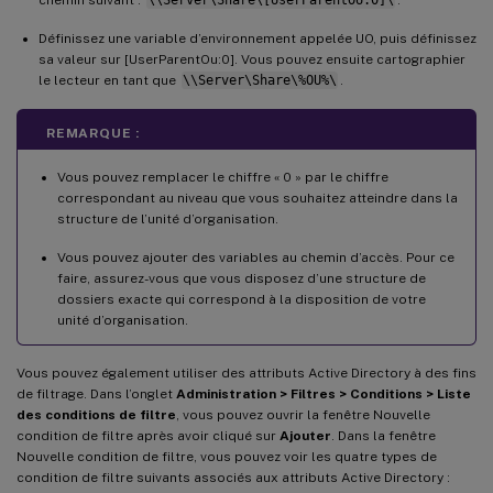
Définissez une variable d’environnement appelée UO, puis définissez
sa valeur sur [UserParentOu:0]. Vous pouvez ensuite cartographier
le lecteur en tant que
\\Server\Share\%OU%\
.
REMARQUE :
Vous pouvez remplacer le chiffre « 0 » par le chiffre
correspondant au niveau que vous souhaitez atteindre dans la
structure de l’unité d’organisation.
Vous pouvez ajouter des variables au chemin d’accès. Pour ce
faire, assurez-vous que vous disposez d’une structure de
dossiers exacte qui correspond à la disposition de votre
unité d’organisation.
Vous pouvez également utiliser des attributs Active Directory à des fins
de filtrage. Dans l’onglet
Administration > Filtres > Conditions > Liste
des conditions de filtre
, vous pouvez ouvrir la fenêtre Nouvelle
condition de filtre après avoir cliqué sur
Ajouter
. Dans la fenêtre
Nouvelle condition de filtre, vous pouvez voir les quatre types de
condition de filtre suivants associés aux attributs Active Directory :