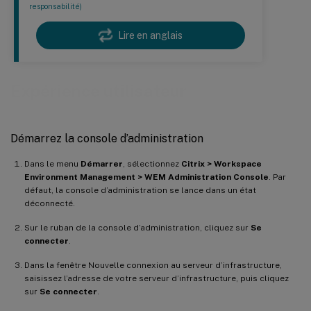
responsabilité)
Lire en anglais
Expérience utilisateur
Démarrez la console d’administration
Dans le menu
Démarrer
, sélectionnez
Citrix > Workspace
Environment Management > WEM Administration Console
. Par
défaut, la console d’administration se lance dans un état
déconnecté.
Sur le ruban de la console d’administration, cliquez sur
Se
connecter
.
Dans la fenêtre Nouvelle connexion au serveur d’infrastructure,
saisissez l’adresse de votre serveur d’infrastructure, puis cliquez
sur
Se connecter
.