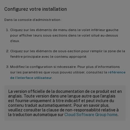
Configurez votre installation
Dans la console d’administration :
Cliquez sur les éléments de menu dans le volet inférieur gauche
pour afficher leurs sous-sections dans le volet situé au-dessus
d’eux.
Cliquez sur les éléments de sous-section pour remplir la zone de la
fenêtre principale avec le contenu approprié.
Modifiez la configuration si nécessaire. Pour plus d’informations
sur les paramètres que vous pouvez utiliser, consultez la
référence
de l’interface utilisateur
.
La version officielle de la documentation de ce produit est en
anglais. Toute version dans une langue autre que l’anglais
est fournie uniquement à titre indicatif et peut inclure du
contenu traduit automatiquement. Pour en savoir plus,
veuillez consulter la clause de non-responsabilité relative à
la traduction automatique sur
Cloud Software Group home
.