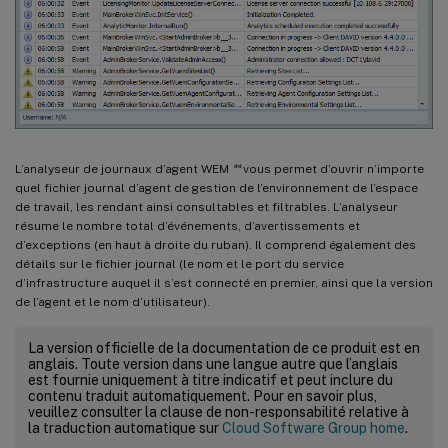
L’analyseur de journaux d’agent WEM
**
vous permet d’ouvrir n’importe
quel fichier journal d’agent de gestion de l’environnement de l’espace
de travail, les rendant ainsi consultables et filtrables. L’analyseur
résume le nombre total d’événements, d’avertissements et
d’exceptions (en haut à droite du ruban). Il comprend également des
détails sur le fichier journal (le nom et le port du service
d’infrastructure auquel il s’est connecté en premier, ainsi que la version
de l’agent et le nom d’utilisateur).
La version officielle de la documentation de ce produit est en
anglais. Toute version dans une langue autre que l’anglais
est fournie uniquement à titre indicatif et peut inclure du
contenu traduit automatiquement. Pour en savoir plus,
veuillez consulter la clause de non-responsabilité relative à
la traduction automatique sur
Cloud Software Group home
.