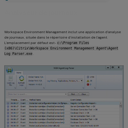
Analyseur de journaux
Workspace Environment Management inclut une application d’analyse
de journaux, située dans le répertoire d’installation de l’agent.
L’emplacement par défaut est -
c:\Program Files
(x86)\Citrix\Workspace Environment Management Agent\Agent
Log Parser.exe
.