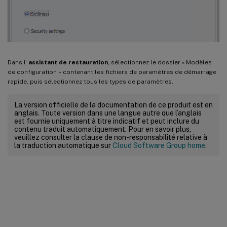
Dans l’
assistant de restauration
, sélectionnez le dossier « Modèles
de configuration » contenant les fichiers de paramètres de démarrage
rapide, puis sélectionnez tous les types de paramètres.
La version officielle de la documentation de ce produit est en
anglais. Toute version dans une langue autre que l’anglais
est fournie uniquement à titre indicatif et peut inclure du
contenu traduit automatiquement. Pour en savoir plus,
veuillez consulter la clause de non-responsabilité relative à
la traduction automatique sur
Cloud Software Group home
.