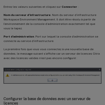
Entrez les valeurs suivantes et cliquez sur
Connecter
:
Nom du serveur d’infrastructure
. Nom du serveur d’infrastructure
Workspace Environment Management. Il doit être résolu à partir de
l’environnement de la console d’administration exactement tel que
vous le tapez.
Port d’administration
. Port sur lequel la console d’administration se
connecte au service d’infrastructure.
La première fois que vous vous connectez à une nouvelle base de
données, le message suivant s’affiche car un serveur de licences Citrix
avec des licences valides n’est pas encore configuré :
Configurer la base de données avec un serveur de
licences