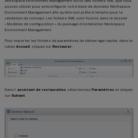
Workspace Environment Management inclut des fichiers XML que vous
pouvez utiliser pour préconfigurer votre base de données Workspace
Environment Management afin qu’elle soit prête à l’emploi pour la
validation de concept. Les fichiers XML sont fournis dans le dossier
« Modèles de configuration » du package d’installation Workspace
Environment Management.
Pour importer les fichiers de paramètres de démarrage rapide, dans le
ruban
Accueil
, cliquez sur
Restaurer
:
Dans l’
assistant de restauration
, sélectionnez
Paramètres
et cliquez
sur
Suivant
.