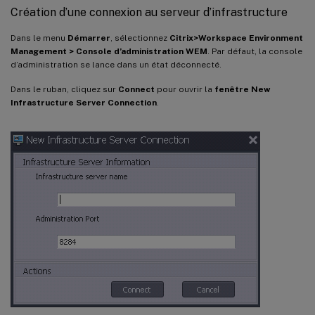
Création d’une connexion au serveur d’infrastructure
Dans le menu
Démarrer
, sélectionnez
Citrix>Workspace Environment
Management > Console d’administration WEM
. Par défaut, la console
d’administration se lance dans un état déconnecté.
Dans le ruban, cliquez sur
Connect
pour ouvrir la
fenêtre New
Infrastructure Server Connection
.