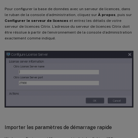
Pour configurer la base de données avec un serveur de licences, dans
le ruban de la console d’administration, cliquez sur
À propos
, puis sur
Configurer le serveur de licences
et entrez les détails de votre
serveur de licences Citrix. L’adresse du serveur de licences Citrix doit
être résolue à partir de l’environnement de la console d’administration
exactement comme indiqué.
Importer les paramètres de démarrage rapide