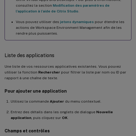
consultez la section
Modification des paramètres de
l’application à l’aide de Citrix Studio
.
Vous pouvez utiliser des
jetons dynamiques
pour étendre les
actions de Workspace Environment Management afin de les
rendre plus puissantes.
Liste des applications
Une liste de vos ressources applicatives existantes. Vous pouvez
utiliser la fonction
Rechercher
pour filtrer la liste par nom ou ID par
rapport à une chaîne de texte.
Pour ajouter une application
Utilisez la commande
Ajouter
du menu contextuel.
Entrez des détails dans les onglets de dialogue
Nouvelle
application
, puis cliquez sur
OK
.
Champs et contrôles