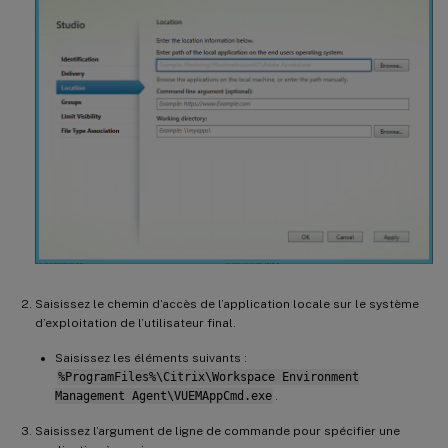
Saisissez le chemin d’accès de l’application locale sur le système
d’exploitation de l’utilisateur final.
Saisissez les éléments suivants :
%ProgramFiles%\Citrix\Workspace Environment
Management Agent\VUEMAppCmd.exe
.
Saisissez l’argument de ligne de commande pour spécifier une