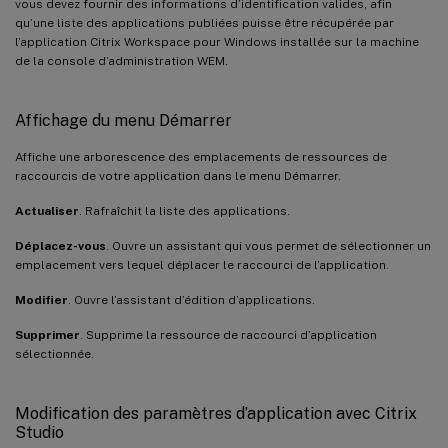
vous devez fournir des informations d’identification valides, afin
qu’une liste des applications publiées puisse être récupérée par
l’application Citrix Workspace pour Windows installée sur la machine
de la console d’administration WEM.
Affichage du menu Démarrer
Affiche une arborescence des emplacements de ressources de
raccourcis de votre application dans le menu Démarrer.
Actualiser
. Rafraîchit la liste des applications.
Déplacez-vous
. Ouvre un assistant qui vous permet de sélectionner un
emplacement vers lequel déplacer le raccourci de l’application.
Modifier
. Ouvre l’assistant d’édition d’applications.
Supprimer
. Supprime la ressource de raccourci d’application
sélectionnée.
Modification des paramètres d’application avec Citrix
Studio