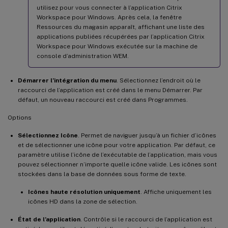
utilisez pour vous connecter à l’application Citrix
Workspace pour Windows. Après cela, la fenêtre
Ressources du magasin apparaît, affichant une liste des
applications publiées récupérées par l’application Citrix
Workspace pour Windows exécutée sur la machine de
console d’administration WEM.
Démarrer l’intégration du menu
. Sélectionnez l’endroit où le
raccourci de l’application est créé dans le menu Démarrer. Par
défaut, un nouveau raccourci est créé dans Programmes.
Options
Sélectionnez Icône
. Permet de naviguer jusqu’à un fichier d’icônes
et de sélectionner une icône pour votre application. Par défaut, ce
paramètre utilise l’icône de l’exécutable de l’application, mais vous
pouvez sélectionner n’importe quelle icône valide. Les icônes sont
stockées dans la base de données sous forme de texte.
Icônes haute résolution uniquement
. Affiche uniquement les
icônes HD dans la zone de sélection.
État de l’application
. Contrôle si le raccourci de l’application est