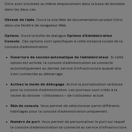
Citrix sont stockées au même emplacement dans la base de données
dans les deux cas.
Obtenir de l’aide
. Ouvre le site Web de documentation produit Citrix
dans une fenêtre de navigateur Web.
Options
. Ouvre la boîte de dialogue
Options d’Administration
Console
. Ces options sont spécifiques à cette instance locale de la
console d’administration.
Ouverture de session automatique de l’administrateur
. Si cette
option est activée, la console d’administration se connecte
automatiquement au dernier service d’infrastructure auquel elle
s’est connectée au démarrage.
Activez le mode de débogage
. Active la journalisation verbeuse
pour la console d’administration. Les journaux sont créés à la
racine du dossier « Utilisateurs » de l’utilisateur actuel.
Skin de console
. Vous permet de sélectionner parmi différents
habillages pour la console d’administration uniquement.
Numéro de port
. Vous permet de personnaliser le port sur lequel
la console d’administration se connecte au service d’infrastructure.