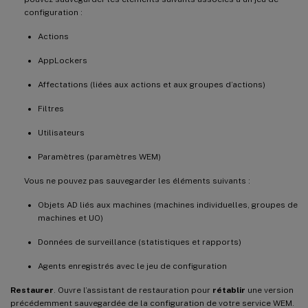
configuration :
Actions
AppLockers
Affectations (liées aux actions et aux groupes d’actions)
Filtres
Utilisateurs
Paramètres (paramètres WEM)
Vous ne pouvez pas sauvegarder les éléments suivants :
Objets AD liés aux machines (machines individuelles, groupes de
machines et UO)
Données de surveillance (statistiques et rapports)
Agents enregistrés avec le jeu de configuration
Restaurer
. Ouvre l’assistant de restauration pour
rétablir
une version
précédemment sauvegardée de la configuration de votre service WEM.