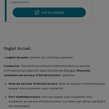
responsabilité)
Lire en anglais
Ruban
Onglet Accueil
L’
onglet Accueil
contient les contrôles suivants :
Connecter
. Connecte la console d’administration au serveur
d’infrastructure spécifié. Dans la boîte de dialogue
Nouvelle
connexion au serveur d’infrastructure
, spécifiez :
Nom du serveur d’infrastructure
. Nom du serveur d’infrastructure
auquel vous souhaitez vous connecter.
Port d’administration
. Port sur lequel vous souhaitez vous
connecter au service d’infrastructure. La valeur par défaut de 8284
est préremplie.