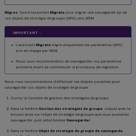
Migrez
. Ouvre l’assistant
Migrate
pour migrer une sauvegarde zip de
vos objets de stratégie de groupe (GPO) vers WEM.
IMPORTANT :
L’assistant
Migrate
migre uniquement les paramètres (GPO)
pris en charge par WEM.
Nous vous recommandons de sauvegarder vos paramètres
existants avant de commencer le processus de migration.
Nous vous recommandons d’effectuer les étapes suivantes pour
sauvegarder vos objets de stratégie de groupe :
Ouvrez la Console de gestion des stratégies de groupe.
Dans la fenêtre
Gestion des stratégies de groupe
, cliquez avec le
bouton droit sur l’objet de stratégie de groupe que vous souhaitez
sauvegarder, puis sélectionnez
Sauvegarder
.
Dans la fenêtre
Objet de stratégie de groupe de sauvegarde
,