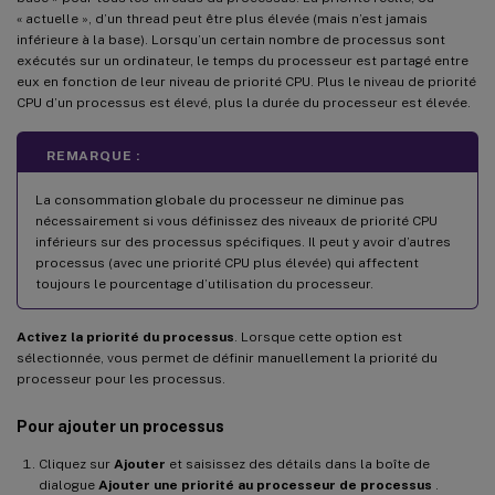
« actuelle », d’un thread peut être plus élevée (mais n’est jamais
inférieure à la base). Lorsqu’un certain nombre de processus sont
exécutés sur un ordinateur, le temps du processeur est partagé entre
eux en fonction de leur niveau de priorité CPU. Plus le niveau de priorité
CPU d’un processus est élevé, plus la durée du processeur est élevée.
REMARQUE :
La consommation globale du processeur ne diminue pas
nécessairement si vous définissez des niveaux de priorité CPU
inférieurs sur des processus spécifiques. Il peut y avoir d’autres
processus (avec une priorité CPU plus élevée) qui affectent
toujours le pourcentage d’utilisation du processeur.
Activez la priorité du processus
. Lorsque cette option est
sélectionnée, vous permet de définir manuellement la priorité du
processeur pour les processus.
Pour ajouter un processus
Cliquez sur
Ajouter
et saisissez des détails dans la boîte de
dialogue
Ajouter une priorité au processeur de processus
.