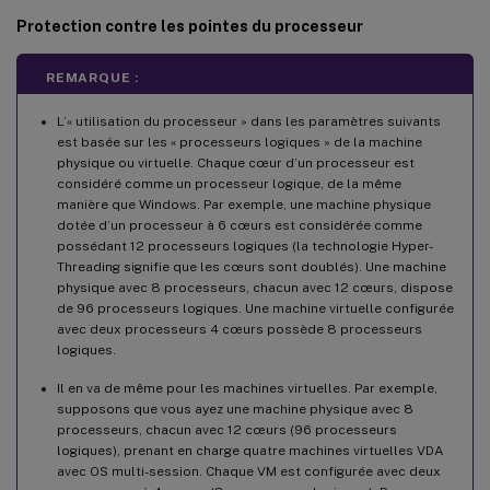
Protection contre les pointes du processeur
REMARQUE :
L’« utilisation du processeur » dans les paramètres suivants
est basée sur les « processeurs logiques » de la machine
physique ou virtuelle. Chaque cœur d’un processeur est
considéré comme un processeur logique, de la même
manière que Windows. Par exemple, une machine physique
dotée d’un processeur à 6 cœurs est considérée comme
possédant 12 processeurs logiques (la technologie Hyper-
Threading signifie que les cœurs sont doublés). Une machine
physique avec 8 processeurs, chacun avec 12 cœurs, dispose
de 96 processeurs logiques. Une machine virtuelle configurée
avec deux processeurs 4 cœurs possède 8 processeurs
logiques.
Il en va de même pour les machines virtuelles. Par exemple,
supposons que vous ayez une machine physique avec 8
processeurs, chacun avec 12 cœurs (96 processeurs
logiques), prenant en charge quatre machines virtuelles VDA
avec OS multi-session. Chaque VM est configurée avec deux