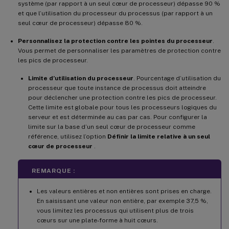
système (par rapport à un seul cœur de processeur) dépasse 90 %
et que l’utilisation du processeur du processus (par rapport à un
seul cœur de processeur) dépasse 80 %.
Personnalisez la protection contre les pointes du processeur
.
Vous permet de personnaliser les paramètres de protection contre
les pics de processeur.
Limite d’utilisation du processeur
. Pourcentage d’utilisation du
processeur que toute instance de processus doit atteindre
pour déclencher une protection contre les pics de processeur.
Cette limite est globale pour tous les processeurs logiques du
serveur et est déterminée au cas par cas. Pour configurer la
limite sur la base d’un seul cœur de processeur comme
référence, utilisez l’option
Définir la limite relative à un seul
cœur de processeur
.
REMARQUE :
Les valeurs entières et non entières sont prises en charge.
En saisissant une valeur non entière, par exemple 37,5 %,
vous limitez les processus qui utilisent plus de trois
cœurs sur une plate-forme à huit cœurs.