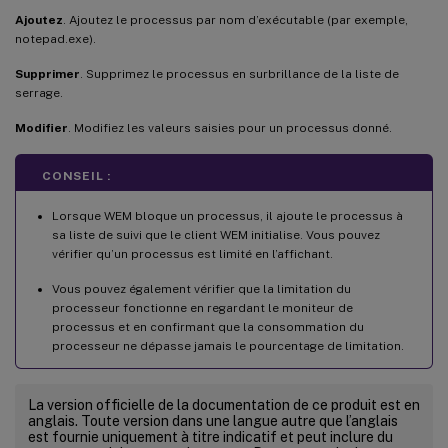
Ajoutez
. Ajoutez le processus par nom d’exécutable (par exemple,
notepad.exe).
Supprimer
. Supprimez le processus en surbrillance de la liste de
serrage.
Modifier
. Modifiez les valeurs saisies pour un processus donné.
CONSEIL :
Lorsque WEM bloque un processus, il ajoute le processus à
sa liste de suivi que le client WEM initialise. Vous pouvez
vérifier qu’un processus est limité en l’affichant.
Vous pouvez également vérifier que la limitation du
processeur fonctionne en regardant le moniteur de
processus et en confirmant que la consommation du
processeur ne dépasse jamais le pourcentage de limitation.
La version officielle de la documentation de ce produit est en
anglais. Toute version dans une langue autre que l’anglais
est fournie uniquement à titre indicatif et peut inclure du