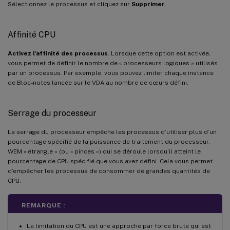
Sélectionnez le processus et cliquez sur
Supprimer
.
Affinité CPU
Activez l’affinité des processus
. Lorsque cette option est activée,
vous permet de définir le nombre de « processeurs logiques » utilisés
par un processus. Par exemple, vous pouvez limiter chaque instance
de Bloc-notes lancée sur le VDA au nombre de cœurs défini.
Serrage du processeur
Le serrage du processeur empêche les processus d’utiliser plus d’un
pourcentage spécifié de la puissance de traitement du processeur.
WEM « étrangle » (ou « pinces ») qui se déroule lorsqu’il atteint le
pourcentage de CPU spécifié que vous avez défini. Cela vous permet
d’empêcher les processus de consommer de grandes quantités de
CPU.
REMARQUE :
La limitation du CPU est une approche par force brute qui est