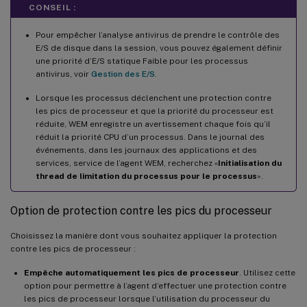
CONSEIL :
Pour empêcher l’analyse antivirus de prendre le contrôle des
E/S de disque dans la session, vous pouvez également définir
une priorité d’E/S statique Faible pour les processus
antivirus, voir
Gestion des E/S
.
Lorsque les processus déclenchent une protection contre
les pics de processeur et que la priorité du processeur est
réduite, WEM enregistre un avertissement chaque fois qu’il
réduit la priorité CPU d’un processus. Dans le journal des
événements, dans les journaux des applications et des
services, service de l’agent WEM, recherchez «
Initialisation du
thread de limitation du processus pour le processus
».
Option de protection contre les pics du processeur
Choisissez la manière dont vous souhaitez appliquer la protection
contre les pics de processeur :
Empêche automatiquement les pics de processeur
. Utilisez cette
option pour permettre à l’agent d’effectuer une protection contre
les pics de processeur lorsque l’utilisation du processeur du