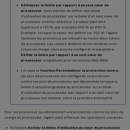
Définissez la limite par rapport à un seul cœur de
processeur
. Vous permet de définir une limite
d’utilisation du processeur sur la base d’un seul cœur de
processeur comme référence. La valeur peut être
supérieure à 100 %, par exemple 200 % ou 250 %.
Exemple : lorsque la valeur est définie sur 200 %, l’agent
optimise les processus qui utilisent au moins deux cœurs
de processeur. Les valeurs entières et non entières sont
prises en charge. Vous pouvez configurer le paramètre
Définir la limite par rapport à un seul cœur de
processeur
uniquement pour la console Web WEM.
Lorsque la
fonction Personnaliser la protection contre
les pics de processeur est configurée, la protection
contre les pics de processeur est déclenchée lorsque la
limite d’utilisation globale du processeur ou la limite
d’utilisation du processeur par rapport à un seul cœur de
processeur est atteinte, selon la première éventualité.
Pour les processus qui déclenchent une protection contre les pics de
charge du processeur, l’agent peut effectuer les opérations suivantes :
Si l’option
Activer la limite d’utilisation du cœur du processeur