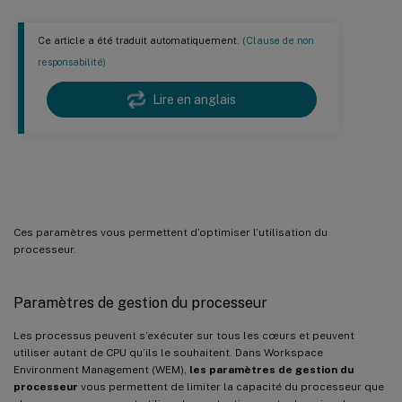
Ce article a été traduit automatiquement.
(Clause de non
responsabilité)
Lire en anglais
Gestion du processeur
Ces paramètres vous permettent d’optimiser l’utilisation du
processeur.
Paramètres de gestion du processeur
Les processus peuvent s’exécuter sur tous les cœurs et peuvent
utiliser autant de CPU qu’ils le souhaitent. Dans Workspace
Environment Management (WEM),
les paramètres de gestion du
processeur
vous permettent de limiter la capacité du processeur que