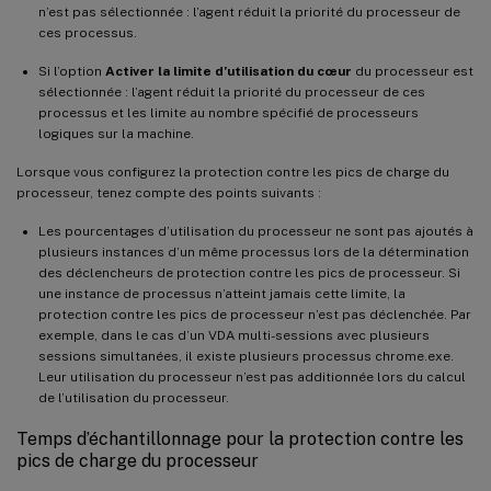
n’est pas sélectionnée : l’agent réduit la priorité du processeur de
ces processus.
Si l’option
Activer la limite d’utilisation du cœur
du processeur est
sélectionnée : l’agent réduit la priorité du processeur de ces
processus et les limite au nombre spécifié de processeurs
logiques sur la machine.
Lorsque vous configurez la protection contre les pics de charge du
processeur, tenez compte des points suivants :
Les pourcentages d’utilisation du processeur ne sont pas ajoutés à
plusieurs instances d’un même processus lors de la détermination
des déclencheurs de protection contre les pics de processeur. Si
une instance de processus n’atteint jamais cette limite, la
protection contre les pics de processeur n’est pas déclenchée. Par
exemple, dans le cas d’un VDA multi-sessions avec plusieurs
sessions simultanées, il existe plusieurs processus chrome.exe.
Leur utilisation du processeur n’est pas additionnée lors du calcul
de l’utilisation du processeur.
Temps d’échantillonnage pour la protection contre les
pics de charge du processeur