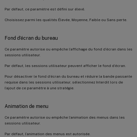
Par défaut, ce paramètre est défini sur élevé.
Choisissez parmi les qualités Élevée, Moyenne, Faible ou Sans perte.
Fond d’écran du bureau
Ce paramètre autorise ou empêche l’affichage du fond d’écran dans les
sessions utilisateur.
Par défaut, les sessions utilisateur peuvent afficher le fond d’écran.
Pour désactiver le fond d’écran du bureau et réduire la bande passante
requise dans les sessions utilisateur, sélectionnez Interdit lors de
l’ajout de ce paramètre à une stratégie.
Animation de menu
Ce paramètre autorise ou empêche l’animation des menus dans les
sessions utilisateur.
Par défaut, l’animation des menus est autorisée.