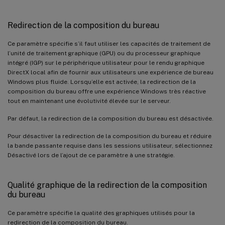
Redirection de la composition du bureau
Ce paramètre spécifie s’il faut utiliser les capacités de traitement de
l’unité de traitement graphique (GPU) ou du processeur graphique
intégré (IGP) sur le périphérique utilisateur pour le rendu graphique
DirectX local afin de fournir aux utilisateurs une expérience de bureau
Windows plus fluide. Lorsqu’elle est activée, la redirection de la
composition du bureau offre une expérience Windows très réactive
tout en maintenant une évolutivité élevée sur le serveur.
Par défaut, la redirection de la composition du bureau est désactivée.
Pour désactiver la redirection de la composition du bureau et réduire
la bande passante requise dans les sessions utilisateur, sélectionnez
Désactivé lors de l’ajout de ce paramètre à une stratégie.
Qualité graphique de la redirection de la composition
du bureau
Ce paramètre spécifie la qualité des graphiques utilisés pour la
redirection de la composition du bureau.