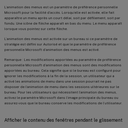
L’animation des menus est un paramètre de préférence personnelle
Microsoft pour la facilité d’accès. Lorsqu’elle est activée, elle fait
apparaître un menu après un court délai, soit par défilement, soit par
fondu. Une icône de flèche apparaît en bas du menu. Le menu apparaît
lorsque vous pointez sur cette flèche.
L’animation des menus est activée sur un bureau si ce paramètre de
stratégie est défini sur Autorisé et que le paramètre de préférence
personnelle Microsoft d’animation des menus est activé.
Remarque : Les modifications apportées au paramètre de préférence
personnelle Microsoft d’animation des menus sont des modifications
apportées au bureau. Cela signifie que si le bureau est configuré pour
ignorer les modifications à la fin de la session, un utilisateur qui a
activé les animations de menu dans une session pourrait ne pas
disposer de l’animation de menu dans les sessions ultérieures sur le
bureau. Pour les utilisateurs qui nécessitent l’animation des menus,
activez le paramètre Microsoft dans l’image principale du bureau ou
assurez-vous que le bureau conserve les modifications de l’utilisateur.
Afficher le contenu des fenêtres pendant le glissement