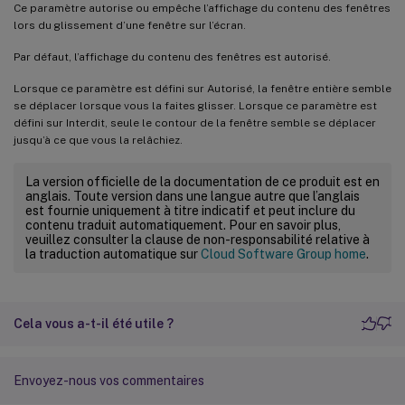
Ce paramètre autorise ou empêche l’affichage du contenu des fenêtres
lors du glissement d’une fenêtre sur l’écran.
Par défaut, l’affichage du contenu des fenêtres est autorisé.
Lorsque ce paramètre est défini sur Autorisé, la fenêtre entière semble
se déplacer lorsque vous la faites glisser. Lorsque ce paramètre est
défini sur Interdit, seule le contour de la fenêtre semble se déplacer
jusqu’à ce que vous la relâchiez.
La version officielle de la documentation de ce produit est en
anglais. Toute version dans une langue autre que l’anglais
est fournie uniquement à titre indicatif et peut inclure du
contenu traduit automatiquement. Pour en savoir plus,
veuillez consulter la clause de non-responsabilité relative à
la traduction automatique sur
Cloud Software Group home
.
Cela vous a-t-il été utile ?
Envoyez-nous vos commentaires