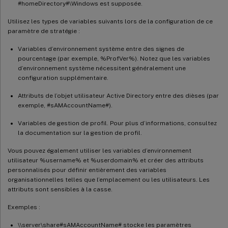
#homeDirectory#\Windows est supposée.
Utilisez les types de variables suivants lors de la configuration de ce
paramètre de stratégie :
Variables d’environnement système entre des signes de
pourcentage (par exemple, %ProfVer%). Notez que les variables
d’environnement système nécessitent généralement une
configuration supplémentaire.
Attributs de l’objet utilisateur Active Directory entre des dièses (par
exemple, #sAMAccountName#).
Variables de gestion de profil. Pour plus d’informations, consultez
la documentation sur la gestion de profil.
Vous pouvez également utiliser les variables d’environnement
utilisateur %username% et %userdomain% et créer des attributs
personnalisés pour définir entièrement des variables
organisationnelles telles que l’emplacement ou les utilisateurs. Les
attributs sont sensibles à la casse.
Exemples :
\\server\share#sAMAccountName# stocke les paramètres