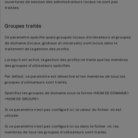
ouvertures de session des administrateurs locaux ne sont pas
traitées.
Groupes traités
Ce paramètre spécifie quels groupes locaux d’ordinateurs et groupes
de domaine (locaux, globaux et universels) sont inclus dans le
traitement de la gestion des profils.
Lorsqu’il est activé, la gestion des profils ne traite que les membres
des groupes d’utilisateurs spécifiés.
Par défaut, ce paramètre est désactivé et les membres de tous les
groupes d’utilisateurs sont traités.
Spécifiez les groupes de domaine sous la forme <NOM DE DOMAINE>
<NOM DE GROUPE>.
Si ce paramètre n’est pas configuré ici, la valeur du fichier .ini est
utilisée.
Si ce paramètre n’est pas configuré ici ou dans le fichier .ini, les
membres de tous les groupes d’utilisateurs sont traités.