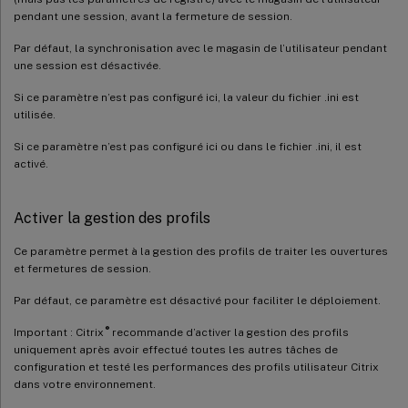
pendant une session, avant la fermeture de session.
Par défaut, la synchronisation avec le magasin de l’utilisateur pendant
une session est désactivée.
Si ce paramètre n’est pas configuré ici, la valeur du fichier .ini est
utilisée.
Si ce paramètre n’est pas configuré ici ou dans le fichier .ini, il est
activé.
Activer la gestion des profils
Ce paramètre permet à la gestion des profils de traiter les ouvertures
et fermetures de session.
Par défaut, ce paramètre est désactivé pour faciliter le déploiement.
®
Important : Citrix
recommande d’activer la gestion des profils
uniquement après avoir effectué toutes les autres tâches de
configuration et testé les performances des profils utilisateur Citrix
dans votre environnement.