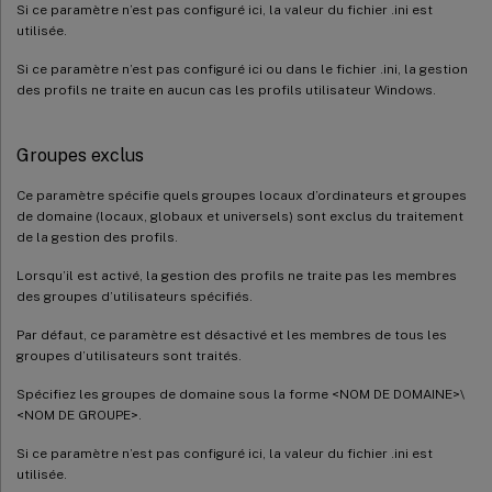
Si ce paramètre n’est pas configuré ici, la valeur du fichier .ini est
utilisée.
Si ce paramètre n’est pas configuré ici ou dans le fichier .ini, la gestion
des profils ne traite en aucun cas les profils utilisateur Windows.
Groupes exclus
Ce paramètre spécifie quels groupes locaux d’ordinateurs et groupes
de domaine (locaux, globaux et universels) sont exclus du traitement
de la gestion des profils.
Lorsqu’il est activé, la gestion des profils ne traite pas les membres
des groupes d’utilisateurs spécifiés.
Par défaut, ce paramètre est désactivé et les membres de tous les
groupes d’utilisateurs sont traités.
Spécifiez les groupes de domaine sous la forme <NOM DE DOMAINE>\
<NOM DE GROUPE>.
Si ce paramètre n’est pas configuré ici, la valeur du fichier .ini est
utilisée.