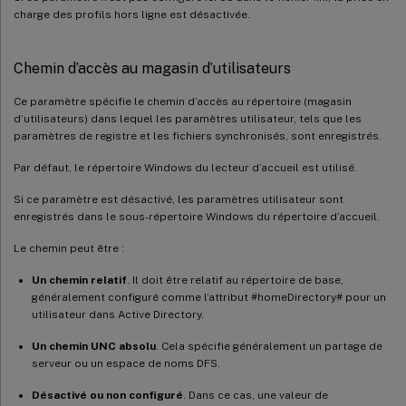
charge des profils hors ligne est désactivée.
Chemin d’accès au magasin d’utilisateurs
Ce paramètre spécifie le chemin d’accès au répertoire (magasin
d’utilisateurs) dans lequel les paramètres utilisateur, tels que les
paramètres de registre et les fichiers synchronisés, sont enregistrés.
Par défaut, le répertoire Windows du lecteur d’accueil est utilisé.
Si ce paramètre est désactivé, les paramètres utilisateur sont
enregistrés dans le sous-répertoire Windows du répertoire d’accueil.
Le chemin peut être :
Un chemin relatif
. Il doit être relatif au répertoire de base,
généralement configuré comme l’attribut #homeDirectory# pour un
utilisateur dans Active Directory.
Un chemin UNC absolu
. Cela spécifie généralement un partage de
serveur ou un espace de noms DFS.
Désactivé ou non configuré
. Dans ce cas, une valeur de