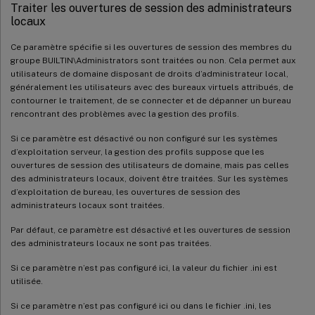
Traiter les ouvertures de session des administrateurs
locaux
Ce paramètre spécifie si les ouvertures de session des membres du
groupe BUILTIN\Administrators sont traitées ou non. Cela permet aux
utilisateurs de domaine disposant de droits d’administrateur local,
généralement les utilisateurs avec des bureaux virtuels attribués, de
contourner le traitement, de se connecter et de dépanner un bureau
rencontrant des problèmes avec la gestion des profils.
Si ce paramètre est désactivé ou non configuré sur les systèmes
d’exploitation serveur, la gestion des profils suppose que les
ouvertures de session des utilisateurs de domaine, mais pas celles
des administrateurs locaux, doivent être traitées. Sur les systèmes
d’exploitation de bureau, les ouvertures de session des
administrateurs locaux sont traitées.
Par défaut, ce paramètre est désactivé et les ouvertures de session
des administrateurs locaux ne sont pas traitées.
Si ce paramètre n’est pas configuré ici, la valeur du fichier .ini est
utilisée.
Si ce paramètre n’est pas configuré ici ou dans le fichier .ini, les