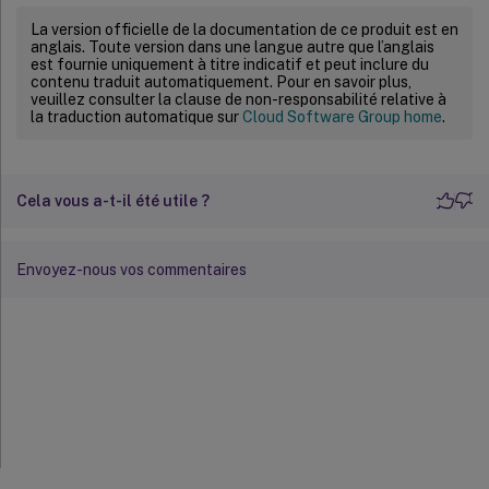
La version officielle de la documentation de ce produit est en
anglais. Toute version dans une langue autre que l’anglais
est fournie uniquement à titre indicatif et peut inclure du
contenu traduit automatiquement. Pour en savoir plus,
veuillez consulter la clause de non-responsabilité relative à
la traduction automatique sur
Cloud Software Group home
.
Cela vous a-t-il été utile ?
Envoyez-nous vos commentaires