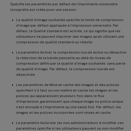
Spécifie les paramètres par défaut de l’imprimante universelle
lorsqu’elle est créée pour une session :
La qualité d’image souhaitée spécifie la limite de compression
d’image par défaut appliquée à l’impression universelle. Par
défaut, la Qualité standard est activée, ce qui signifie que les
utilisateurs ne peuvent imprimer des images qu’en utilisant une
compression de qualité standard ou réduite.
Le paramètre Activer la compression lourde active ou désactive
la réduction de la bande passante au-delà du niveau de
compression défini par la qualité d’image souhaitée, sans perte
de qualité d’image. Par défaut, la compression lourde est
désactivée.
Les paramètres de Mise en cache des images et des polices
spécifient s’il faut ou non mettre en cache les images et les
polices qui apparaissent plusieurs fois dans le flux
d’impression, garantissant que chaque image ou police unique
n’est envoyée à l’imprimante qu’une seule fois. Par défaut, les
images et les polices incorporées sont mises en cache.
Le paramètre Autoriser les non-administrateurs à modifier ces
paramètres spécifie si les utilisateurs peuvent ou non modifier