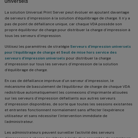
universels
La solution Universal Print Server peut évoluer en ajoutant davantage
de serveurs d’impression à la solution d’équilibrage de charge. Il n’y a
pas de point de défaillance unique, car chaque VDA possède son
propre équilibreur de charge pour distribuer la charge d’impression à
tous les serveurs d’impression.
Utilisez les paramètres de stratégie
Serveurs d’impression universels
pour l’équilibrage de charge
et
Seuil de mise hors service des
serveurs d’impression universels
pour distribuer la charge
d’impression sur tous les serveurs d’impression de la solution
d’équilibrage de charge.
En cas de défaillance imprévue d’un serveur d’impression, le
mécanisme de basculement de l’équilibreur de charge de chaque VDA
redistribue automatiquement les connexions d’imprimante allouées
sur les serveurs d’impression défaillants aux autres serveurs
d’impression disponibles, de sorte que toutes les sessions existantes
et entrantes fonctionnent normalement sans affecter l’expérience
utilisateur et sans nécessiter l’intervention immédiate de
l’administrateur.
Les administrateurs peuvent surveiller l’activité des serveurs