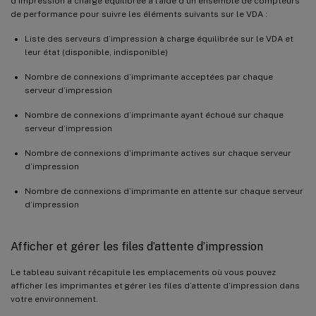
d’impression à charge équilibrée à l’aide d’un ensemble de compteurs
de performance pour suivre les éléments suivants sur le VDA :
Liste des serveurs d’impression à charge équilibrée sur le VDA et
leur état (disponible, indisponible)
Nombre de connexions d’imprimante acceptées par chaque
serveur d’impression
Nombre de connexions d’imprimante ayant échoué sur chaque
serveur d’impression
Nombre de connexions d’imprimante actives sur chaque serveur
d’impression
Nombre de connexions d’imprimante en attente sur chaque serveur
d’impression
Afficher et gérer les files d’attente d’impression
Le tableau suivant récapitule les emplacements où vous pouvez
afficher les imprimantes et gérer les files d’attente d’impression dans
votre environnement.