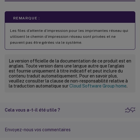
REMARQUE :
Les files d’attente d’impression pour les imprimantes réseau qui
utilisent le chemin d’impression réseau sont privées et ne
peuvent pas être gérées via le système.
La version officielle de la documentation de ce produit est en
anglais. Toute version dans une langue autre que l’anglais
est fournie uniquement à titre indicatif et peut inclure du
contenu traduit automatiquement. Pour en savoir plus,
veuillez consulter la clause de non-responsabilité relative à
la traduction automatique sur
Cloud Software Group home
.
Cela vous a-t-il été utile ?
Envoyez-nous vos commentaires