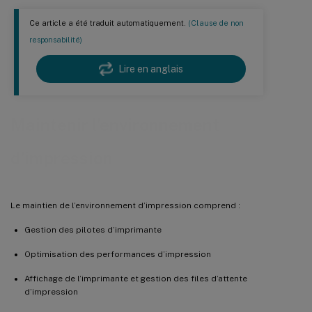
Ce article a été traduit automatiquement.
(Clause de non
responsabilité)
Lire en anglais
Maintenir l’environnement
d’impression
Le maintien de l’environnement d’impression comprend :
Gestion des pilotes d’imprimante
Optimisation des performances d’impression
Affichage de l’imprimante et gestion des files d’attente
d’impression