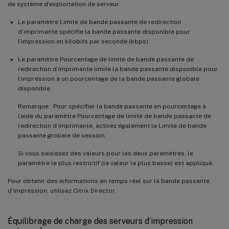
de système d’exploitation de serveur.
Le paramètre Limite de bande passante de redirection
d’imprimante spécifie la bande passante disponible pour
l’impression en kilobits par seconde (kbps).
Le paramètre Pourcentage de limite de bande passante de
redirection d’imprimante limite la bande passante disponible pour
l’impression à un pourcentage de la bande passante globale
disponible.
Remarque : Pour spécifier la bande passante en pourcentage à
l’aide du paramètre Pourcentage de limite de bande passante de
redirection d’imprimante, activez également la Limite de bande
passante globale de session.
Si vous saisissez des valeurs pour les deux paramètres, le
paramètre le plus restrictif (la valeur la plus basse) est appliqué.
Pour obtenir des informations en temps réel sur la bande passante
d’impression, utilisez Citrix Director.
Équilibrage de charge des serveurs d’impression