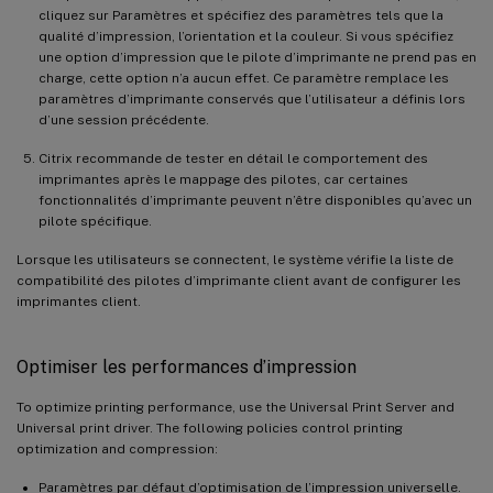
cliquez sur Paramètres et spécifiez des paramètres tels que la
qualité d’impression, l’orientation et la couleur. Si vous spécifiez
une option d’impression que le pilote d’imprimante ne prend pas en
charge, cette option n’a aucun effet. Ce paramètre remplace les
paramètres d’imprimante conservés que l’utilisateur a définis lors
d’une session précédente.
Citrix recommande de tester en détail le comportement des
imprimantes après le mappage des pilotes, car certaines
fonctionnalités d’imprimante peuvent n’être disponibles qu’avec un
pilote spécifique.
Lorsque les utilisateurs se connectent, le système vérifie la liste de
compatibilité des pilotes d’imprimante client avant de configurer les
imprimantes client.
Optimiser les performances d’impression
To optimize printing performance, use the Universal Print Server and
Universal print driver. The following policies control printing
optimization and compression:
Paramètres par défaut d’optimisation de l’impression universelle.