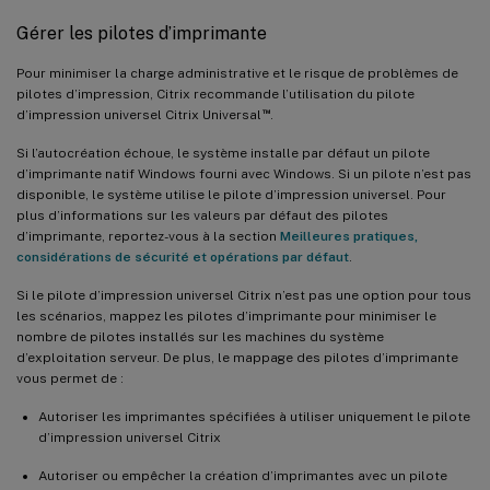
Gérer les pilotes d’imprimante
Pour minimiser la charge administrative et le risque de problèmes de
pilotes d’impression, Citrix recommande l’utilisation du pilote
™
d’impression universel Citrix Universal
.
Si l’autocréation échoue, le système installe par défaut un pilote
d’imprimante natif Windows fourni avec Windows. Si un pilote n’est pas
disponible, le système utilise le pilote d’impression universel. Pour
plus d’informations sur les valeurs par défaut des pilotes
d’imprimante, reportez-vous à la section
Meilleures pratiques,
considérations de sécurité et opérations par défaut
.
Si le pilote d’impression universel Citrix n’est pas une option pour tous
les scénarios, mappez les pilotes d’imprimante pour minimiser le
nombre de pilotes installés sur les machines du système
d’exploitation serveur. De plus, le mappage des pilotes d’imprimante
vous permet de :
Autoriser les imprimantes spécifiées à utiliser uniquement le pilote
d’impression universel Citrix
Autoriser ou empêcher la création d’imprimantes avec un pilote