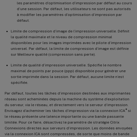
les paramètres d’optimisation d’impression par défaut au cours
d’une session. Par défaut, les utilisateurs ne sont pas autorisés
à modifier les paramètres d’optimisation d’impression par
défaut.
Limite de compression d’image de l’impression universelle. Définit
la qualité maximale et le niveau de compression minimal
disponibles pour les images imprimées avec le pilote d’impression
universel. Par défaut, la limite de compression d’image est définie
sur Meilleure qualité (compression sans perte).
Limite de qualité d’impression universelle. Spécifie le nombre
maximal de points par pouce (ppp) disponible pour générer une
sortie imprimée dans la session. Par défaut, aucune limite n’est
spécifiée.
Par défaut, toutes les tâches d’impression destinées aux imprimantes
réseau sont acheminées depuis la machine du système d’exploitation
du serveur, via le réseau, et directement vers le serveur d’impression.
®
Envisagez d’acheminer les tâches d’impression via la connexion ICA
si
le réseau présente une latence importante ou une bande passante
limitée. Pour ce faire, désactivez le paramètre de stratégie Citrix
Connexions directes aux serveurs d’impression. Les données envoyées
via la connexion ICA sont compressées, de sorte que moins de bande