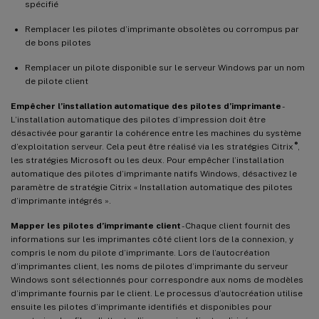
spécifié
Remplacer les pilotes d’imprimante obsolètes ou corrompus par
de bons pilotes
Remplacer un pilote disponible sur le serveur Windows par un nom
de pilote client
Empêcher l’installation automatique des pilotes d’imprimante
-
L’installation automatique des pilotes d’impression doit être
désactivée pour garantir la cohérence entre les machines du système
®
d’exploitation serveur. Cela peut être réalisé via les stratégies Citrix
,
les stratégies Microsoft ou les deux. Pour empêcher l’installation
automatique des pilotes d’imprimante natifs Windows, désactivez le
paramètre de stratégie Citrix « Installation automatique des pilotes
d’imprimante intégrés ».
Mapper les pilotes d’imprimante client
- Chaque client fournit des
informations sur les imprimantes côté client lors de la connexion, y
compris le nom du pilote d’imprimante. Lors de l’autocréation
d’imprimantes client, les noms de pilotes d’imprimante du serveur
Windows sont sélectionnés pour correspondre aux noms de modèles
d’imprimante fournis par le client. Le processus d’autocréation utilise
ensuite les pilotes d’imprimante identifiés et disponibles pour