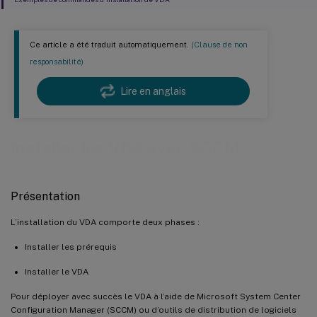
Ce article a été traduit automatiquement.
(Clause de non
responsabilité)
Lire en anglais
Installer les VDA avec SCCM
Présentation
L’installation du VDA comporte deux phases :
Installer les prérequis
Installer le VDA
Pour déployer avec succès le VDA à l’aide de Microsoft System Center
Configuration Manager (SCCM) ou d’outils de distribution de logiciels