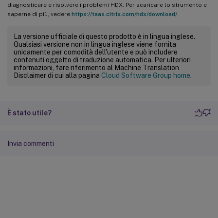
diagnosticare e risolvere i problemi HDX. Per scaricare lo strumento e
saperne di più, vedere
https://taas.citrix.com/hdx/download/
.
La versione ufficiale di questo prodotto è in lingua inglese.
Qualsiasi versione non in lingua inglese viene fornita
unicamente per comodità dell'utente e può includere
contenuti oggetto di traduzione automatica. Per ulteriori
informazioni, fare riferimento al Machine Translation
Disclaimer di cui alla pagina
Cloud Software Group home
.
È stato utile?
Invia commenti