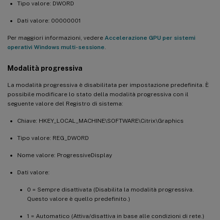
Tipo valore: DWORD
Dati valore: 00000001
Per maggiori informazioni, vedere
Accelerazione GPU per sistemi
operativi Windows multi-sessione
.
Modalità progressiva
La modalità progressiva è disabilitata per impostazione predefinita. È
possibile modificare lo stato della modalità progressiva con il
seguente valore del Registro di sistema:
Chiave: HKEY_LOCAL_MACHINE\SOFTWARE\Citrix\Graphics
Tipo valore: REG_DWORD
Nome valore: ProgressiveDisplay
Dati valore:
0 = Sempre disattivata (Disabilita la modalità progressiva.
Questo valore è quello predefinito.)
1 = Automatico (Attiva/disattiva in base alle condizioni di rete.)