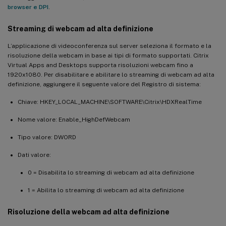
browser e DPI
.
Streaming di webcam ad alta definizione
L’applicazione di videoconferenza sul server seleziona il formato e la
risoluzione della webcam in base ai tipi di formato supportati. Citrix
Virtual Apps and Desktops supporta risoluzioni webcam fino a
1920x1080. Per disabilitare e abilitare lo streaming di webcam ad alta
definizione, aggiungere il seguente valore del Registro di sistema:
Chiave: HKEY_LOCAL_MACHINE\SOFTWARE\Citrix\HDXRealTime
Nome valore: Enable_HighDefWebcam
Tipo valore: DWORD
Dati valore:
0 = Disabilita lo streaming di webcam ad alta definizione
1 = Abilita lo streaming di webcam ad alta definizione
Risoluzione della webcam ad alta definizione