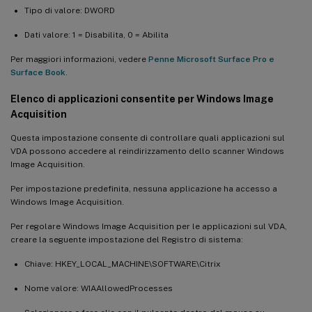
Tipo di valore: DWORD
Dati valore: 1 = Disabilita, 0 = Abilita
Per maggiori informazioni, vedere
Penne Microsoft Surface Pro e
Surface Book
.
Elenco di applicazioni consentite per Windows Image
Acquisition
Questa impostazione consente di controllare quali applicazioni sul
VDA possono accedere al reindirizzamento dello scanner Windows
Image Acquisition.
Per impostazione predefinita, nessuna applicazione ha accesso a
Windows Image Acquisition.
Per regolare Windows Image Acquisition per le applicazioni sul VDA,
creare la seguente impostazione del Registro di sistema:
Chiave: HKEY_LOCAL_MACHINE\SOFTWARE\Citrix
Nome valore: WIAAllowedProcesses