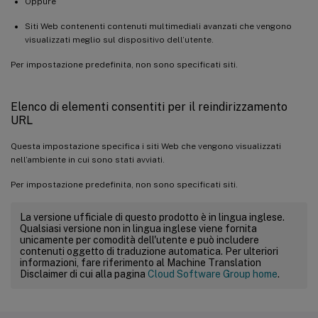
Oppure
Siti Web contenenti contenuti multimediali avanzati che vengono
visualizzati meglio sul dispositivo dell’utente.
Per impostazione predefinita, non sono specificati siti.
Elenco di elementi consentiti per il reindirizzamento
URL
Questa impostazione specifica i siti Web che vengono visualizzati
nell’ambiente in cui sono stati avviati.
Per impostazione predefinita, non sono specificati siti.
La versione ufficiale di questo prodotto è in lingua inglese.
Qualsiasi versione non in lingua inglese viene fornita
unicamente per comodità dell'utente e può includere
contenuti oggetto di traduzione automatica. Per ulteriori
informazioni, fare riferimento al Machine Translation
Disclaimer di cui alla pagina
Cloud Software Group home
.