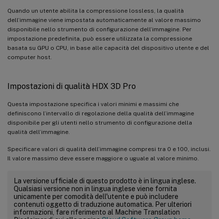
Quando un utente abilita la compressione lossless, la qualità
dell’immagine viene impostata automaticamente al valore massimo
disponibile nello strumento di configurazione dell’immagine. Per
impostazione predefinita, può essere utilizzata la compressione
basata su GPU o CPU, in base alle capacità del dispositivo utente e del
computer host.
Impostazioni di qualità HDX 3D Pro
Questa impostazione specifica i valori minimi e massimi che
definiscono l’intervallo di regolazione della qualità dell’immagine
disponibile per gli utenti nello strumento di configurazione della
qualità dell’immagine.
Specificare valori di qualità dell’immagine compresi tra 0 e 100, inclusi.
Il valore massimo deve essere maggiore o uguale al valore minimo.
La versione ufficiale di questo prodotto è in lingua inglese.
Qualsiasi versione non in lingua inglese viene fornita
unicamente per comodità dell'utente e può includere
contenuti oggetto di traduzione automatica. Per ulteriori
informazioni, fare riferimento al Machine Translation