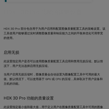
™
HDX
3D Pro 功能的策略设置
HDX 3D Pro 部分包含用于为用户启用和配置图像质量配置工具的策略设置。该
工具使用户能够通过实时调整图像质量和响应能力之间的平衡来优化可用带宽
的使用。
启用无损
此设置指定用户是否可以使用图像质量配置工具启用和禁用无损压缩。默认情
况下，用户无法选择启用无损压缩。
当用户启用无损压缩时，图像质量会自动设置为图像配置工具中可用的最大
值。默认情况下，可以使用基于 GPU 或 CPU 的压缩，具体取决于用户设备和
主机的功能。
HDX 3D Pro 功能的质量设置
此设置指定最小值和最大值，用于定义用户在图像质量配置工具中可用的图像