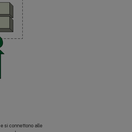
e si connettono alle