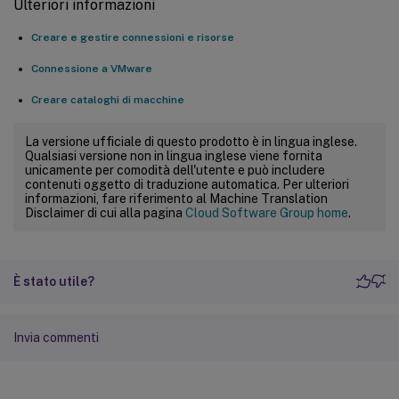
Ulteriori informazioni
Creare e gestire connessioni e risorse
Connessione a VMware
Creare cataloghi di macchine
La versione ufficiale di questo prodotto è in lingua inglese.
Qualsiasi versione non in lingua inglese viene fornita
unicamente per comodità dell'utente e può includere
contenuti oggetto di traduzione automatica. Per ulteriori
informazioni, fare riferimento al Machine Translation
Disclaimer di cui alla pagina
Cloud Software Group home
.
È stato utile?
Invia commenti