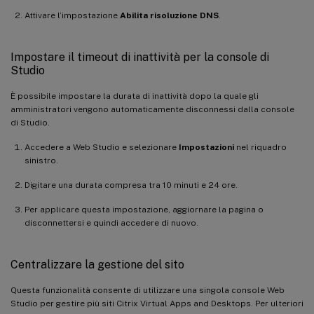
Attivare l’impostazione
Abilita risoluzione DNS
.
Impostare il timeout di inattività per la console di
Studio
È possibile impostare la durata di inattività dopo la quale gli
amministratori vengono automaticamente disconnessi dalla console
di Studio.
Accedere a Web Studio e selezionare
Impostazioni
nel riquadro
sinistro.
Digitare una durata compresa tra 10 minuti e 24 ore.
Per applicare questa impostazione, aggiornare la pagina o
disconnettersi e quindi accedere di nuovo.
Centralizzare la gestione del sito
Questa funzionalità consente di utilizzare una singola console Web
Studio per gestire più siti Citrix Virtual Apps and Desktops. Per ulteriori