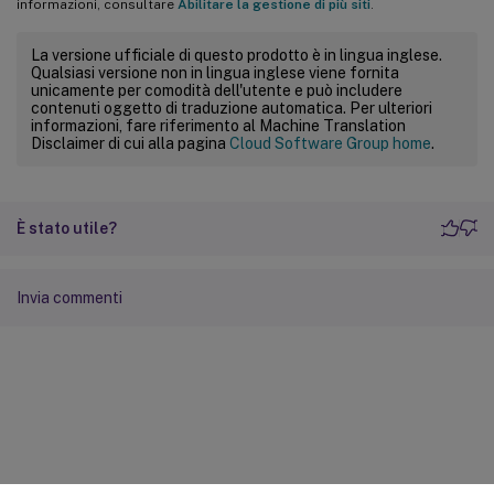
informazioni, consultare
Abilitare la gestione di più siti
.
La versione ufficiale di questo prodotto è in lingua inglese.
Qualsiasi versione non in lingua inglese viene fornita
unicamente per comodità dell'utente e può includere
contenuti oggetto di traduzione automatica. Per ulteriori
informazioni, fare riferimento al Machine Translation
Disclaimer di cui alla pagina
Cloud Software Group home
.
È stato utile?
Invia commenti