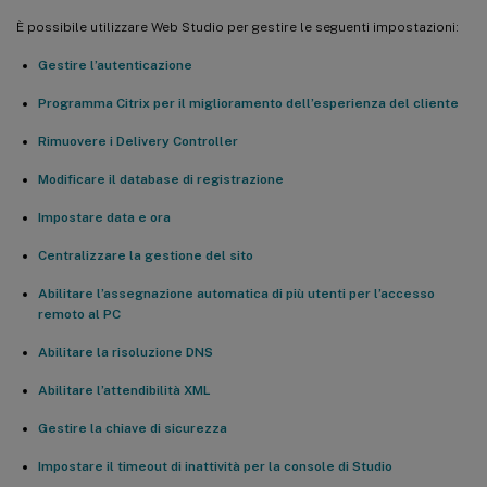
È possibile utilizzare Web Studio per gestire le seguenti impostazioni:
Gestire l’autenticazione
Programma Citrix per il miglioramento dell’esperienza del cliente
Rimuovere i Delivery Controller
Modificare il database di registrazione
Impostare data e ora
Centralizzare la gestione del sito
Abilitare l’assegnazione automatica di più utenti per l’accesso
remoto al PC
Abilitare la risoluzione DNS
Abilitare l’attendibilità XML
Gestire la chiave di sicurezza
Impostare il timeout di inattività per la console di Studio