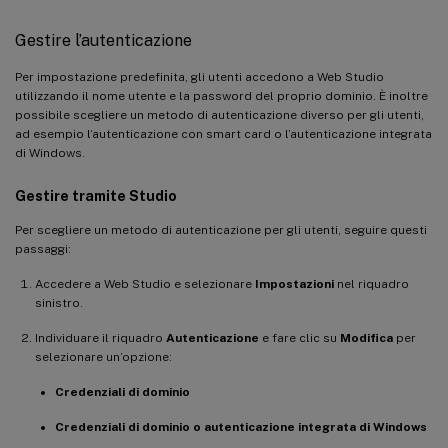
Gestire l’autenticazione
Per impostazione predefinita, gli utenti accedono a Web Studio
utilizzando il nome utente e la password del proprio dominio. È inoltre
possibile scegliere un metodo di autenticazione diverso per gli utenti,
ad esempio l’autenticazione con smart card o l’autenticazione integrata
di Windows.
Gestire tramite Studio
Per scegliere un metodo di autenticazione per gli utenti, seguire questi
passaggi:
Accedere a Web Studio e selezionare
Impostazioni
nel riquadro
sinistro.
Individuare il riquadro
Autenticazione
e fare clic su
Modifica
per
selezionare un’opzione:
Credenziali di dominio
Credenziali di dominio o autenticazione integrata di Windows