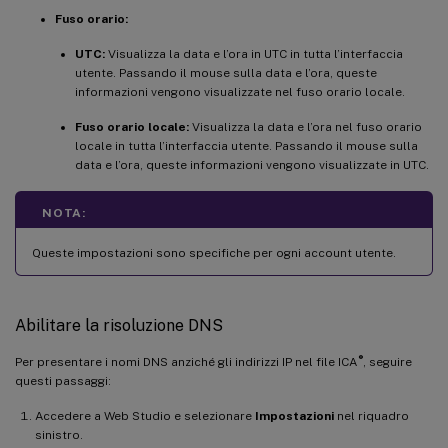
Fuso orario:
UTC:
Visualizza la data e l’ora in UTC in tutta l’interfaccia
utente. Passando il mouse sulla data e l’ora, queste
informazioni vengono visualizzate nel fuso orario locale.
Fuso orario locale:
Visualizza la data e l’ora nel fuso orario
locale in tutta l’interfaccia utente. Passando il mouse sulla
data e l’ora, queste informazioni vengono visualizzate in UTC.
NOTA:
Queste impostazioni sono specifiche per ogni account utente.
Abilitare la risoluzione DNS
®
Per presentare i nomi DNS anziché gli indirizzi IP nel file ICA
, seguire
questi passaggi:
Accedere a Web Studio e selezionare
Impostazioni
nel riquadro
sinistro.