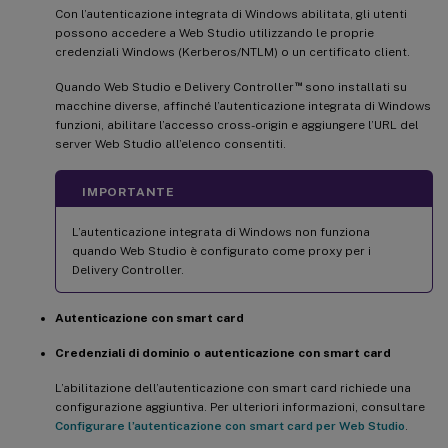
Con l’autenticazione integrata di Windows abilitata, gli utenti
possono accedere a Web Studio utilizzando le proprie
credenziali Windows (Kerberos/NTLM) o un certificato client.
™
Quando Web Studio e Delivery Controller
sono installati su
macchine diverse, affinché l’autenticazione integrata di Windows
funzioni, abilitare l’accesso cross-origin e aggiungere l’URL del
server Web Studio all’elenco consentiti.
IMPORTANTE
L’autenticazione integrata di Windows non funziona
quando Web Studio è configurato come proxy per i
Delivery Controller.
Autenticazione con smart card
Credenziali di dominio o autenticazione con smart card
L’abilitazione dell’autenticazione con smart card richiede una
configurazione aggiuntiva. Per ulteriori informazioni, consultare
Configurare l’autenticazione con smart card per Web Studio
.