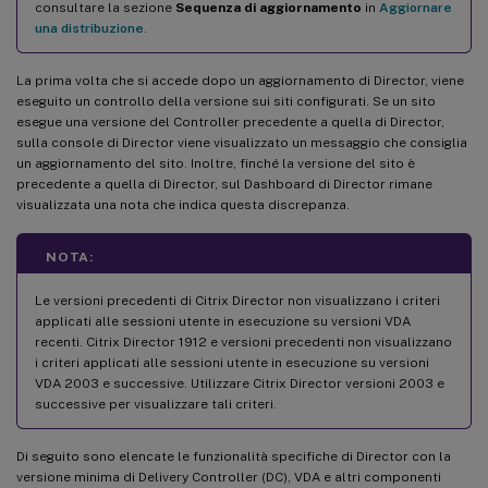
consultare la sezione
Sequenza di aggiornamento
in
Aggiornare
una distribuzione
.
La prima volta che si accede dopo un aggiornamento di Director, viene
eseguito un controllo della versione sui siti configurati. Se un sito
esegue una versione del Controller precedente a quella di Director,
sulla console di Director viene visualizzato un messaggio che consiglia
un aggiornamento del sito. Inoltre, finché la versione del sito è
precedente a quella di Director, sul Dashboard di Director rimane
visualizzata una nota che indica questa discrepanza.
NOTA:
Le versioni precedenti di Citrix Director non visualizzano i criteri
applicati alle sessioni utente in esecuzione su versioni VDA
recenti. Citrix Director 1912 e versioni precedenti non visualizzano
i criteri applicati alle sessioni utente in esecuzione su versioni
VDA 2003 e successive. Utilizzare Citrix Director versioni 2003 e
successive per visualizzare tali criteri.
Di seguito sono elencate le funzionalità specifiche di Director con la
versione minima di Delivery Controller (DC), VDA e altri componenti